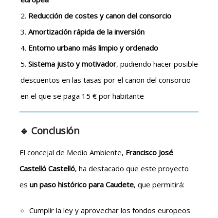
Reducción de costes y canon del consorcio
Amortización rápida de la inversión
Entorno urbano más limpio y ordenado
Sistema justo y motivador
, pudiendo hacer posible
descuentos en las tasas por el canon del consorcio
en el que se paga 15 € por habitante
🔹 Conclusión
El concejal de Medio Ambiente,
Francisco José
Castelló Castelló
, ha destacado que este proyecto
es
un paso histórico para Caudete
, que permitirá:
Cumplir la ley y aprovechar los fondos europeos