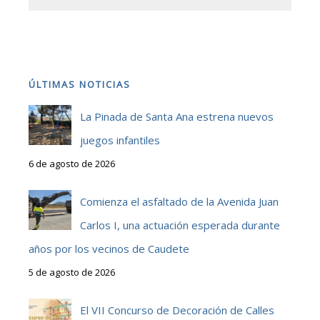
ÚLTIMAS NOTICIAS
La Pinada de Santa Ana estrena nuevos
juegos infantiles
6 de agosto de 2026
Comienza el asfaltado de la Avenida Juan
Carlos I, una actuación esperada durante
años por los vecinos de Caudete
5 de agosto de 2026
El VII Concurso de Decoración de Calles