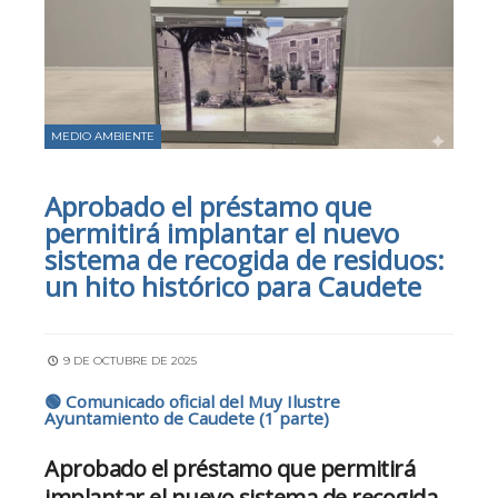
MEDIO AMBIENTE
Aprobado el préstamo que
permitirá implantar el nuevo
sistema de recogida de residuos:
un hito histórico para Caudete
9 DE OCTUBRE DE 2025
🟢
Comunicado oficial del Muy Ilustre
Ayuntamiento de Caudete
(1 parte)
Aprobado el préstamo que permitirá
implantar el nuevo sistema de recogida