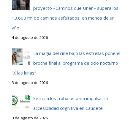
proyecto «Caminos que Unen» supera los
13.600 m² de caminos asfaltados, en menos de un
año
4 de agosto de 2026
La magia del cine bajo las estrellas pone el
broche final al programa de ocio nocturno
“X las lunas”
3 de agosto de 2026
Se inicia los trabajos para impulsar la
accesibilidad cognitiva en Caudete
3 de agosto de 2026