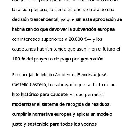
la sesión plenaria, lo cierto es que se trata de una
decisión trascendental
, ya que
sin esta aprobación se
habría tenido que devolver la subvención europea
—
con intereses superiores a
20.000 €
— y los
caudetanos habrían tenido que asumir
en el futuro el
100 %
d
el proyecto
de pago por generación
.
El concejal de Medio Ambiente,
Francisco José
Castelló Castelló
, ha subrayado que se trata de un
hito histórico para Caudete
, ya que permitirá
modernizar el sistema de recogida de residuos,
cumplir la normativa europea y aplicar un modelo
justo y sostenible para todos los vecinos
.