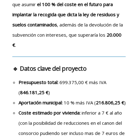
que asumir
el 100 % del coste en el futuro para
implantar la recogida que dicta la ley de residuos y
suelos contaminados
, además de la devolución de la
subvención con intereses, que superaría los
20.000
€
.
🔹 Datos clave del proyecto
Presupuesto total:
699.375,00 € más IVA
(
846.181,25 €
)
Aportación municipal:
10 % más IVA (
216.806,25 €
)
Coste estimado por vivienda:
inferior a 7 € al año
(con la posibilidad de reducciones en el canon del
consorcio pudiendo ser incluso mas de 7 euros de