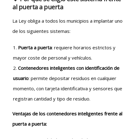
al puerta a puerta
La Ley obliga a todos los municipios a implantar uno
de los siguientes sistemas:
Puerta a puerta
: requiere horarios estrictos y
mayor coste de personal y vehículos.
Contenedores inteligentes con identificación de
usuario
: permite depositar residuos en cualquier
momento, con tarjeta identificativa y sensores que
registran cantidad y tipo de residuo.
Ventajas de los contenedores inteligentes frente al
puerta a puerta: