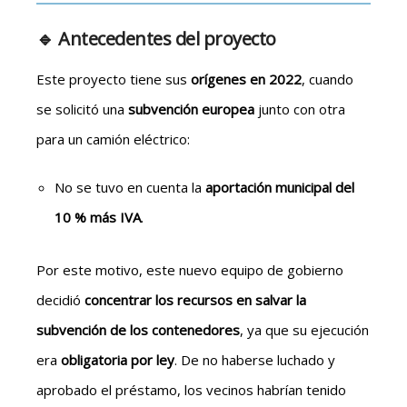
🔹 Antecedentes del proyecto
Este proyecto tiene sus
orígenes en 2022
, cuando
se solicitó una
subvención europea
junto con otra
para un camión eléctrico:
No se tuvo en cuenta la
aportación municipal del
10 % más IVA
.
Por este motivo, este nuevo equipo de gobierno
decidió
concentrar los recursos en salvar la
subvención de los contenedores
, ya que su ejecución
era
obligatoria por ley
. De no haberse luchado y
aprobado el préstamo, los vecinos habrían tenido