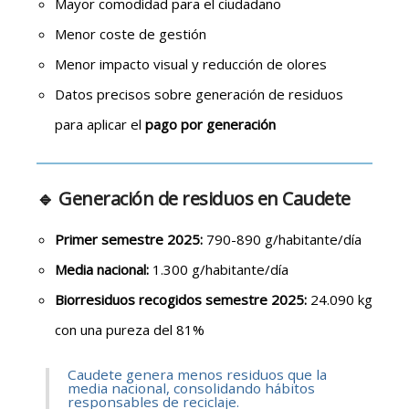
Mayor comodidad para el ciudadano
Menor coste de gestión
Menor impacto visual y reducción de olores
Datos precisos sobre generación de residuos
para aplicar el
pago por generación
🔹 Generación de residuos en Caudete
Primer semestre 2025:
790-890 g/habitante/día
Media nacional:
1.300 g/habitante/día
Biorresiduos recogidos
semestre 2025
:
24.090 kg
con una pureza del 81%
Caudete genera menos residuos que la
media nacional, consolidando hábitos
responsables de reciclaje.