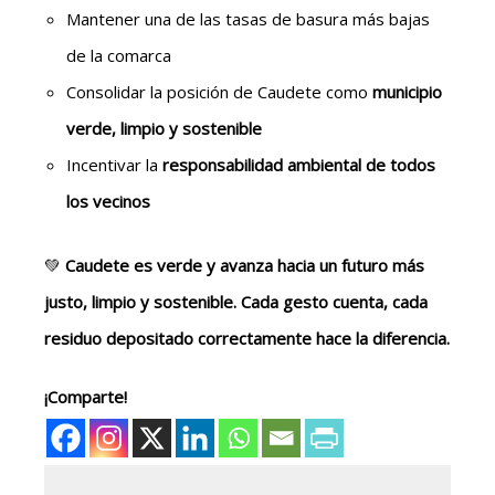
Mantener una de las tasas de basura más bajas
de la comarca
Consolidar la posición de Caudete como
municipio
verde, limpio y sostenible
Incentivar la
responsabilidad ambiental de todos
los vecinos
💚
Caudete
es verde y
avanza hacia un futuro más
justo, limpio y sostenible. Cada gesto cuenta, cada
residuo depositado correctamente hace la diferencia.
¡Comparte!