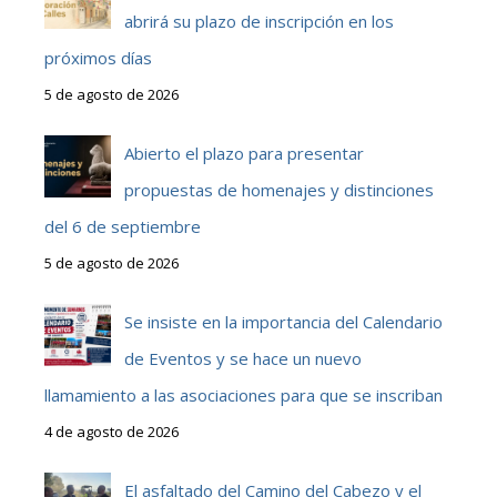
abrirá su plazo de inscripción en los
próximos días
5 de agosto de 2026
Abierto el plazo para presentar
propuestas de homenajes y distinciones
del 6 de septiembre
5 de agosto de 2026
Se insiste en la importancia del Calendario
de Eventos y se hace un nuevo
llamamiento a las asociaciones para que se inscriban
4 de agosto de 2026
El asfaltado del Camino del Cabezo y el