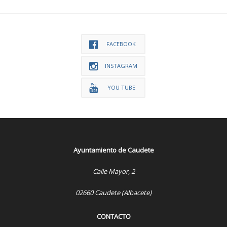
FACEBOOK
INSTAGRAM
YOU TUBE
Ayuntamiento de Caudete
Calle Mayor, 2
02660 Caudete (Albacete)
CONTACTO