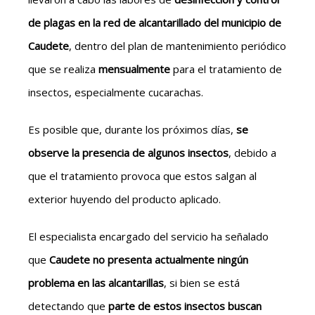
de plagas en la red de alcantarillado del municipio de
Caudete
, dentro del plan de mantenimiento periódico
que se realiza
mensualmente
para el tratamiento de
insectos, especialmente cucarachas.
Es posible que, durante los próximos días,
se
observe la presencia de algunos insectos
, debido a
que el tratamiento provoca que estos salgan al
exterior huyendo del producto aplicado.
El especialista encargado del servicio ha señalado
que
Caudete no presenta actualmente ningún
problema en las alcantarillas
, si bien se está
detectando que
parte de estos insectos buscan