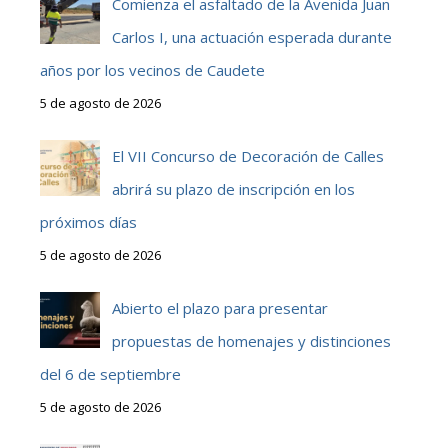
Comienza el asfaltado de la Avenida Juan
Carlos I, una actuación esperada durante
años por los vecinos de Caudete
5 de agosto de 2026
El VII Concurso de Decoración de Calles
abrirá su plazo de inscripción en los
próximos días
5 de agosto de 2026
Abierto el plazo para presentar
propuestas de homenajes y distinciones
del 6 de septiembre
5 de agosto de 2026