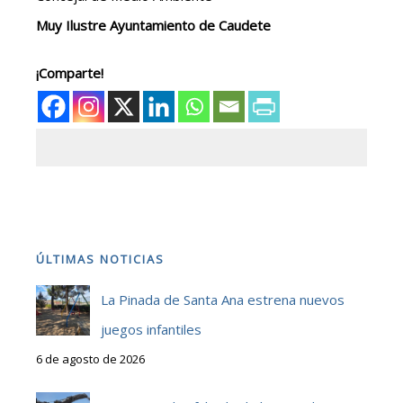
Muy Ilustre Ayuntamiento de Caudete
¡Comparte!
ÚLTIMAS NOTICIAS
La Pinada de Santa Ana estrena nuevos
juegos infantiles
6 de agosto de 2026