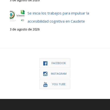
Se inicia los trabajos para impulsar la
accesibilidad cognitiva en Caudete
3 de agosto de 2026
FACEBOOK
INSTAGRAM
YOU TUBE