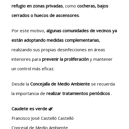
refugio en zonas privadas
, como
cocheras, bajos
cerrados o huecos de ascensores
.
Por este motivo,
algunas comunidades de vecinos ya
están adoptando medidas complementarias
,
realizando sus propias desinfecciones en áreas
interiores para
prevenir la proliferación
y mantener
un control más eficaz.
Desde la
Concejalía de Medio Ambiente
se recuerda
la importancia de
realizar tratamientos periódicos
.
Caudete es verde 🌿
Francisco José Castelló Castelló
Concejal de Medio Ambiente