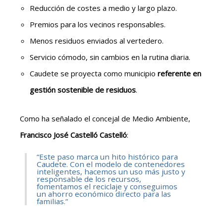
Reducción de costes a medio y largo plazo.
Premios para los vecinos responsables.
Menos residuos enviados al vertedero.
Servicio cómodo, sin cambios en la rutina diaria.
Caudete se proyecta como municipio
referente en
gestión sostenible de residuos
.
Como ha señalado el concejal de Medio Ambiente,
Francisco José Castelló Castelló
:
“Este paso marca un hito histórico para
Caudete. Con el modelo de contenedores
inteligentes, hacemos un uso más justo y
responsable de los recursos,
fomentamos el reciclaje y conseguimos
un ahorro económico directo para las
familias.”