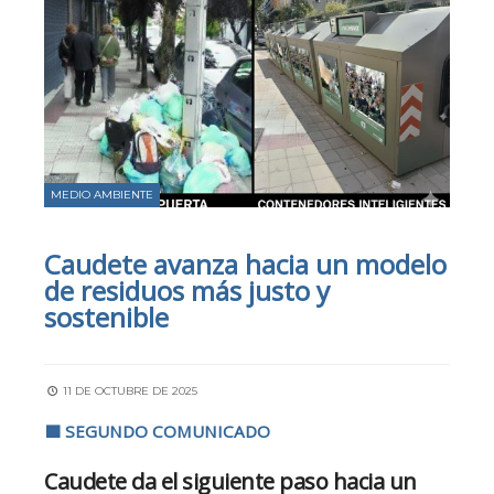
MEDIO AMBIENTE
Caudete avanza hacia un modelo
de residuos más justo y
sostenible
11 DE OCTUBRE DE 2025
🟩 SEGUNDO COMUNICADO
Caudete da el siguiente paso hacia un