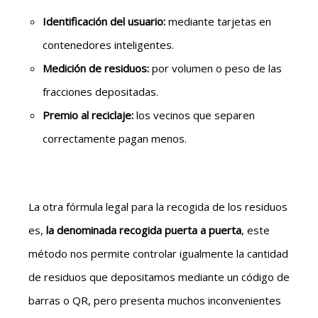
Identificación del usuario:
mediante tarjetas en
contenedores inteligentes.
Medición de residuos:
por volumen o peso de las
fracciones depositadas.
Premio al reciclaje:
los vecinos que separen
correctamente pagan menos.
La otra fórmula legal para la recogida de los residuos
es,
la denominada recogida puerta a puerta
, este
método nos permite controlar igualmente la cantidad
de residuos que depositamos mediante un código de
barras o QR, pero presenta muchos inconvenientes