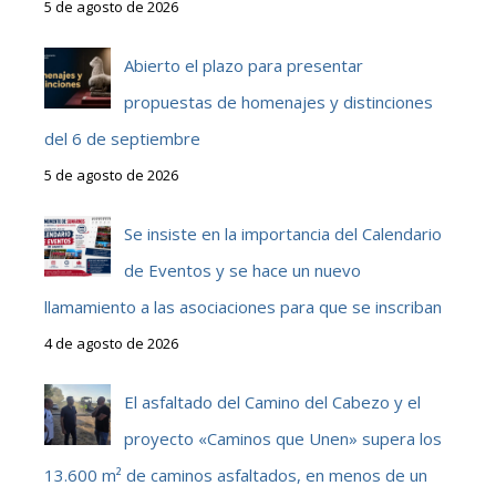
5 de agosto de 2026
Abierto el plazo para presentar
propuestas de homenajes y distinciones
del 6 de septiembre
5 de agosto de 2026
Se insiste en la importancia del Calendario
de Eventos y se hace un nuevo
llamamiento a las asociaciones para que se inscriban
4 de agosto de 2026
El asfaltado del Camino del Cabezo y el
proyecto «Caminos que Unen» supera los
13.600 m² de caminos asfaltados, en menos de un