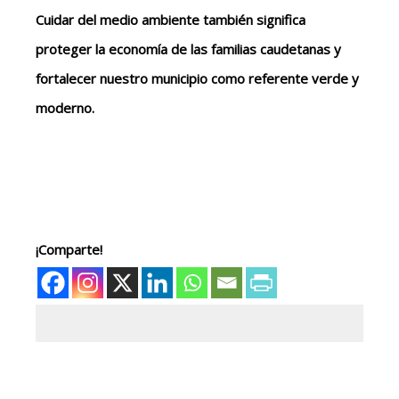
Cuidar del medio ambiente también significa
proteger la economía de las familias caudetanas y
fortalecer nuestro municipio como referente verde y
moderno.
¡Comparte!