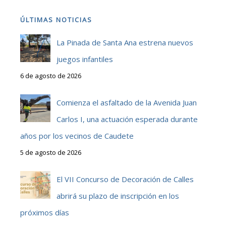
ÚLTIMAS NOTICIAS
La Pinada de Santa Ana estrena nuevos
juegos infantiles
6 de agosto de 2026
Comienza el asfaltado de la Avenida Juan
Carlos I, una actuación esperada durante
años por los vecinos de Caudete
5 de agosto de 2026
El VII Concurso de Decoración de Calles
abrirá su plazo de inscripción en los
próximos días