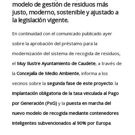
modelo de gestión de residuos más
justo, moderno, sostenible y ajustado a
la legislación vigente.
En continuidad con el comunicado publicado ayer
sobre la aprobación del préstamo para la
modernización del sistema de recogida de residuos,
el
Muy Ilustre Ayuntamiento de Caudete
, a través de
la
Concejalía de Medio Ambiente
, informa a los
vecinos sobre la
segunda fase de este proyecto
: la
implantación
obligatoria
de la tasa vinculada al Pago
por Generación (PxG)
y la
puesta en marcha del
nuevo modelo de recogida mediante contenedores
inteligentes
subvencionados al 90%
por Europa
.