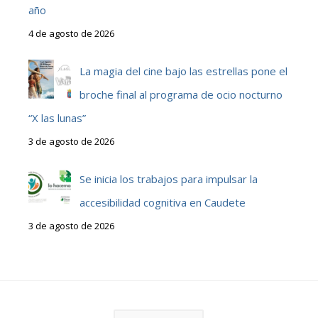
año
4 de agosto de 2026
La magia del cine bajo las estrellas pone el
broche final al programa de ocio nocturno
“X las lunas”
3 de agosto de 2026
Se inicia los trabajos para impulsar la
accesibilidad cognitiva en Caudete
3 de agosto de 2026