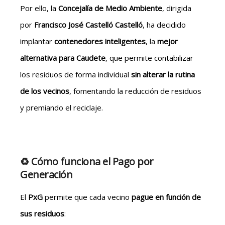
Por ello, la
Concejalía de Medio Ambiente
, dirigida
por
Francisco José Castelló Castelló
, ha decidido
implantar
contenedores inteligentes
, la
mejor
alternativa para Caudete
, que permite contabilizar
los residuos de forma individual
sin alterar la rutina
de los vecinos
, fomentando la reducción de residuos
y premiando el reciclaje.
♻️ Cómo funciona el Pago por
Generación
El
PxG
permite que cada vecino
pague en función de
sus residuos
: