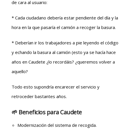
de cara al usuario:
* Cada ciudadano debería estar pendiente del día y la
hora en la que pasaría el camión a recoger la basura.
* Deberían ir los trabajadores a pie leyendo el código
y echando la basura al camión (esto ya se hacía hace
años en Caudete ¿lo recordáis? ¿queremos volver a
aquello?
Todo esto supondría encarecer el servicio y
retroceder bastantes años.
🌱 Beneficios para Caudete
Modernización del sistema de recogida.