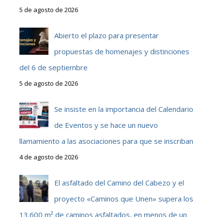
5 de agosto de 2026
Abierto el plazo para presentar
propuestas de homenajes y distinciones
del 6 de septiembre
5 de agosto de 2026
Se insiste en la importancia del Calendario
de Eventos y se hace un nuevo
llamamiento a las asociaciones para que se inscriban
4 de agosto de 2026
El asfaltado del Camino del Cabezo y el
proyecto «Caminos que Unen» supera los
13.600 m² de caminos asfaltados, en menos de un