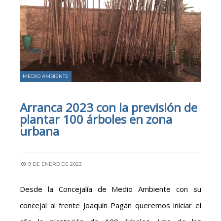
MEDIO AMBIENTE
Arranca 2023 con la previsión de
plantar 100 árboles en zona
urbana
9 DE ENERO DE 2023
Desde la Concejalía de Medio Ambiente con su
concejal al frente Joaquín Pagán queremos iniciar el