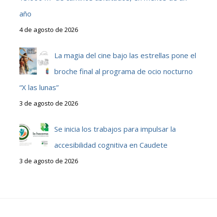
año
4 de agosto de 2026
La magia del cine bajo las estrellas pone el
broche final al programa de ocio nocturno
“X las lunas”
3 de agosto de 2026
Se inicia los trabajos para impulsar la
accesibilidad cognitiva en Caudete
3 de agosto de 2026