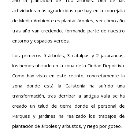
año la plantación de 100 árboles. Una de las
actividades más agradecidas que hay en la concejalía
de Medio Ambiente es plantar árboles, ver cómo año
tras año van creciendo, formando parte de nuestro
entorno y espacios verdes.
Los primeros 5 árboles, 3 catalpas y 2 jacarandas,
los hemos ubicado en la zona de la Ciudad Deportiva.
Como han visto en este recinto, concretamente la
zona donde está la Calistenia ha sufrido una
transformación, tras derribar la antigua valla se ha
creado un talud de tierra donde el personal de
Parques y Jardines ha realizado los trabajos de
plantación de árboles y arbustos, y riego por goteo.