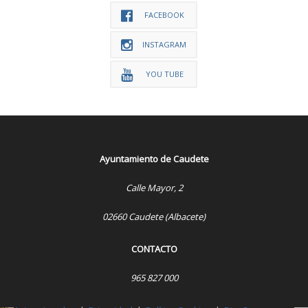
FACEBOOK
INSTAGRAM
YOU TUBE
Ayuntamiento de Caudete
Calle Mayor, 2
02660 Caudete (Albacete)
CONTACTO
965 827 000