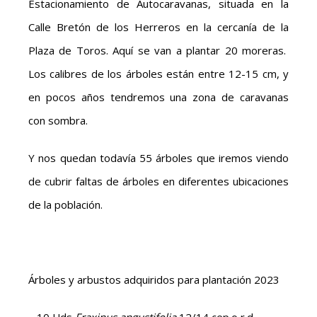
Estacionamiento de Autocaravanas, situada en la
Calle Bretón de los Herreros en la cercanía de la
Plaza de Toros. Aquí se van a plantar 20 moreras.
Los calibres de los árboles están entre 12-15 cm, y
en pocos años tendremos una zona de caravanas
con sombra.
Y nos quedan todavía 55 árboles que iremos viendo
de cubrir faltas de árboles en diferentes ubicaciones
de la población.
Árboles y arbustos adquiridos para plantación 2023