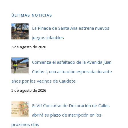
ÚLTIMAS NOTICIAS
La Pinada de Santa Ana estrena nuevos
juegos infantiles
6 de agosto de 2026
Comienza el asfaltado de la Avenida Juan
Carlos I, una actuación esperada durante
años por los vecinos de Caudete
5 de agosto de 2026
El VII Concurso de Decoración de Calles
abrirá su plazo de inscripción en los
próximos días