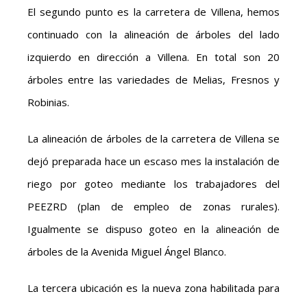
El segundo punto es la carretera de Villena, hemos
continuado con la alineación de árboles del lado
izquierdo en dirección a Villena. En total son 20
árboles entre las variedades de Melias, Fresnos y
Robinias.
La alineación de árboles de la carretera de Villena se
dejó preparada hace un escaso mes la instalación de
riego por goteo mediante los trabajadores del
PEEZRD (plan de empleo de zonas rurales).
Igualmente se dispuso goteo en la alineación de
árboles de la Avenida Miguel Ángel Blanco.
La tercera ubicación es la nueva zona habilitada para