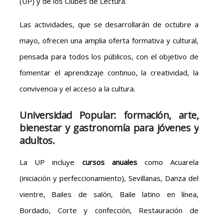
(UP) y de los Clubes de Lectura.
Las actividades, que se desarrollarán de octubre a
mayo, ofrecen una amplia oferta formativa y cultural,
pensada para todos los públicos, con el objetivo de
fomentar el aprendizaje continuo, la creatividad, la
convivencia y el acceso a la cultura.
Universidad Popular: formación, arte,
bienestar y gastronomía
para jóvenes y
adultos.
La UP incluye
cursos anuales
como Acuarela
(iniciación y perfeccionamiento), Sevillanas, Danza del
vientre, Bailes de salón, Baile latino en línea,
Bordado, Corte y confección, Restauración de