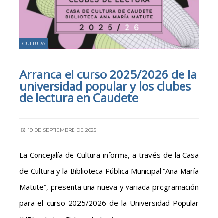
CULTURA
Arranca el curso 2025/2026 de la
universidad popular y los clubes
de lectura en Caudete
19 DE SEPTIEMBRE DE 2025
La Concejalía de Cultura informa, a través de la Casa
de Cultura y la Biblioteca Pública Municipal “Ana María
Matute”, presenta una nueva y variada programación
para el curso 2025/2026 de la Universidad Popular