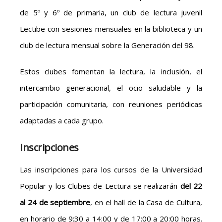
de 5º y 6º de primaria, un club de lectura juvenil
Lectibe con sesiones mensuales en la biblioteca y un
club de lectura mensual sobre la Generación del 98.
Estos clubes fomentan la lectura, la inclusión, el
intercambio generacional, el ocio saludable y la
participación comunitaria, con reuniones periódicas
adaptadas a cada grupo.
Inscripciones
Las inscripciones para los cursos de la Universidad
Popular y los Clubes de Lectura se realizarán
del 22
al 24 de septiembre
, en el hall de la Casa de Cultura,
en horario de 9:30 a 14:00 y de 17:00 a 20:00 horas.