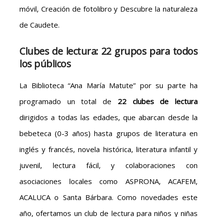
móvil, Creación de fotolibro y Descubre la naturaleza
de Caudete.
Clubes de lectura: 22
grupos para todos
los públicos
La Biblioteca “Ana María Matute” por su parte ha
programado un total de
22 clubes de lectura
dirigidos a todas las edades, que abarcan desde la
bebeteca (0-3 años) hasta grupos de literatura en
inglés y francés, novela histórica, literatura infantil y
juvenil, lectura fácil, y colaboraciones con
asociaciones locales como ASPRONA, ACAFEM,
ACALUCA o Santa Bárbara. Como novedades este
año, ofertamos un club de lectura para niños y niñas