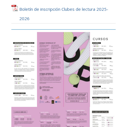
Boletín de inscripción Clubes de lectura 2025-
2026