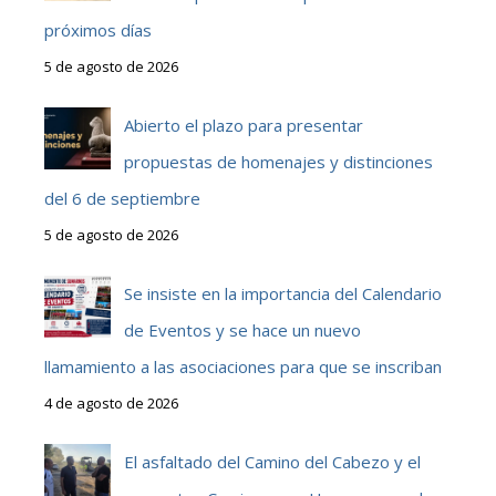
próximos días
5 de agosto de 2026
Abierto el plazo para presentar
propuestas de homenajes y distinciones
del 6 de septiembre
5 de agosto de 2026
Se insiste en la importancia del Calendario
de Eventos y se hace un nuevo
llamamiento a las asociaciones para que se inscriban
4 de agosto de 2026
El asfaltado del Camino del Cabezo y el