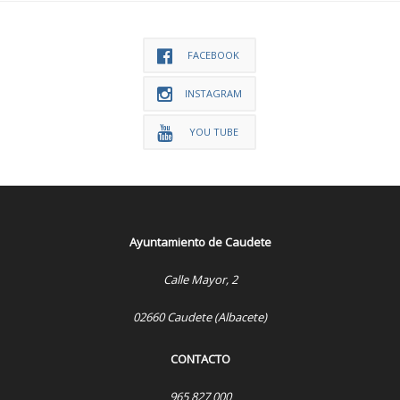
FACEBOOK
INSTAGRAM
YOU TUBE
Ayuntamiento de Caudete
Calle Mayor, 2
02660 Caudete (Albacete)
CONTACTO
965 827 000