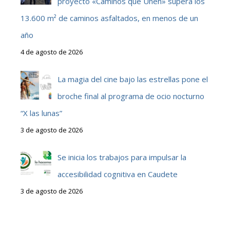
proyecto «Caminos que Unen» supera los
13.600 m² de caminos asfaltados, en menos de un
año
4 de agosto de 2026
La magia del cine bajo las estrellas pone el
broche final al programa de ocio nocturno
“X las lunas”
3 de agosto de 2026
Se inicia los trabajos para impulsar la
accesibilidad cognitiva en Caudete
3 de agosto de 2026