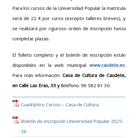
Para los cursos de la Universidad Popular la matrícula
será de 22 € por curso (excepto talleres breves), y
se realizará por riguroso orden de inscripción hasta
completar plazas.
El folleto completo y el boletín de inscripción están
disponibles en la web municipal
www.caudete.es
.
Para más información:
Casa de Cultura de Caudete,
en Calle Las Eras, 33 y
t
eléfono: 96 582 81 30.
Cuadríptico Cursos – Casa de Cultura
Boletín de inscripción Universidad Popular 2025-
26