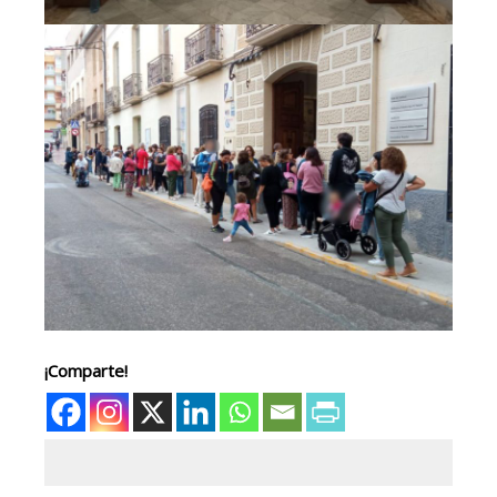
¡Comparte!