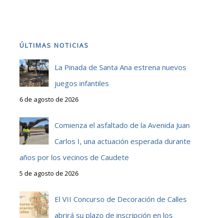
ÚLTIMAS NOTICIAS
La Pinada de Santa Ana estrena nuevos
juegos infantiles
6 de agosto de 2026
Comienza el asfaltado de la Avenida Juan
Carlos I, una actuación esperada durante
años por los vecinos de Caudete
5 de agosto de 2026
El VII Concurso de Decoración de Calles
abrirá su plazo de inscripción en los