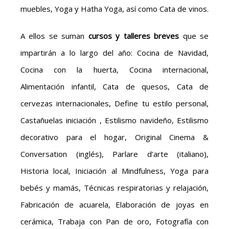
muebles, Yoga y Hatha Yoga, así como Cata de vinos.
A ellos se suman
cursos y talleres breves
que se
impartirán a lo largo del año: Cocina de Navidad,
Cocina con la huerta, Cocina internacional,
Alimentación infantil, Cata de quesos, Cata de
cervezas internacionales, Define tu estilo personal,
Castañuelas iniciación , Estilismo navideño, Estilismo
decorativo para el hogar, Original Cinema &
Conversation (inglés), Parlare d’arte (italiano),
Historia local, Iniciación al Mindfulness, Yoga para
bebés y mamás, Técnicas respiratorias y relajación,
Fabricación de acuarela, Elaboración de joyas en
cerámica, Trabaja con Pan de oro, Fotografía con