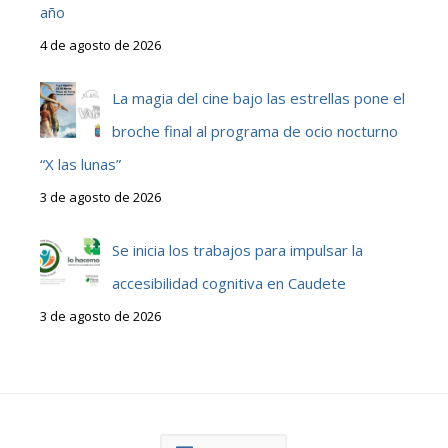
año
4 de agosto de 2026
La magia del cine bajo las estrellas pone el
broche final al programa de ocio nocturno
“X las lunas”
3 de agosto de 2026
Se inicia los trabajos para impulsar la
accesibilidad cognitiva en Caudete
3 de agosto de 2026