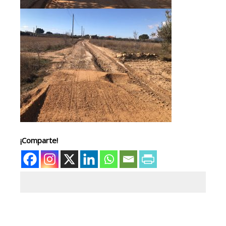
¡Comparte!