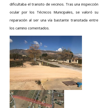
dificultaba el transito de vecinos. Tras una inspección
ocular por los Técnicos Municipales, se valoró su
reparación al ser una vía bastante transitada entre
los camino comentados.