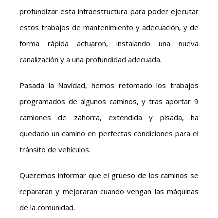
profundizar esta infraestructura para poder ejecutar
estos trabajos de mantenimiento y adecuación, y de
forma rápida actuaron, instalando una nueva
canalización y a una profundidad adecuada.
Pasada la Navidad, hemos retomado los trabajos
programados de algunos caminos, y tras aportar 9
camiones de zahorra, extendida y pisada, ha
quedado un camino en perfectas condiciones para el
tránsito de vehículos.
Queremos informar que el grueso de los caminos se
repararan y mejoraran cuando vengan las máquinas
de la comunidad.