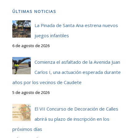
ÚLTIMAS NOTICIAS
La Pinada de Santa Ana estrena nuevos
juegos infantiles
6 de agosto de 2026
Comienza el asfaltado de la Avenida Juan
Carlos I, una actuación esperada durante
años por los vecinos de Caudete
5 de agosto de 2026
El VII Concurso de Decoración de Calles
abrirá su plazo de inscripción en los
próximos días