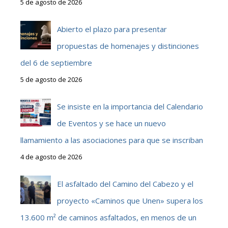
5 de agosto de 2026
Abierto el plazo para presentar
propuestas de homenajes y distinciones
del 6 de septiembre
5 de agosto de 2026
Se insiste en la importancia del Calendario
de Eventos y se hace un nuevo
llamamiento a las asociaciones para que se inscriban
4 de agosto de 2026
El asfaltado del Camino del Cabezo y el
proyecto «Caminos que Unen» supera los
13.600 m² de caminos asfaltados, en menos de un