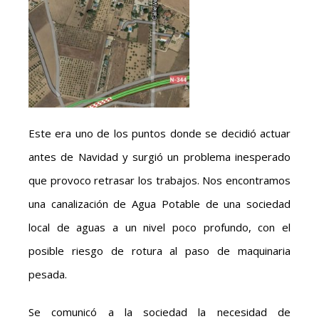
Este era uno de los puntos donde se decidió actuar
antes de Navidad y surgió un problema inesperado
que provoco retrasar los trabajos. Nos encontramos
una canalización de Agua Potable de una sociedad
local de aguas a un nivel poco profundo, con el
posible riesgo de rotura al paso de maquinaria
pesada.
Se comunicó a la sociedad la necesidad de