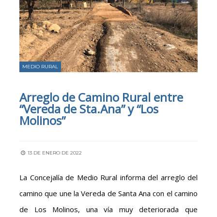
MEDIO RURAL
Arreglo de Camino Rural entre
“Vereda de Sta.Ana” y “Los
Molinos”
13 DE ENERO DE 2022
La Concejalía de Medio Rural informa del arreglo del
camino que une la Vereda de Santa Ana con el camino
de Los Molinos, una vía muy deteriorada que