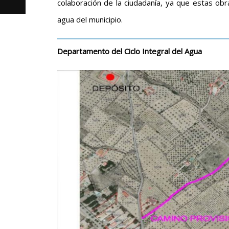
colaboración de la ciudadanía, ya que estas obr
agua del municipio.
Departamento del Ciclo Integral del Agua