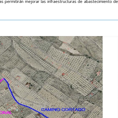
as permitirán mejorar las infraestructuras de abastecimiento de