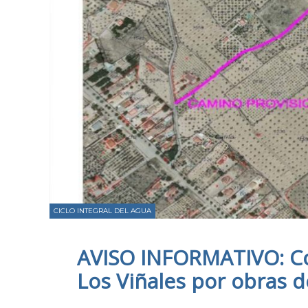
CICLO INTEGRAL DEL AGUA
AVISO INFORMATIVO: Co
Los Viñales por obras d