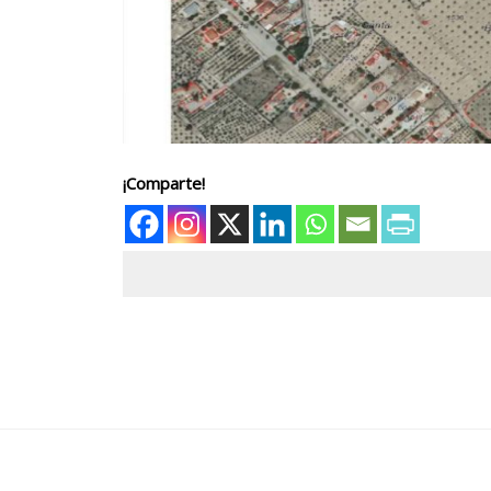
¡Comparte!