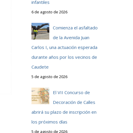
infantiles
6 de agosto de 2026
Comienza el asfaltado
de la Avenida Juan
Carlos I, una actuación esperada
durante años por los vecinos de
Caudete
5 de agosto de 2026
El VII Concurso de
Decoración de Calles
abrirá su plazo de inscripción en
los próximos días
5 de agosto de 2026