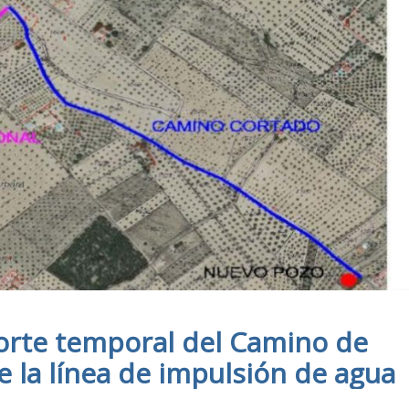
rte temporal del Camino de
e la línea de impulsión de agua