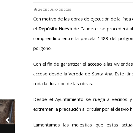
24 DE JUNIO DE 2026
Con motivo de las obras de ejecución de la línea
el
Depósito Nuevo
de Caudete, se procederá al 
comprendido entre la parcela 1483 del polígo
polígono.
Con el fin de garantizar el acceso a las vivienda
acceso desde la Vereda de Santa Ana. Este iti
toda la duración de las obras.
Desde el Ayuntamiento se ruega a vecinos y u
extremen la precaución al circular por el desvío ha
Lamentamos las molestias que estas actua