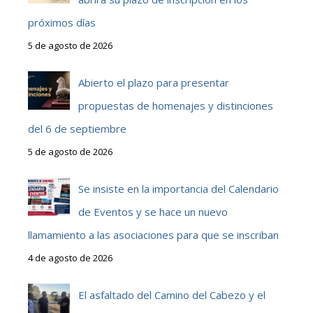
próximos días
5 de agosto de 2026
Abierto el plazo para presentar
propuestas de homenajes y distinciones
del 6 de septiembre
5 de agosto de 2026
Se insiste en la importancia del Calendario
de Eventos y se hace un nuevo
llamamiento a las asociaciones para que se inscriban
4 de agosto de 2026
El asfaltado del Camino del Cabezo y el