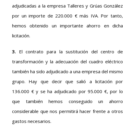
adjudicadas a la empresa Talleres y Grúas González
por un importe de 220.000 € más IVA. Por tanto,
hemos obtenido un importante ahorro en dicha
licitación.
3.
El contrato para la sustitución del centro de
transformación y la adecuación del cuadro eléctrico
también ha sido adjudicado a una empresa del mismo
grupo. Hay que decir que salió a licitación por
136.000 € y se ha adjudicado por 95.000 €, por lo
que también hemos conseguido un ahorro
considerable que nos permitirá hacer frente a otros
gastos necesarios.