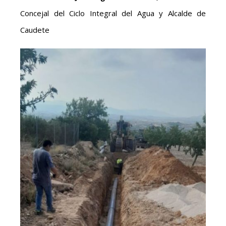
Concejal del Ciclo Integral del Agua y Alcalde de
Caudete