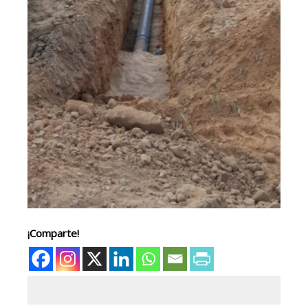
¡Comparte!