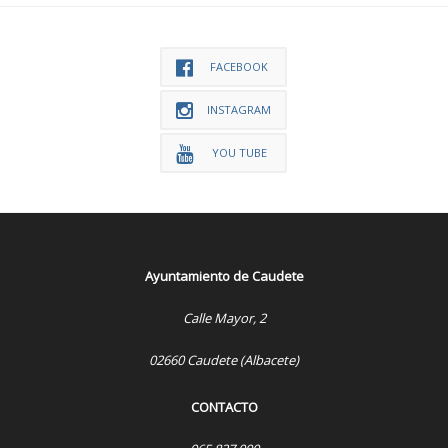
FACEBOOK
INSTAGRAM
YOU TUBE
Ayuntamiento de Caudete
Calle Mayor, 2
02660 Caudete (Albacete)
CONTACTO