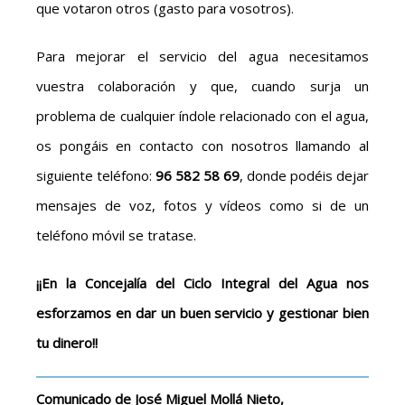
que votaron otros (gasto para vosotros).
Para mejorar el servicio del agua necesitamos
vuestra colaboración y que, cuando surja un
problema de cualquier índole relacionado con el agua,
os pongáis en contacto con nosotros llamando al
siguiente teléfono:
96 582 58 69
, donde podéis dejar
mensajes de voz, fotos y vídeos como si de un
teléfono móvil se tratase.
¡¡En la Concejalía del Ciclo Integral del Agua nos
esforzamos en dar un buen servicio y gestionar bien
tu dinero!!
Comunicado de José Miguel Mollá Nieto,