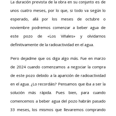
La duración prevista de la obra en su conjunto es de
unos cuatro meses, por lo que, si todo va según lo
esperado, allá por los meses de octubre o
noviembre podremos comenzar a beber agua de
este pozo de «Los Viñales» y olvidarnos
definitivamente de la radioactividad en el agua.
Pero dejadme que os diga algo más. Fue en marzo
de 2024 cuando comenzamos a negociar la compra
de este pozo debido a la aparición de radioactividad
en el agua. ¿Lo recordáis? Pensamos que iba a ser la
solución más rápida. Pues bien, para cuando
comencemos a beber agua del pozo habrán pasado
33 meses, los mismos que llevaremos comprando