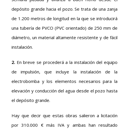
depósito grande hacia el pozo. Se trata de una zanja
de 1.200 metros de longitud en la que se introducirá
una tubería de PVCO (PVC orientado) de 250 mm de
diámetro, un material altamente resistente y de fácil
instalación.
2.
En breve se procederá a la instalación del equipo
de impulsión, que incluye la instalación de la
electrobomba y los elementos necesarios para la
elevación y conducción del agua desde el pozo hasta
el depósito grande.
Hay que decir que estas obras salieron a licitación
por 310.000 € más IVA y ambas han resultado