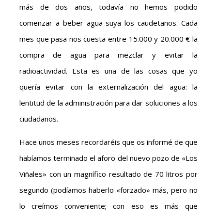
más de dos años, todavía no hemos podido
comenzar a beber agua suya los caudetanos. Cada
mes que pasa nos cuesta entre 15.000 y 20.000 € la
compra de agua para mezclar y evitar la
radioactividad. Esta es una de las cosas que yo
quería evitar con la externalización del agua: la
lentitud de la administración para dar soluciones a los
ciudadanos.
Hace unos meses recordaréis que os informé de que
habíamos terminado el aforo del nuevo pozo de «Los
Viñales» con un magnífico resultado de 70 litros por
segundo (podíamos haberlo «forzado» más, pero no
lo creímos conveniente; con eso es más que