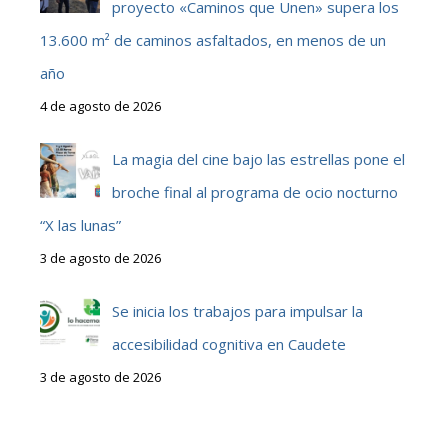
proyecto «Caminos que Unen» supera los
13.600 m² de caminos asfaltados, en menos de un
año
4 de agosto de 2026
La magia del cine bajo las estrellas pone el
broche final al programa de ocio nocturno
“X las lunas”
3 de agosto de 2026
Se inicia los trabajos para impulsar la
accesibilidad cognitiva en Caudete
3 de agosto de 2026