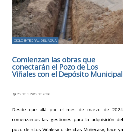
CICLO INTEGRAL DEL AGUA
Comienzan las obras que
conectarán el Pozo de Los
Viñales con el Depósito Municipal
23 DE JUNIO DE 2026
Desde que allá por el mes de marzo de 2024
comenzamos las gestiones para la adquisición del
pozo de «Los Viñales» o de «Las Muñecas», hace ya