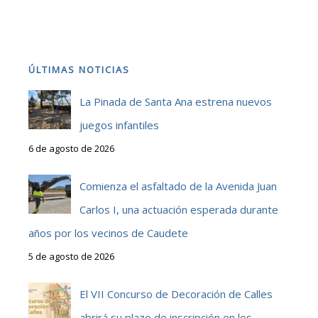
ÚLTIMAS NOTICIAS
La Pinada de Santa Ana estrena nuevos
juegos infantiles
6 de agosto de 2026
Comienza el asfaltado de la Avenida Juan
Carlos I, una actuación esperada durante
años por los vecinos de Caudete
5 de agosto de 2026
El VII Concurso de Decoración de Calles
abrirá su plazo de inscripción en los