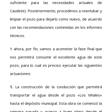
suficiente para las necesidades actuales de
Caudete). Posteriormente, procedimos a reentubar y
limpiar el pozo para dejarlo como nuevo, de acuerdo
con las recomendaciones contenidas en los informes
técnicos.
Y ahora, por fin, vamos a acometer la fase final que
nos permitirá consumir el excelente agua de este
pozo, para lo cual es preciso ejecutar las siguientes
actuaciones:
1.
La construcción de la conducción que permitirá
transportar el agua desde el pozo «Los Viñales»
hasta el depósito municipal. Esta obra se comenzó la
semana pasada y avanza a buen ritmo desde el