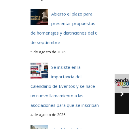
Abierto el plazo para
presentar propuestas
de homenajes y distinciones del 6
de septiembre
5 de agosto de 2026
Se insiste en la
importancia del
Calendario de Eventos y se hace
un nuevo llamamiento a las
asociaciones para que se inscriban
4 de agosto de 2026