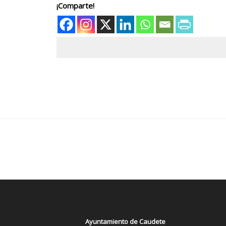
¡Comparte!
Ayuntamiento de Caudete