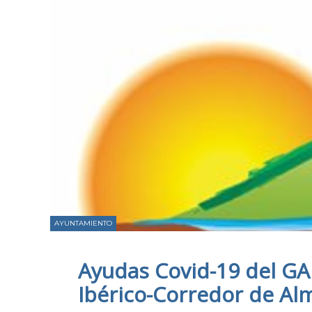
AYUNTAMIENTO
Ayudas Covid-19 del G
Ibérico-Corredor de Al