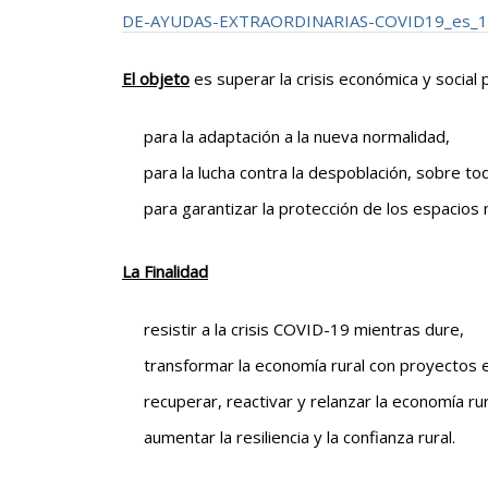
DE-AYUDAS-EXTRAORDINARIAS-COVID19_es_1_
El objeto
es superar la crisis económica y social
para la adaptación a la nueva normalidad,
para la lucha contra la despoblación, sobre t
para garantizar la protección de los espacios
La Finalidad
resistir a la crisis COVID-19 mientras dure,
transformar la economía rural con proyectos
recuperar, reactivar y relanzar la economía rur
aumentar la resiliencia y la confianza rural.