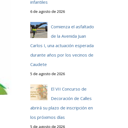
infantiles
6 de agosto de 2026
Comienza el asfaltado
de la Avenida Juan
Carlos I, una actuación esperada
durante años por los vecinos de
Caudete
5 de agosto de 2026
El VII Concurso de
Decoración de Calles
abrirá su plazo de inscripción en
los próximos días
5 de agosto de 2026