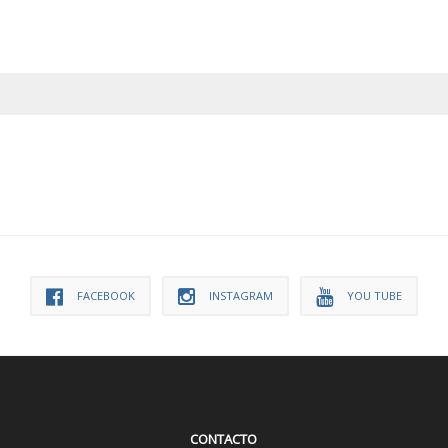
FACEBOOK
INSTAGRAM
YOU TUBE
CONTACTO