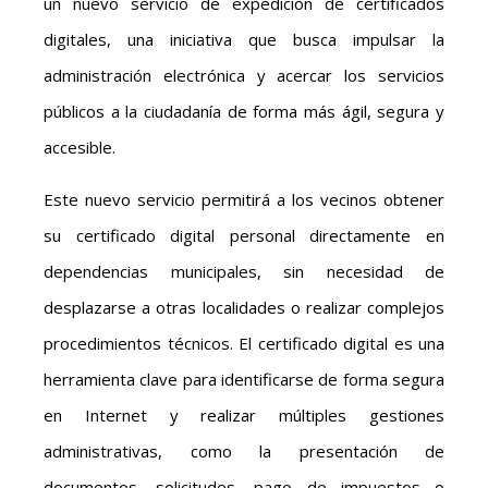
un nuevo servicio de expedición de certificados
digitales, una iniciativa que busca impulsar la
administración electrónica y acercar los servicios
públicos a la ciudadanía de forma más ágil, segura y
accesible.
Este nuevo servicio permitirá a los vecinos obtener
su certificado digital personal directamente en
dependencias municipales, sin necesidad de
desplazarse a otras localidades o realizar complejos
procedimientos técnicos. El certificado digital es una
herramienta clave para identificarse de forma segura
en Internet y realizar múltiples gestiones
administrativas, como la presentación de
documentos, solicitudes, pago de impuestos o