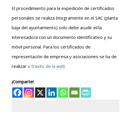
El procedimiento para la expedición de certificados
personales se realiza íntegramente en el SAC (planta
baja del ayuntamiento) solo debe acudir el/la
interesado/a con un documento identificativo y su
móvil personal. Para los certificados de
representación de empresa y asociaciones se ha de
realizar
a través de la web
¡Comparte!