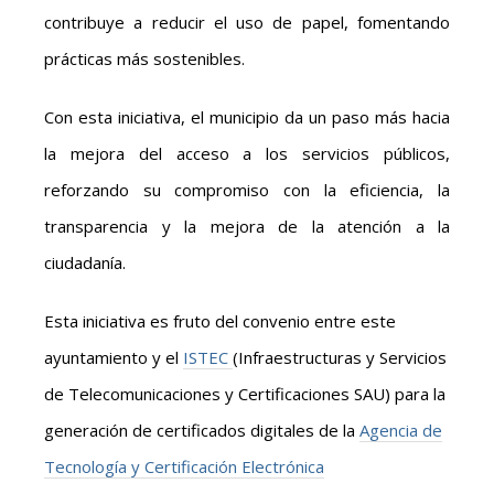
contribuye a reducir el uso de papel, fomentando
prácticas más sostenibles.
Con esta iniciativa, el municipio da un paso más hacia
la mejora del acceso a los servicios públicos,
reforzando su compromiso con la eficiencia, la
transparencia y la mejora de la atención a la
ciudadanía.
Esta iniciativa es fruto del convenio entre este
ayuntamiento y el
ISTEC
(Infraestructuras y Servicios
de Telecomunicaciones y Certificaciones SAU) para la
generación de certificados digitales de la
Agencia de
Tecnología y Certificación Electrónica