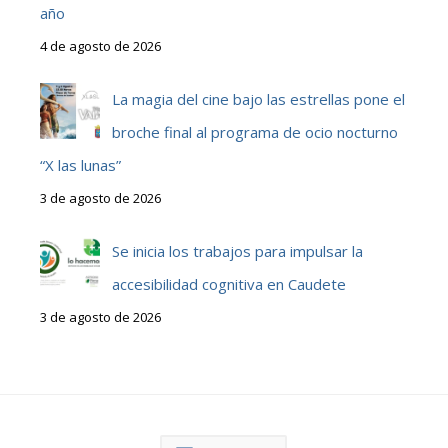
año
4 de agosto de 2026
La magia del cine bajo las estrellas pone el
broche final al programa de ocio nocturno
“X las lunas”
3 de agosto de 2026
Se inicia los trabajos para impulsar la
accesibilidad cognitiva en Caudete
3 de agosto de 2026