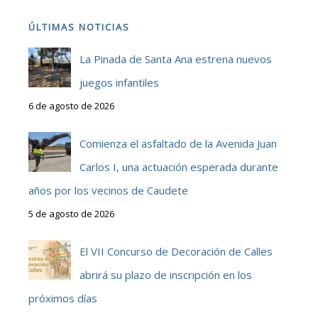
ÚLTIMAS NOTICIAS
La Pinada de Santa Ana estrena nuevos
juegos infantiles
6 de agosto de 2026
Comienza el asfaltado de la Avenida Juan
Carlos I, una actuación esperada durante
años por los vecinos de Caudete
5 de agosto de 2026
El VII Concurso de Decoración de Calles
abrirá su plazo de inscripción en los
próximos días