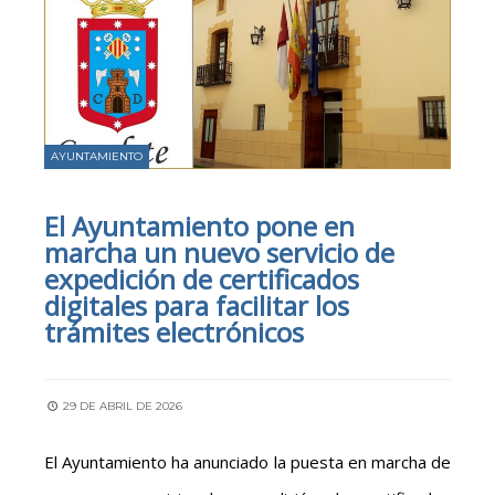
AYUNTAMIENTO
El Ayuntamiento pone en
marcha un nuevo servicio de
expedición de certificados
digitales para facilitar los
trámites electrónicos
29 DE ABRIL DE 2026
El Ayuntamiento ha anunciado la puesta en marcha de