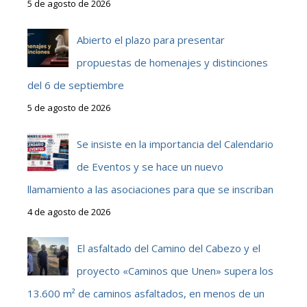
5 de agosto de 2026
Abierto el plazo para presentar
propuestas de homenajes y distinciones
del 6 de septiembre
5 de agosto de 2026
Se insiste en la importancia del Calendario
de Eventos y se hace un nuevo
llamamiento a las asociaciones para que se inscriban
4 de agosto de 2026
El asfaltado del Camino del Cabezo y el
proyecto «Caminos que Unen» supera los
13.600 m² de caminos asfaltados, en menos de un