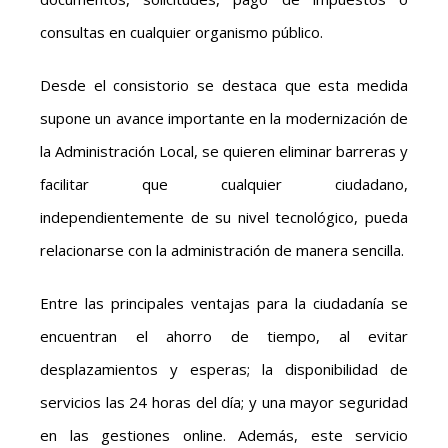
consultas en cualquier organismo público.
Desde el consistorio se destaca que esta medida
supone un avance importante en la modernización de
la Administración Local, se quieren eliminar barreras y
facilitar que cualquier ciudadano,
independientemente de su nivel tecnológico, pueda
relacionarse con la administración de manera sencilla.
Entre las principales ventajas para la ciudadanía se
encuentran el ahorro de tiempo, al evitar
desplazamientos y esperas; la disponibilidad de
servicios las 24 horas del día; y una mayor seguridad
en las gestiones online. Además, este servicio