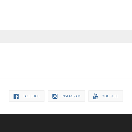
FACEBOOK
INSTAGRAM
YOU TUBE