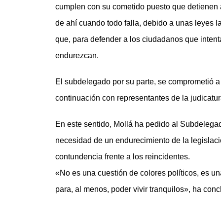
cumplen con su cometido puesto que detienen a l
de ahí cuando todo falla, debido a unas leyes
que, para defender a los ciudadanos que intenta
endurezcan.
El subdelegado por su parte, se comprometió a 
continuación con representantes de la judicatur
En este sentido, Mollá ha pedido al Subdelegad
necesidad de un endurecimiento de la legislaci
contundencia frente a los reincidentes.
«No es una cuestión de colores políticos, es 
para, al menos, poder vivir tranquilos», ha conc