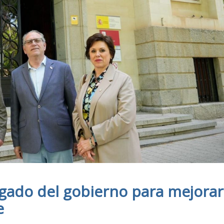
gado del gobierno para mejorar
e