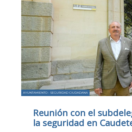
AYUNTAMIENTO
•
SEGURIDAD CIUDADANA
Reunión con el subdele
la seguridad en Caudet