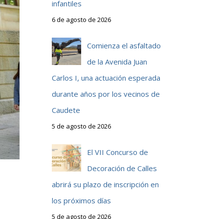
infantiles
6 de agosto de 2026
Comienza el asfaltado
de la Avenida Juan
Carlos I, una actuación esperada
durante años por los vecinos de
Caudete
5 de agosto de 2026
El VII Concurso de
Decoración de Calles
abrirá su plazo de inscripción en
los próximos días
5 de agosto de 2026