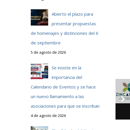
Abierto el plazo para
presentar propuestas
de homenajes y distinciones del 6
de septiembre
5 de agosto de 2026
Se insiste en la
importancia del
Calendario de Eventos y se hace
un nuevo llamamiento a las
asociaciones para que se inscriban
4 de agosto de 2026