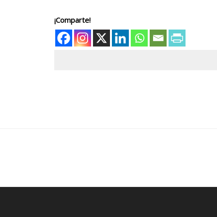
¡Comparte!