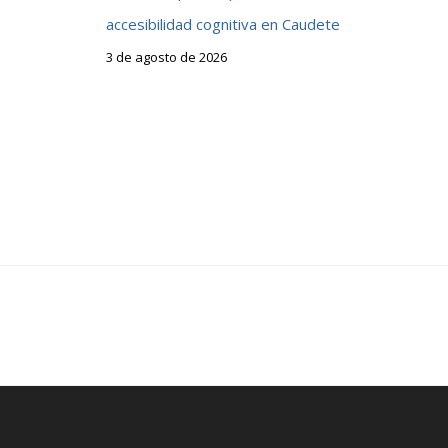
accesibilidad cognitiva en Caudete
3 de agosto de 2026