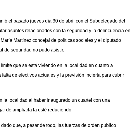
nió el pasado jueves día 30 de abril con el Subdelegado del
atar asuntos relacionados con la seguridad y la delincuencia en
 María Martínez concejal de políticas sociales y el diputado
l de seguridad no pudo asistir.
 límite que se está viviendo en la localidad en cuanto a
 falta de efectivos actuales y la previsión incierta para cubrir
n la localidad al haber inaugurado un cuartel con una
ugar de ampliarla la esté reduciendo.
ón dado que, a pesar de todo, las fuerzas de orden público