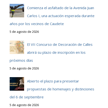
Comienza el asfaltado de la Avenida Juan
Carlos I, una actuación esperada durante
años por los vecinos de Caudete
5 de agosto de 2026
El VII Concurso de Decoración de Calles
abrirá su plazo de inscripción en los
próximos días
5 de agosto de 2026
Abierto el plazo para presentar
propuestas de homenajes y distinciones
del 6 de septiembre
5 de agosto de 2026