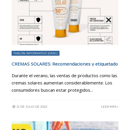
TABLÓN INFORMATIVO (OMIC)
CREMAS SOLARES: Recomendaciones y etiquetado
Durante el verano, las ventas de productos como las
cremas solares aumentan considerablemente. Los
consumidores buscan estar protegidos
...
12 DE JULIO DE 2022
LEER MÁS