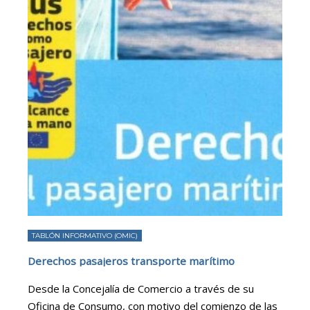
TABLÓN INFORMATIVO (OMIC)
Derechos pasajeros transporte marítimo
Desde la Concejalía de Comercio a través de su
Oficina de Consumo, con motivo del comienzo de las