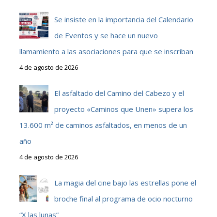
Se insiste en la importancia del Calendario
de Eventos y se hace un nuevo
llamamiento a las asociaciones para que se inscriban
4 de agosto de 2026
El asfaltado del Camino del Cabezo y el
proyecto «Caminos que Unen» supera los
13.600 m² de caminos asfaltados, en menos de un
año
4 de agosto de 2026
La magia del cine bajo las estrellas pone el
broche final al programa de ocio nocturno
“X las lunas”