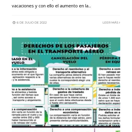
vacaciones y con ello el aumento en la
...
6 DE JULIO DE 2022
LEER MÁS