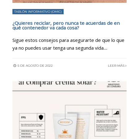
TABLÓN INFORMATIVO (OMIC)
¿Quieres reciclar, pero nunca te acuerdas de en
qué contenedor va cada cosa?
Sigue estos consejos para asegurarte de que lo que
ya no puedes usar tenga una segunda vida.
...
5 DE AGOSTO DE 2022
LEER MÁS