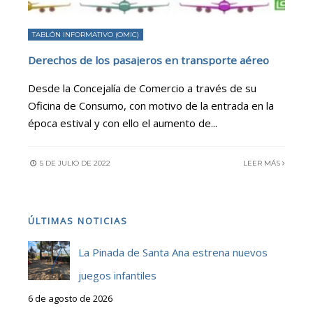
TABLÓN INFORMATIVO (OMIC)
Derechos de los pasajeros en transporte aéreo
Desde la Concejalía de Comercio a través de su
Oficina de Consumo, con motivo de la entrada en la
época estival y con ello el aumento de
...
5 DE JULIO DE 2022
LEER MÁS
ÚLTIMAS NOTICIAS
La Pinada de Santa Ana estrena nuevos
juegos infantiles
6 de agosto de 2026