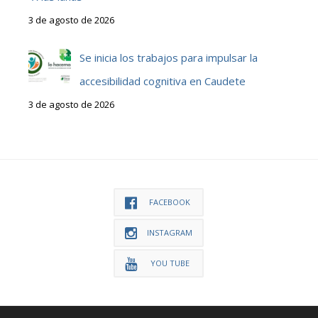
3 de agosto de 2026
Se inicia los trabajos para impulsar la
accesibilidad cognitiva en Caudete
3 de agosto de 2026
FACEBOOK
INSTAGRAM
YOU TUBE