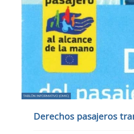
TABLÓN INFORMATIVO (OMIC)
Derechos pasajeros tr