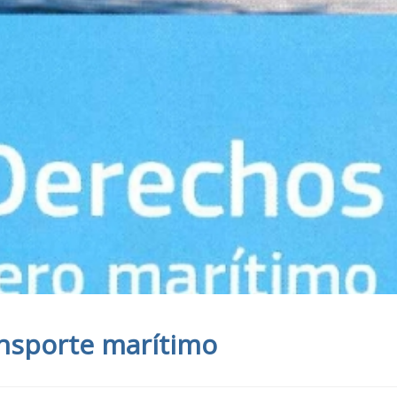
ansporte marítimo