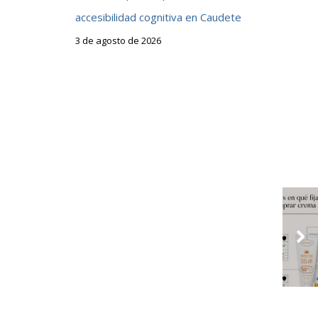
d
accesibilidad cognitiva en Caudete
3 de agosto de 2026