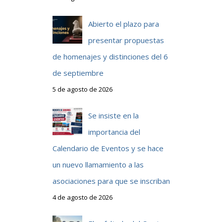
Abierto el plazo para
presentar propuestas
de homenajes y distinciones del 6
de septiembre
5 de agosto de 2026
Se insiste en la
importancia del
Calendario de Eventos y se hace
un nuevo llamamiento a las
asociaciones para que se inscriban
4 de agosto de 2026