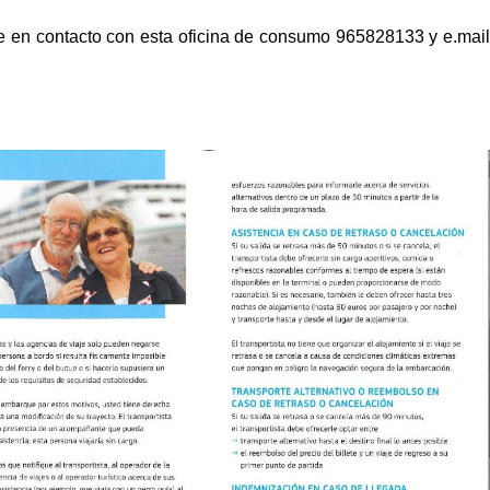
e en contacto con esta oficina de consumo 965828133 y e.mail