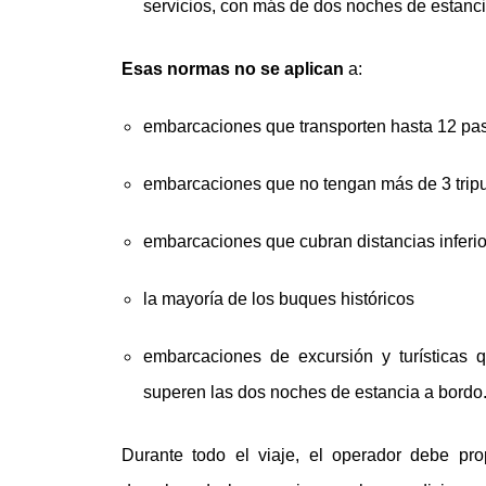
servicios, con más de dos noches de estanci
Esas normas
no se aplican
a:
embarcaciones que transporten hasta 12 pa
embarcaciones que no tengan más de 3 trip
embarcaciones que cubran distancias inferio
la mayoría de los buques históricos
embarcaciones de excursión y turísticas 
superen las dos noches de estancia a bordo
Durante todo el viaje, el operador debe prop