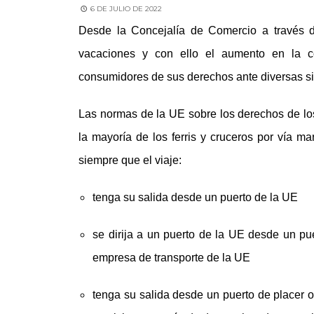
6 DE JULIO DE 2022
Desde la Concejalía de Comercio a través 
vacaciones y con ello el aumento en la co
consumidores de sus derechos ante diversas sit
Las normas de la UE sobre los derechos de los
la mayoría de los ferris y cruceros por vía mar
siempre que el viaje:
tenga su salida desde un puerto de la UE
se dirija a un puerto de la UE desde un pue
empresa de transporte de la UE
tenga su salida desde un puerto de placer o