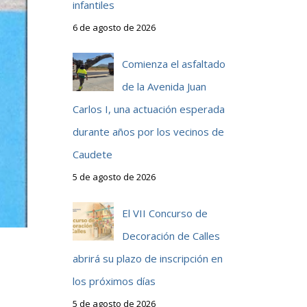
infantiles
6 de agosto de 2026
Comienza el asfaltado
de la Avenida Juan
Carlos I, una actuación esperada
durante años por los vecinos de
Caudete
5 de agosto de 2026
El VII Concurso de
Decoración de Calles
abrirá su plazo de inscripción en
los próximos días
5 de agosto de 2026