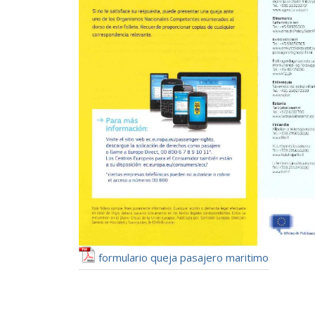
formulario queja pasajero maritimo