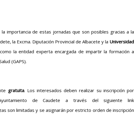
 la importancia de estas jornadas que son posibles gracias a la
ete, la Excma. Diputación Provincial de Albacete y la
Universidad
como la entidad experta encargada de impartir la formación a
Salud (GAPS).
ente
gratuita
. Los interesados deben realizar su inscripción por
yuntamiento de Caudete a través del siguiente link
azas son limitadas y se asignarán por estricto orden de inscripción