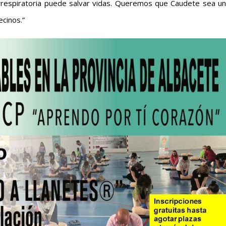
rrespiratoria puede salvar vidas. Queremos que Caudete sea un
cinos.”