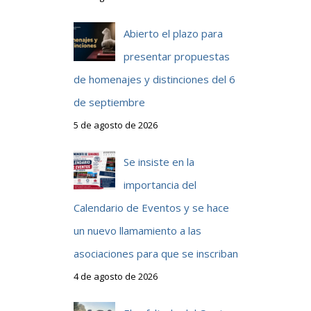
Abierto el plazo para
presentar propuestas
a
de homenajes y distinciones del 6
de septiembre
5 de agosto de 2026
Se insiste en la
a
importancia del
Calendario de Eventos y se hace
un nuevo llamamiento a las
a
asociaciones para que se inscriban
4 de agosto de 2026