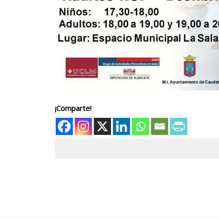
¡Comparte!