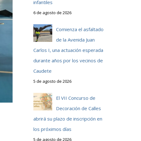
infantiles
6 de agosto de 2026
Comienza el asfaltado
de la Avenida Juan
Carlos I, una actuación esperada
durante años por los vecinos de
Caudete
5 de agosto de 2026
El VII Concurso de
Decoración de Calles
abrirá su plazo de inscripción en
los próximos días
5 de agosto de 2026