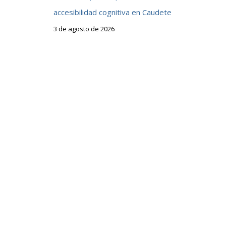
accesibilidad cognitiva en Caudete
3 de agosto de 2026