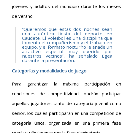
jóvenes y adultos del municipio durante los meses
de verano.
“Queremos que estas dos noches sean
una auténtica fiesta del deporte en
Caudete. El voleibol es una disciplina que
fomenta el compañerismo y el trabajo en
equipo, y el formato nocturno le añade un
atractivo especial muy querido por
nuestros vecinos”, ha señalado Egea
durante la presentación.
Categorías y modalidades de juego
Para garantizar la máxima participación en
condiciones de competitividad, podrán participar
aquellos jugadores tanto de categoría juvenil como
senior, los cuales participaran en una competición de
categoría única, organizada en una primera fase
regular y finalmente por la fase eliminatoria.