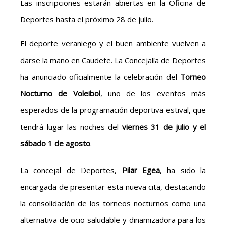
Las inscripciones estarán abiertas en la Oficina de
Deportes hasta el próximo 28 de julio.
El deporte veraniego y el buen ambiente vuelven a
darse la mano en Caudete. La Concejalía de Deportes
ha anunciado oficialmente la celebración del
Torneo
Nocturno de Voleibol
, uno de los eventos más
esperados de la programación deportiva estival, que
tendrá lugar las noches del
viernes 31 de julio y el
sábado 1 de agosto
.
La concejal de Deportes,
Pilar Egea
, ha sido la
encargada de presentar esta nueva cita, destacando
la consolidación de los torneos nocturnos como una
alternativa de ocio saludable y dinamizadora para los