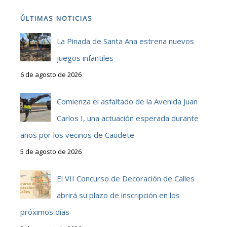
ÚLTIMAS NOTICIAS
La Pinada de Santa Ana estrena nuevos
juegos infantiles
6 de agosto de 2026
Comienza el asfaltado de la Avenida Juan
Carlos I, una actuación esperada durante
años por los vecinos de Caudete
5 de agosto de 2026
El VII Concurso de Decoración de Calles
abrirá su plazo de inscripción en los
próximos días