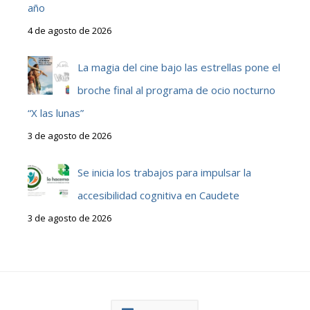
año
4 de agosto de 2026
La magia del cine bajo las estrellas pone el
broche final al programa de ocio nocturno
“X las lunas”
3 de agosto de 2026
Se inicia los trabajos para impulsar la
accesibilidad cognitiva en Caudete
3 de agosto de 2026