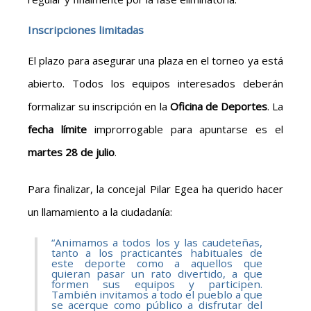
Inscripciones limitadas
El plazo para asegurar una plaza en el torneo ya está
abierto. Todos los equipos interesados deberán
formalizar su inscripción en la
Oficina de Deportes
. La
fecha límite
improrrogable para apuntarse es el
martes 28 de julio
.
Para finalizar, la concejal Pilar Egea ha querido hacer
un llamamiento a la ciudadanía:
“Animamos a todos los y las caudeteñas,
tanto a los practicantes habituales de
este deporte como a aquellos que
quieran pasar un rato divertido, a que
formen sus equipos y participen.
También invitamos a todo el pueblo a que
se acerque como público a disfrutar del