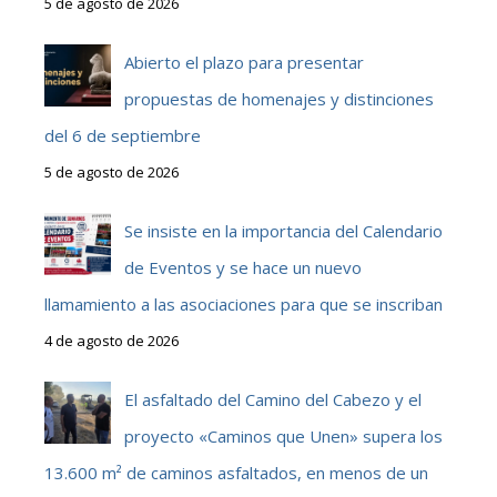
5 de agosto de 2026
Abierto el plazo para presentar
propuestas de homenajes y distinciones
del 6 de septiembre
5 de agosto de 2026
Se insiste en la importancia del Calendario
de Eventos y se hace un nuevo
llamamiento a las asociaciones para que se inscriban
4 de agosto de 2026
El asfaltado del Camino del Cabezo y el
proyecto «Caminos que Unen» supera los
13.600 m² de caminos asfaltados, en menos de un