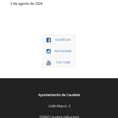
3 de agosto de 2026
FACEBOOK
INSTAGRAM
YOU TUBE
Ayuntamiento de Caudete
Calle Mayor, 2
02660 Caudete (Albacete)