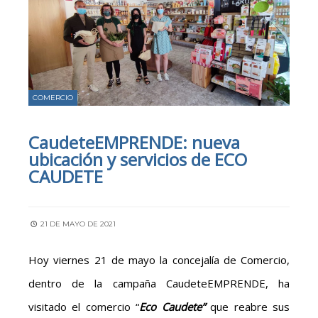
COMERCIO
CaudeteEMPRENDE: nueva
ubicación y servicios de ECO
CAUDETE
21 DE MAYO DE 2021
Hoy viernes 21 de mayo la concejalía de Comercio,
dentro de la campaña CaudeteEMPRENDE, ha
visitado el comercio “
Eco Caudete”
que reabre sus