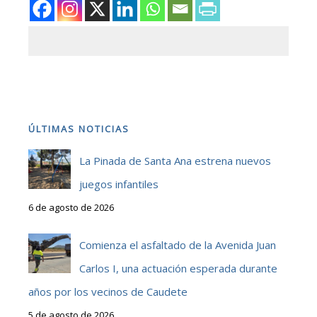
ÚLTIMAS NOTICIAS
La Pinada de Santa Ana estrena nuevos
juegos infantiles
6 de agosto de 2026
Comienza el asfaltado de la Avenida Juan
Carlos I, una actuación esperada durante
años por los vecinos de Caudete
5 de agosto de 2026