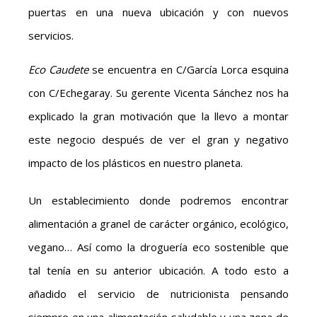
puertas en una nueva ubicación y con nuevos
servicios.
Eco Caudete
se encuentra en C/García Lorca esquina
con C/Echegaray. Su gerente Vicenta Sánchez nos ha
explicado la gran motivación que la llevo a montar
este negocio después de ver el gran y negativo
impacto de los plásticos en nuestro planeta.
Un establecimiento donde podremos encontrar
alimentación a granel de carácter orgánico, ecológico,
vegano… Así como la droguería eco sostenible que
tal tenía en su anterior ubicación. A todo esto a
añadido el servicio de nutricionista pensando