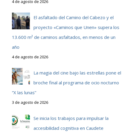
4 de agosto de 2026
El asfaltado del Camino del Cabezo y el
proyecto «Caminos que Unen» supera los
13.600 m² de caminos asfaltados, en menos de un
año
4 de agosto de 2026
La magia del cine bajo las estrellas pone el
broche final al programa de ocio nocturno
“X las lunas”
3 de agosto de 2026
Se inicia los trabajos para impulsar la
accesibilidad cognitiva en Caudete