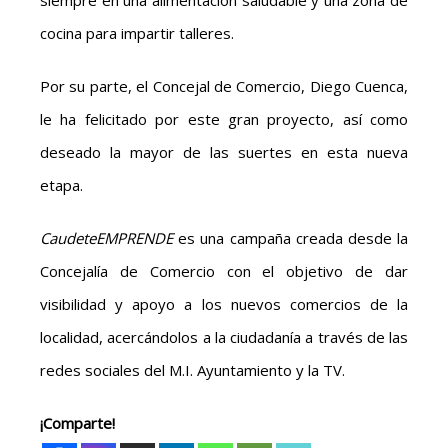
siempre en una alimentación saludable y una zona de
cocina para impartir talleres.
Por su parte, el Concejal de Comercio, Diego Cuenca,
le ha felicitado por este gran proyecto, así como
deseado la mayor de las suertes en esta nueva
etapa.
CaudeteEMPRENDE
es una campaña creada desde la
Concejalía de Comercio con el objetivo de dar
visibilidad y apoyo a los nuevos comercios de la
localidad, acercándolos a la ciudadanía a través de las
redes sociales del M.I. Ayuntamiento y la TV.
¡Comparte!