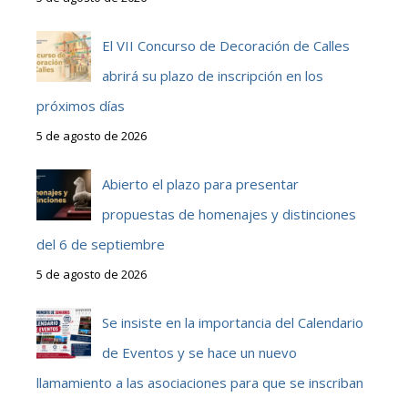
El VII Concurso de Decoración de Calles
abrirá su plazo de inscripción en los
próximos días
5 de agosto de 2026
Abierto el plazo para presentar
propuestas de homenajes y distinciones
del 6 de septiembre
5 de agosto de 2026
Se insiste en la importancia del Calendario
de Eventos y se hace un nuevo
llamamiento a las asociaciones para que se inscriban