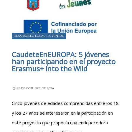
DESARROLLO LOCAL
•
JUVENTUD
CaudeteEnEUROPA: 5 jóvenes
han participando en el proyecto
Erasmus+ Into the Wild
25 DE OCTUBRE DE 2024
Cinco jóvenes de edades comprendidas entre los 18
y los 27 años se interesaron en la participación en
este proyecto que proponía una enriquecedora