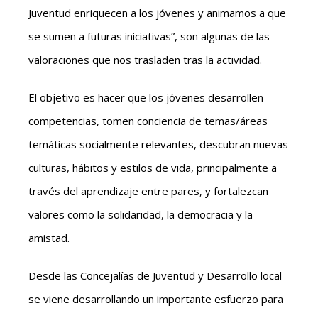
Juventud enriquecen a los jóvenes y animamos a que
se sumen a futuras iniciativas”, son algunas de las
valoraciones que nos trasladen tras la actividad.
El objetivo es hacer que los jóvenes desarrollen
competencias, tomen conciencia de temas/áreas
temáticas socialmente relevantes, descubran nuevas
culturas, hábitos y estilos de vida, principalmente a
través del aprendizaje entre pares, y fortalezcan
valores como la solidaridad, la democracia y la
amistad.
Desde las Concejalías de Juventud y Desarrollo local
se viene desarrollando un importante esfuerzo para