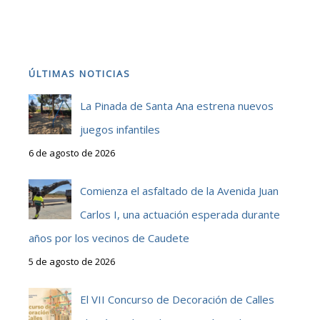
ÚLTIMAS NOTICIAS
La Pinada de Santa Ana estrena nuevos
juegos infantiles
6 de agosto de 2026
Comienza el asfaltado de la Avenida Juan
Carlos I, una actuación esperada durante
años por los vecinos de Caudete
5 de agosto de 2026
El VII Concurso de Decoración de Calles