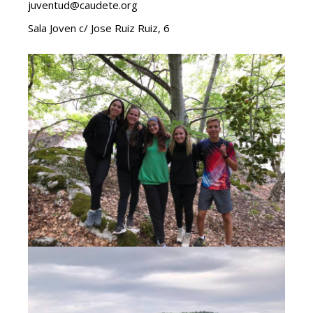
juventud@caudete.org
Sala Joven c/ Jose Ruiz Ruiz, 6