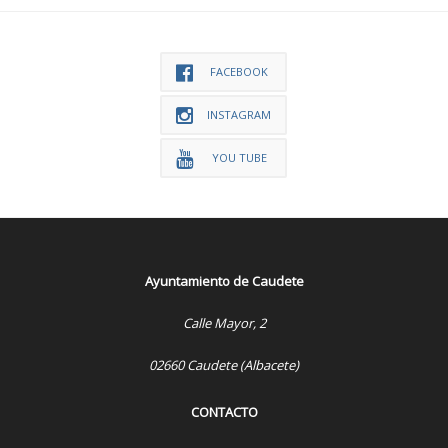
FACEBOOK
INSTAGRAM
YOU TUBE
Ayuntamiento de Caudete
Calle Mayor, 2
02660 Caudete (Albacete)
CONTACTO