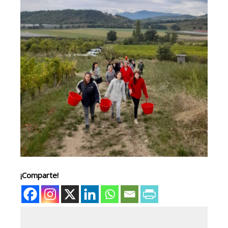
¡Comparte!