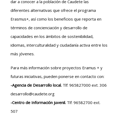
dar a conocer a la población de Caudete las
diferentes alternativas que ofrece el programa
Erasmus+, así como los beneficios que reporta en
términos de concienciación y desarrollo de
capacidades en los ámbitos de sostenibilidad,
idiomas, interculturalidad y ciudadanía activa entre los
más jóvenes.
Para más información sobre proyectos Eramus + y
futuras iniciativas, pueden ponerse en contacto con:
-Agencia de Desarrollo local.
Tlf: 965827000 ext. 306
desarrollo@caudete.org
-Centro de Información juvenil.
Tlf: 96582700 ext.
507