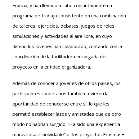
Francia, y han llevado a cabo conjuntamente un
programa de trabajo consistente en una combinación
de talleres, ejercicios, debates, juegos de roles,
simulaciones y actividades al aire libre, en cuyo
diseño los jóvenes han colaborado, contando con la
coordinación de la facilitadora encargada del
proyecto en la entidad organizadora.
Además de conocer a jóvenes de otros países, los
participantes caudetanos también tuvieron la
oportunidad de conocerse entre sí, lo que les
permitió establecer lazos y amistades que de otro
modo no habrían surgido. “Ha sido una experiencia
maravillosa e inolvidable” o “los proyectos Erasmus+