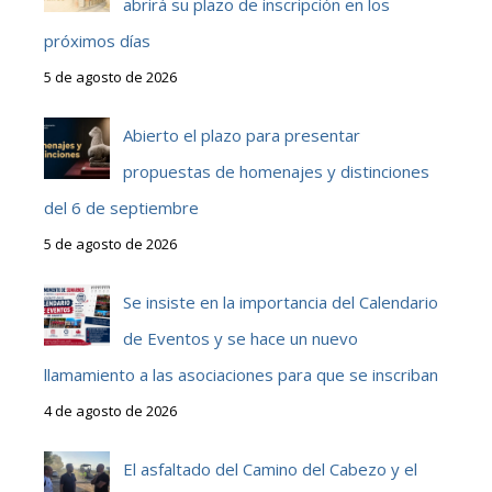
abrirá su plazo de inscripción en los
próximos días
5 de agosto de 2026
Abierto el plazo para presentar
propuestas de homenajes y distinciones
del 6 de septiembre
5 de agosto de 2026
Se insiste en la importancia del Calendario
de Eventos y se hace un nuevo
llamamiento a las asociaciones para que se inscriban
4 de agosto de 2026
El asfaltado del Camino del Cabezo y el