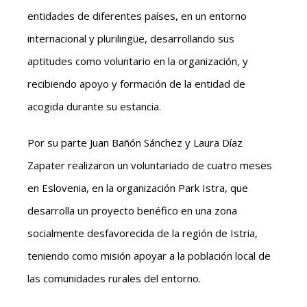
entidades de diferentes países, en un entorno
internacional y plurilingüe, desarrollando sus
aptitudes como voluntario en la organización, y
recibiendo apoyo y formación de la entidad de
acogida durante su estancia.
Por su parte Juan Bañón Sánchez y Laura Díaz
Zapater realizaron un voluntariado de cuatro meses
en Eslovenia, en la organización Park Istra, que
desarrolla un proyecto benéfico en una zona
socialmente desfavorecida de la región de Istria,
teniendo como misión apoyar a la población local de
las comunidades rurales del entorno.