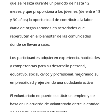
que se realiza durante un periodo de hasta 12
meses y que proporciona a los jóvenes (de entre 18
y 30 años) la oportunidad de contribuir a la labor
diaria de organizaciones en actividades que
repercuten en el bienestar de las comunidades
donde se llevan a cabo.
Los participantes adquieren experiencia, habilidades
y competencias para su desarrollo personal,
educativo, social, cívico y profesional, mejorando su
empleabilidad y ejerciendo una ciudadanía activa.
El voluntariado no puede sustituir un empleo y se
basa en un acuerdo de voluntariado entre la entidad
de acogida y el joven participante.