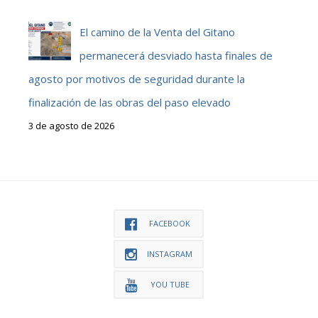
El camino de la Venta del Gitano
permanecerá desviado hasta finales de
agosto por motivos de seguridad durante la
finalización de las obras del paso elevado
3 de agosto de 2026
FACEBOOK
INSTAGRAM
YOU TUBE