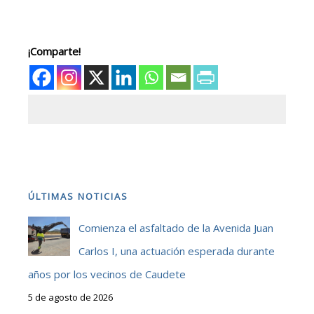
¡Comparte!
ÚLTIMAS NOTICIAS
Comienza el asfaltado de la Avenida Juan
Carlos I, una actuación esperada durante
años por los vecinos de Caudete
5 de agosto de 2026