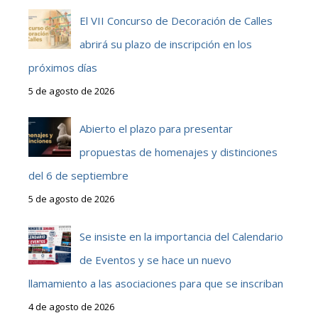
El VII Concurso de Decoración de Calles
abrirá su plazo de inscripción en los
próximos días
5 de agosto de 2026
Abierto el plazo para presentar
propuestas de homenajes y distinciones
del 6 de septiembre
5 de agosto de 2026
Se insiste en la importancia del Calendario
de Eventos y se hace un nuevo
llamamiento a las asociaciones para que se inscriban
4 de agosto de 2026