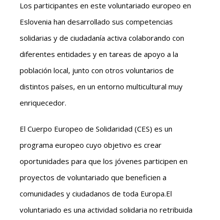
Los participantes en este voluntariado europeo en
Eslovenia han desarrollado sus competencias
solidarias y de ciudadanía activa colaborando con
diferentes entidades y en tareas de apoyo a la
población local, junto con otros voluntarios de
distintos países, en un entorno multicultural muy
enriquecedor.
El Cuerpo Europeo de Solidaridad (CES) es un
programa europeo cuyo objetivo es crear
oportunidades para que los jóvenes participen en
proyectos de voluntariado que beneficien a
comunidades y ciudadanos de toda Europa.El
voluntariado es una actividad solidaria no retribuida