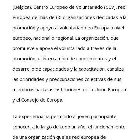
(Bélgica), Centro Europeo de Voluntariado (CEV), red
europea de más de 60 organizaciones dedicadas a la
promoción y apoyo al voluntariado en Europa a nivel
europeo, nacional o regional. La organización, que
promueve y apoya el voluntariado a través de la
promoción, el intercambio de conocimientos y el
desarrollo de capacidades y la capacitación, canaliza
las prioridades y preocupaciones colectivas de sus
miembros hacia las instituciones de la Unión Europea
y el Consejo de Europa.
La experiencia ha permitido al joven participante
conocer, a lo largo de todo un año, el funcionamiento
de una organización que es red europea de