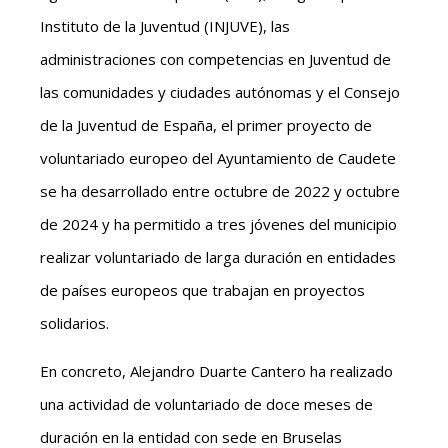
Instituto de la Juventud (INJUVE), las
administraciones con competencias en Juventud de
las comunidades y ciudades autónomas y el Consejo
de la Juventud de España, el primer proyecto de
voluntariado europeo del Ayuntamiento de Caudete
se ha desarrollado entre octubre de 2022 y octubre
de 2024 y ha permitido a tres jóvenes del municipio
realizar voluntariado de larga duración en entidades
de países europeos que trabajan en proyectos
solidarios.
En concreto, Alejandro Duarte Cantero ha realizado
una actividad de voluntariado de doce meses de
duración en la entidad con sede en Bruselas