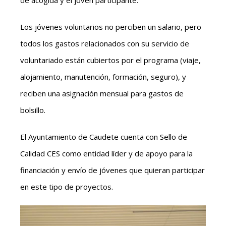
Los jóvenes voluntarios no perciben un salario, pero
todos los gastos relacionados con su servicio de
voluntariado están cubiertos por el programa (viaje,
alojamiento, manutención, formación, seguro), y
reciben una asignación mensual para gastos de
bolsillo.
El Ayuntamiento de Caudete cuenta con Sello de
Calidad CES como entidad líder y de apoyo para la
financiación y envío de jóvenes que quieran participar
en este tipo de proyectos.