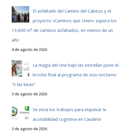
El asfaltado del Camino del Cabezo y el
proyecto «Caminos que Unen» supera los
13.600 m² de caminos asfaltados, en menos de un
año
4 de agosto de 2026
La magia del cine bajo las estrellas pone el
broche final al programa de ocio nocturno
“X las lunas”
3 de agosto de 2026
Se inicia los trabajos para impulsar la
accesibilidad cognitiva en Caudete
3 de agosto de 2026