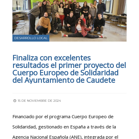
DESARROLLO LOCAL
Finaliza con excelentes
resultados el primer proyecto del
Cuerpo Europeo de Solidaridad
del Ayuntamiento de Caudete
15 DE NOVIEMBRE DE 2024
Financiado por el programa Cuerpo Europeo de
Solidaridad, gestionado en España a través de la
Agencia Nacional Española (ANE), integrada por el