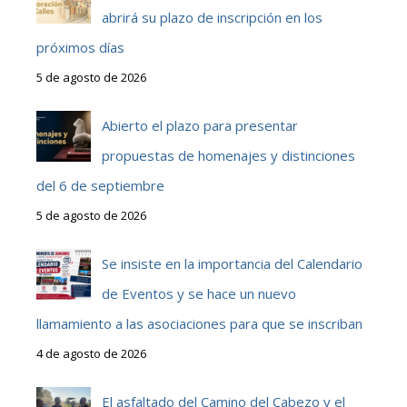
abrirá su plazo de inscripción en los
próximos días
5 de agosto de 2026
Abierto el plazo para presentar
propuestas de homenajes y distinciones
del 6 de septiembre
5 de agosto de 2026
Se insiste en la importancia del Calendario
de Eventos y se hace un nuevo
llamamiento a las asociaciones para que se inscriban
4 de agosto de 2026
El asfaltado del Camino del Cabezo y el