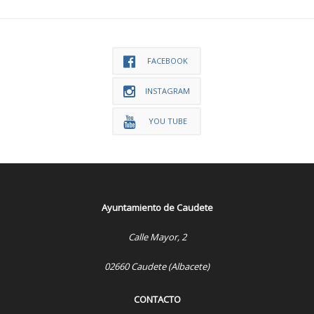
FACEBOOK
INSTAGRAM
YOU TUBE
Ayuntamiento de Caudete
Calle Mayor, 2
02660 Caudete (Albacete)
CONTACTO