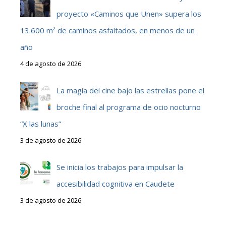
proyecto «Caminos que Unen» supera los
13.600 m² de caminos asfaltados, en menos de un
año
4 de agosto de 2026
La magia del cine bajo las estrellas pone el
broche final al programa de ocio nocturno
“X las lunas”
3 de agosto de 2026
Se inicia los trabajos para impulsar la
accesibilidad cognitiva en Caudete
3 de agosto de 2026