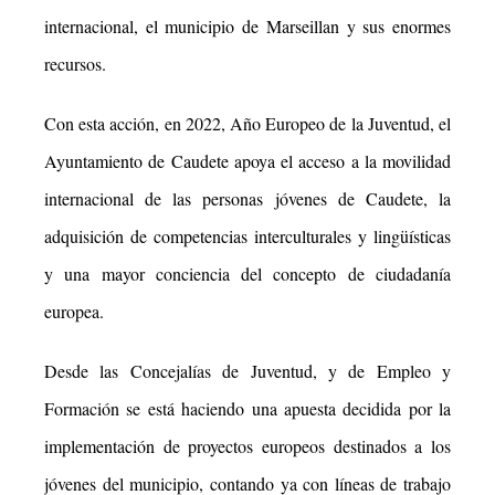
internacional, el municipio de Marseillan y sus enormes
recursos.
Con esta acción, en 2022, Año Europeo de la Juventud, el
Ayuntamiento de Caudete apoya el acceso a la movilidad
internacional de las personas jóvenes de Caudete, la
adquisición de competencias interculturales y lingüísticas
y una mayor conciencia del concepto de ciudadanía
europea.
Desde las Concejalías de Juventud, y de Empleo y
Formación se está haciendo una apuesta decidida por la
implementación de proyectos europeos destinados a los
jóvenes del municipio, contando ya con líneas de trabajo