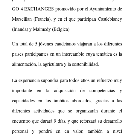
GO 4 EXCHANGES promovido por el Ayuntamiento de
Marseillan (Francia), y en el que participan
Castleblaney
(Irlanda) y Malmedy (Bélgica).
Un total de 5 jóvenes caudetanos viajaran a los diferentes
paises participantes en un intercambio cuya temática es la
alimentación, la agricultura y la sostenibilidad.
La experiencia supondrá
para todos ellos un refuerzo muy
importante en la adquisición de competencias y
capacidades en los ámbitos abordados, gracias a las
diferentes actividades que se organizarán durante el
encuentro que durará 9 días, y que reforzará su desarrollo
personal y pondrá en en valor, también a nivel