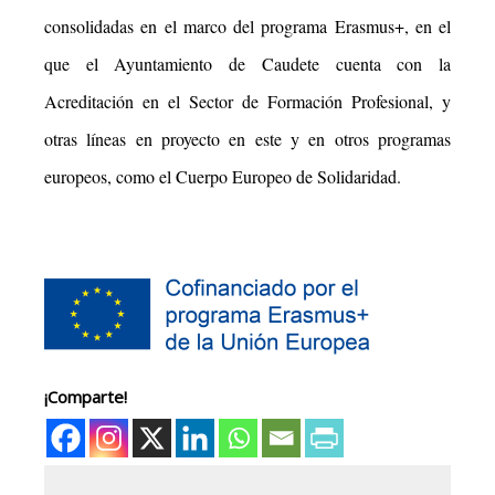
consolidadas en el marco del programa Erasmus+, en el
que el Ayuntamiento de Caudete cuenta con la
Acreditación en el Sector de Formación Profesional, y
otras líneas en proyecto en este y en otros programas
europeos, como el Cuerpo Europeo de Solidaridad.
¡Comparte!