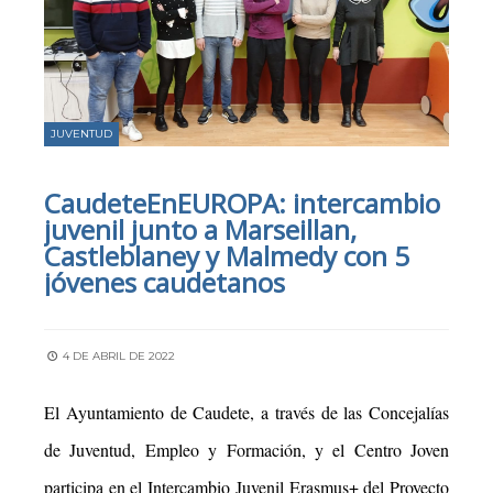
JUVENTUD
CaudeteEnEUROPA: intercambio
juvenil junto a Marseillan,
Castleblaney y Malmedy con 5
jóvenes caudetanos
4 DE ABRIL DE 2022
El Ayuntamiento de Caudete, a través de las Concejalías
de Juventud, Empleo y Formación, y el Centro Joven
participa en el Intercambio Juvenil Erasmus+ del Proyecto