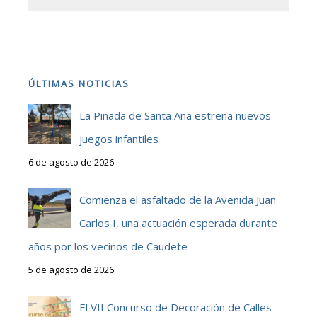
ÚLTIMAS NOTICIAS
La Pinada de Santa Ana estrena nuevos
juegos infantiles
6 de agosto de 2026
Comienza el asfaltado de la Avenida Juan
Carlos I, una actuación esperada durante
años por los vecinos de Caudete
5 de agosto de 2026
El VII Concurso de Decoración de Calles