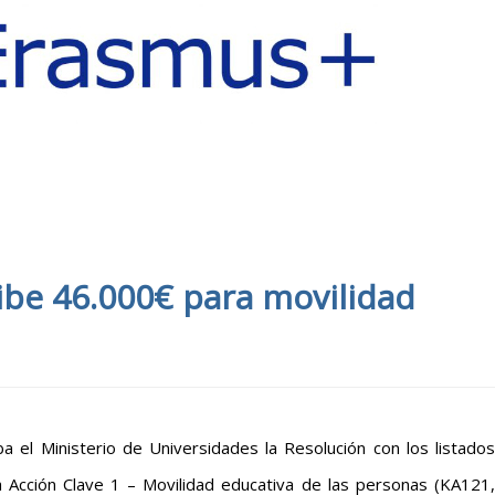
e 46.000€ para movilidad
 el Ministerio de Universidades la Resolución con los listados
la Acción Clave 1 – Movilidad educativa de las personas (KA121,