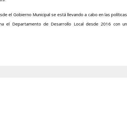
sde el Gobierno Municipal se está llevando a cabo en las políticas
na el Departamento de Desarrollo Local desde 2016 con un