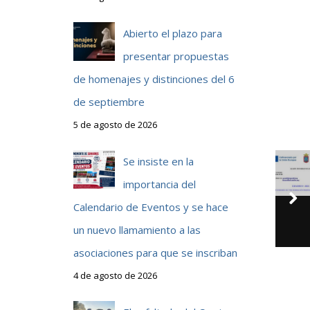
Abierto el plazo para
presentar propuestas
de homenajes y distinciones del 6
de septiembre
5 de agosto de 2026
Se insiste en la
importancia del
Calendario de Eventos y se hace
un nuevo llamamiento a las
asociaciones para que se inscriban
4 de agosto de 2026