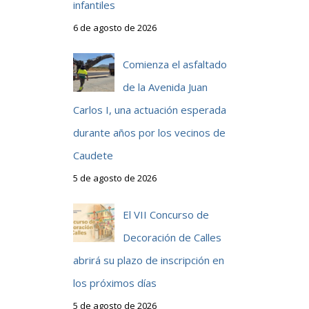
infantiles
6 de agosto de 2026
Comienza el asfaltado
de la Avenida Juan
Carlos I, una actuación esperada
durante años por los vecinos de
Caudete
5 de agosto de 2026
El VII Concurso de
Decoración de Calles
abrirá su plazo de inscripción en
los próximos días
5 de agosto de 2026