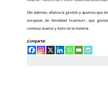
Ello además, afianza la gestión y apuesta que de
europeas de Movilidad Erasmus+, que gestio
continuo avance y éxito en la materia.
¡Comparte!