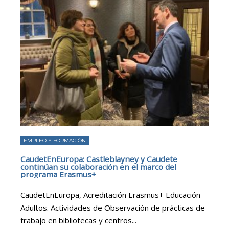
EMPLEO Y FORMACIÓN
CaudetEnEuropa: Castleblayney y Caudete
continúan su colaboración en el marco del
programa Erasmus+
CaudetEnEuropa, Acreditación Erasmus+ Educación
Adultos. Actividades de Observación de prácticas de
trabajo en bibliotecas y centros
...