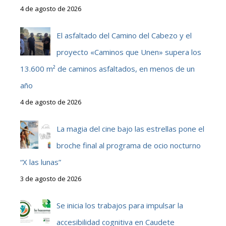
4 de agosto de 2026
El asfaltado del Camino del Cabezo y el
proyecto «Caminos que Unen» supera los
13.600 m² de caminos asfaltados, en menos de un
año
4 de agosto de 2026
La magia del cine bajo las estrellas pone el
broche final al programa de ocio nocturno
“X las lunas”
3 de agosto de 2026
Se inicia los trabajos para impulsar la
accesibilidad cognitiva en Caudete