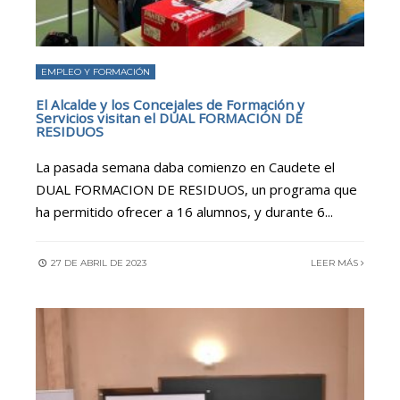
EMPLEO Y FORMACIÓN
El Alcalde y los Concejales de Formación y
Servicios visitan el DUAL FORMACIÓN DE
RESIDUOS
La pasada semana daba comienzo en Caudete el
DUAL FORMACION DE RESIDUOS, un programa que
ha permitido ofrecer a 16 alumnos, y durante 6
...
27 DE ABRIL DE 2023
LEER MÁS