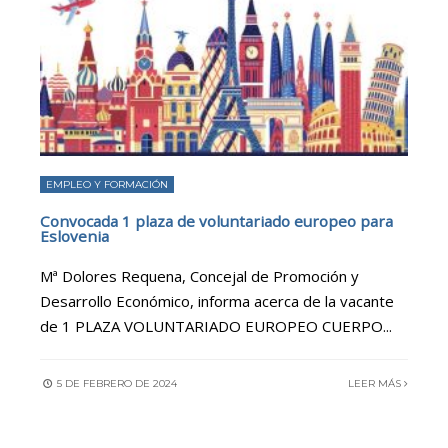
EMPLEO Y FORMACIÓN
Convocada 1 plaza de voluntariado europeo para
Eslovenia
Mª Dolores Requena, Concejal de Promoción y
Desarrollo Económico, informa acerca de la vacante
de 1 PLAZA VOLUNTARIADO EUROPEO CUERPO
...
5 DE FEBRERO DE 2024
LEER MÁS