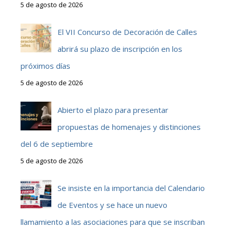
5 de agosto de 2026
El VII Concurso de Decoración de Calles
abrirá su plazo de inscripción en los
próximos días
5 de agosto de 2026
Abierto el plazo para presentar
propuestas de homenajes y distinciones
del 6 de septiembre
5 de agosto de 2026
Se insiste en la importancia del Calendario
de Eventos y se hace un nuevo
llamamiento a las asociaciones para que se inscriban