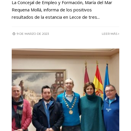
La Concejal de Empleo y Formación, María del Mar
Requena Mollá, informa de los positivos
resultados de la estancia en Lecce de tres
...
9 DE MARZO DE 2023
LEER MÁS