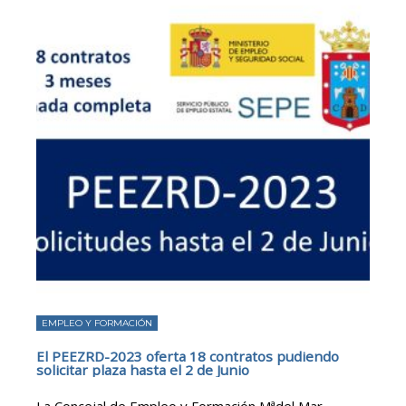
EMPLEO Y FORMACIÓN
El PEEZRD-2023 oferta 18 contratos pudiendo
solicitar plaza hasta el 2 de Junio