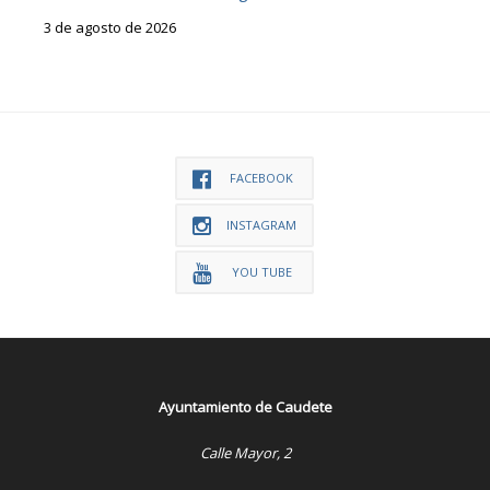
3 de agosto de 2026
FACEBOOK
INSTAGRAM
YOU TUBE
Ayuntamiento de Caudete
Calle Mayor, 2