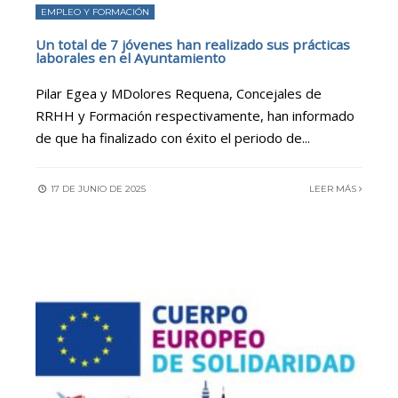
EMPLEO Y FORMACIÓN
Un total de 7 jóvenes han realizado sus prácticas
laborales en el Ayuntamiento
Pilar Egea y MDolores Requena, Concejales de
RRHH y Formación respectivamente, han informado
de que ha finalizado con éxito el periodo de
...
17 DE JUNIO DE 2025
LEER MÁS