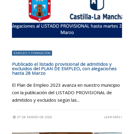
EMPLEO Y FORMACIÓN
Publicado el listado provisional de admitidos y
excluidos del PLAN DE EMPLEO, con alegaciones
hasta 28 Marzo
El Plan de Empleo 2023 avanza en nuestro municipio
con la publicación del LISTADO PROVISIONAL de
admitidos y excluidos según las
...
27 DE MARZO DE 2023
LEER MÁS