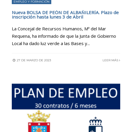
EMPLEO Y FORMACIÓN
Nueva BOLSA DE PEÓN DE ALBAÑILERÍA. Plazo de
inscripción hasta lunes 3 de Abril
La Concejal de Recursos Humanos, Mª del Mar
Requena, ha informado de que la Junta de Gobierno
Local ha dado luz verde a las Bases y
...
27 DE MARZO DE 2023
LEER MÁS