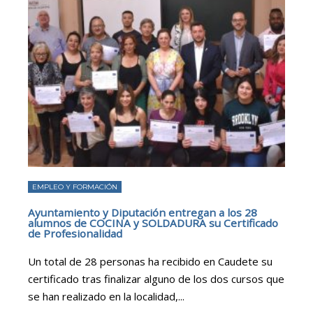
EMPLEO Y FORMACIÓN
Ayuntamiento y Diputación entregan a los 28
alumnos de COCINA y SOLDADURA su Certificado
de Profesionalidad
Un total de 28 personas ha recibido en Caudete su
certificado tras finalizar alguno de los dos cursos que
se han realizado en la localidad,
...