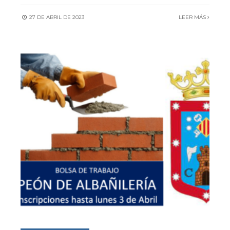
27 DE ABRIL DE 2023
LEER MÁS