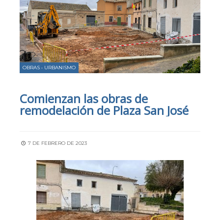
OBRAS
•
URBANISMO
Comienzan las obras de
remodelación de Plaza San José
7 DE FEBRERO DE 2023