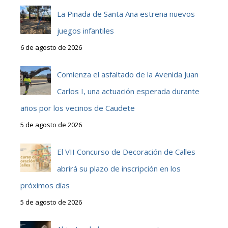
La Pinada de Santa Ana estrena nuevos
juegos infantiles
6 de agosto de 2026
Comienza el asfaltado de la Avenida Juan
Carlos I, una actuación esperada durante
años por los vecinos de Caudete
5 de agosto de 2026
El VII Concurso de Decoración de Calles
abrirá su plazo de inscripción en los
próximos días
5 de agosto de 2026