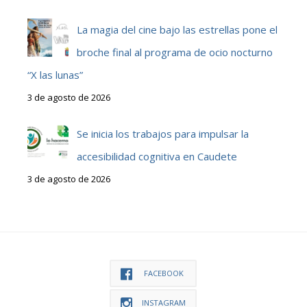
La magia del cine bajo las estrellas pone el
broche final al programa de ocio nocturno
“X las lunas”
3 de agosto de 2026
Se inicia los trabajos para impulsar la
accesibilidad cognitiva en Caudete
3 de agosto de 2026
FACEBOOK
INSTAGRAM