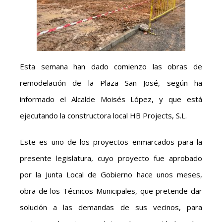
Esta semana han dado comienzo las obras de
remodelación de la Plaza San José, según ha
informado el Alcalde Moisés López, y que está
ejecutando la constructora local HB Projects, S.L.
Este es uno de los proyectos enmarcados para la
presente legislatura, cuyo proyecto fue aprobado
por la Junta Local de Gobierno hace unos meses,
obra de los Técnicos Municipales, que pretende dar
solución a las demandas de sus vecinos, para