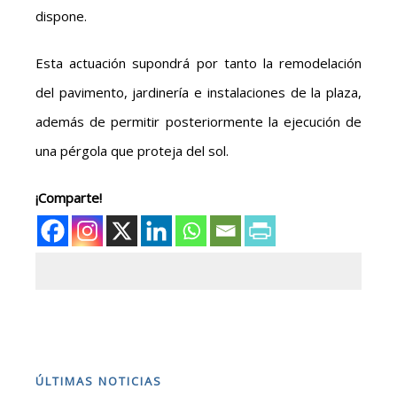
dispone.
Esta actuación supondrá por tanto la remodelación
del pavimento, jardinería e instalaciones de la plaza,
además de permitir posteriormente la ejecución de
una pérgola que proteja del sol.
¡Comparte!
ÚLTIMAS NOTICIAS