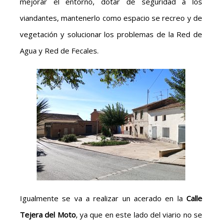
mejorar el entorno, dotar de seguridad a los
viandantes, mantenerlo como espacio se recreo y de
vegetación y solucionar los problemas de la Red de
Agua y Red de Fecales.
Igualmente se va a realizar un acerado en la
Calle
Tejera del Moto
, ya que en este lado del viario no se