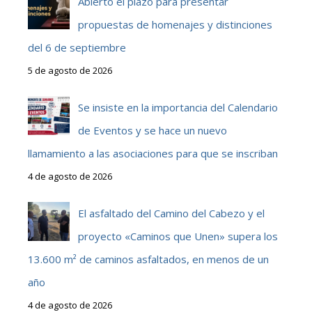
Abierto el plazo para presentar
propuestas de homenajes y distinciones
del 6 de septiembre
5 de agosto de 2026
Se insiste en la importancia del Calendario
de Eventos y se hace un nuevo
llamamiento a las asociaciones para que se inscriban
4 de agosto de 2026
El asfaltado del Camino del Cabezo y el
proyecto «Caminos que Unen» supera los
13.600 m² de caminos asfaltados, en menos de un
año
4 de agosto de 2026