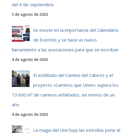
del 6 de septiembre
5 de agosto de 2026
Se insiste en la importancia del Calendario
de Eventos y se hace un nuevo
llamamiento a las asociaciones para que se inscriban
4 de agosto de 2026
El asfaltado del Camino del Cabezo y el
proyecto «Caminos que Unen» supera los
13.600 m² de caminos asfaltados, en menos de un
año
4 de agosto de 2026
La magia del cine bajo las estrellas pone el