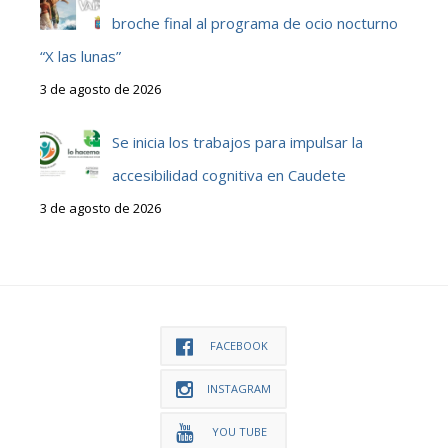
broche final al programa de ocio nocturno
“X las lunas”
3 de agosto de 2026
Se inicia los trabajos para impulsar la
accesibilidad cognitiva en Caudete
3 de agosto de 2026
FACEBOOK
INSTAGRAM
YOU TUBE