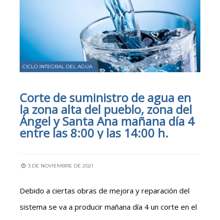
CICLO INTEGRAL DEL AGUA
Corte de suministro de agua en
la zona alta del pueblo, zona del
Ángel y Santa Ana mañana día 4
entre las 8:00 y las 14:00 h.
3 DE NOVIEMBRE DE 2021
Debido a ciertas obras de mejora y reparación del
sistema se va a producir mañana día 4 un corte en el