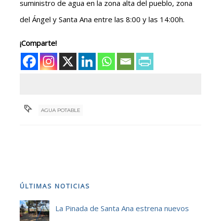
suministro de agua en la zona alta del pueblo, zona
del Ángel y Santa Ana entre las 8:00 y las 14:00h.
¡Comparte!
AGUA POTABLE
ÚLTIMAS NOTICIAS
La Pinada de Santa Ana estrena nuevos