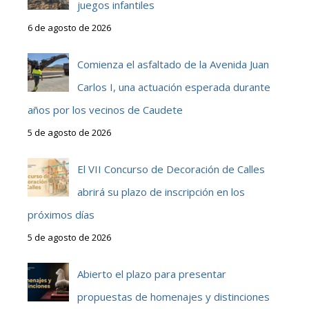
juegos infantiles
6 de agosto de 2026
Comienza el asfaltado de la Avenida Juan
Carlos I, una actuación esperada durante
años por los vecinos de Caudete
5 de agosto de 2026
El VII Concurso de Decoración de Calles
abrirá su plazo de inscripción en los
próximos días
5 de agosto de 2026
Abierto el plazo para presentar
propuestas de homenajes y distinciones