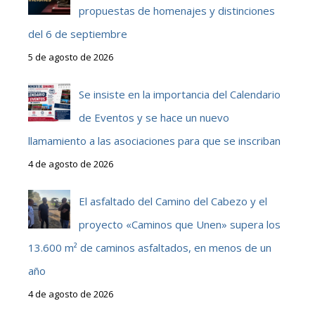
propuestas de homenajes y distinciones
del 6 de septiembre
5 de agosto de 2026
Se insiste en la importancia del Calendario
de Eventos y se hace un nuevo
llamamiento a las asociaciones para que se inscriban
4 de agosto de 2026
El asfaltado del Camino del Cabezo y el
proyecto «Caminos que Unen» supera los
13.600 m² de caminos asfaltados, en menos de un
año
4 de agosto de 2026