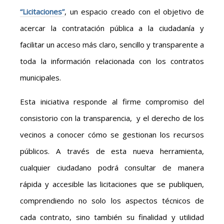
“Licitaciones”
, un espacio creado con el objetivo de
acercar la contratación pública a la ciudadanía y
facilitar un acceso más claro, sencillo y transparente a
toda la información relacionada con los contratos
municipales.
Esta iniciativa responde al firme compromiso del
consistorio con la transparencia, y el derecho de los
vecinos a conocer cómo se gestionan los recursos
públicos. A través de esta nueva herramienta,
cualquier ciudadano podrá consultar de manera
rápida y accesible las licitaciones que se publiquen,
comprendiendo no solo los aspectos técnicos de
cada contrato, sino también su finalidad y utilidad