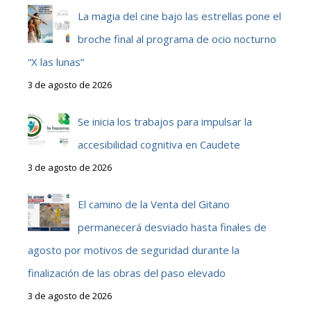
La magia del cine bajo las estrellas pone el
broche final al programa de ocio nocturno
“X las lunas”
3 de agosto de 2026
Se inicia los trabajos para impulsar la
accesibilidad cognitiva en Caudete
3 de agosto de 2026
El camino de la Venta del Gitano
permanecerá desviado hasta finales de
agosto por motivos de seguridad durante la
finalización de las obras del paso elevado
3 de agosto de 2026