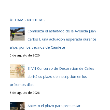
ÚLTIMAS NOTICIAS
Comienza el asfaltado de la Avenida Juan
Carlos I, una actuación esperada durante
años por los vecinos de Caudete
5 de agosto de 2026
El VII Concurso de Decoración de Calles
abrirá su plazo de inscripción en los
próximos días
5 de agosto de 2026
Abierto el plazo para presentar