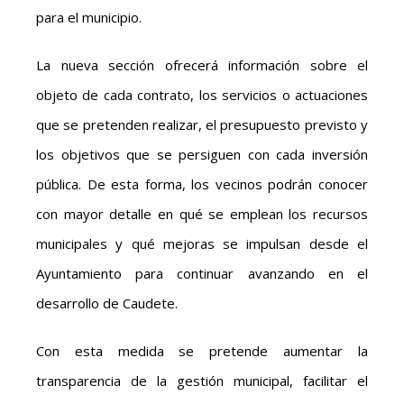
para el municipio.
La nueva sección ofrecerá información sobre el
objeto de cada contrato, los servicios o actuaciones
que se pretenden realizar, el presupuesto previsto y
los objetivos que se persiguen con cada inversión
pública. De esta forma, los vecinos podrán conocer
con mayor detalle en qué se emplean los recursos
municipales y qué mejoras se impulsan desde el
Ayuntamiento para continuar avanzando en el
desarrollo de Caudete.
Con esta medida se pretende aumentar la
transparencia de la gestión municipal, facilitar el