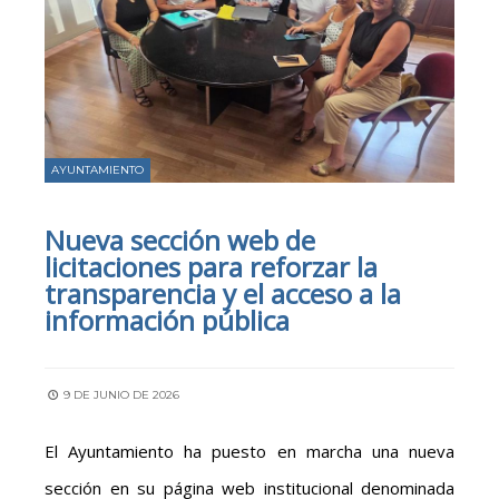
AYUNTAMIENTO
Nueva sección web de
licitaciones para reforzar la
transparencia y el acceso a la
información pública
9 DE JUNIO DE 2026
El Ayuntamiento ha puesto en marcha una nueva
sección en su página web institucional denominada