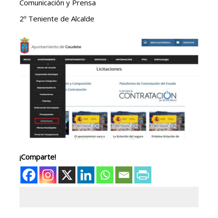
Comunicación y Prensa
2º Teniente de Alcalde
¡Comparte!