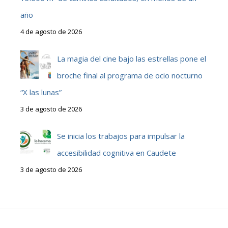
año
4 de agosto de 2026
La magia del cine bajo las estrellas pone el
broche final al programa de ocio nocturno
“X las lunas”
3 de agosto de 2026
Se inicia los trabajos para impulsar la
accesibilidad cognitiva en Caudete
3 de agosto de 2026