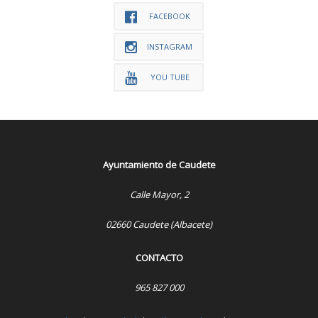
FACEBOOK
INSTAGRAM
YOU TUBE
Ayuntamiento de Caudete
Calle Mayor, 2
02660 Caudete (Albacete)
CONTACTO
965 827 000