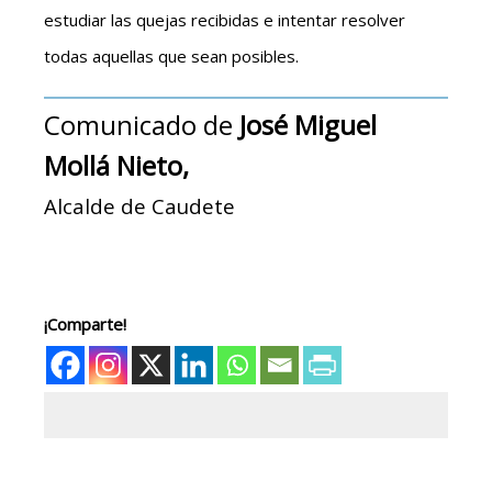
estudiar las quejas recibidas e intentar resolver
todas aquellas que sean posibles.
Comunicado de
José Miguel
Mollá Nieto,
Alcalde de Caudete
¡Comparte!