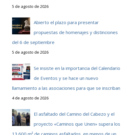
5 de agosto de 2026
Abierto el plazo para presentar
propuestas de homenajes y distinciones
del 6 de septiembre
5 de agosto de 2026
Se insiste en la importancia del Calendario
de Eventos y se hace un nuevo
llamamiento a las asociaciones para que se inscriban
4 de agosto de 2026
El asfaltado del Camino del Cabezo y el
proyecto «Caminos que Unen» supera los
13.600 m² de caminos asfaltados, en menos de un