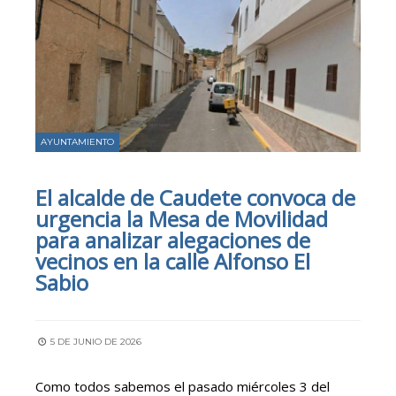
AYUNTAMIENTO
El alcalde de Caudete convoca de
urgencia la Mesa de Movilidad
para analizar alegaciones de
vecinos en la calle Alfonso El
Sabio
5 DE JUNIO DE 2026
Como todos sabemos el pasado miércoles 3 del