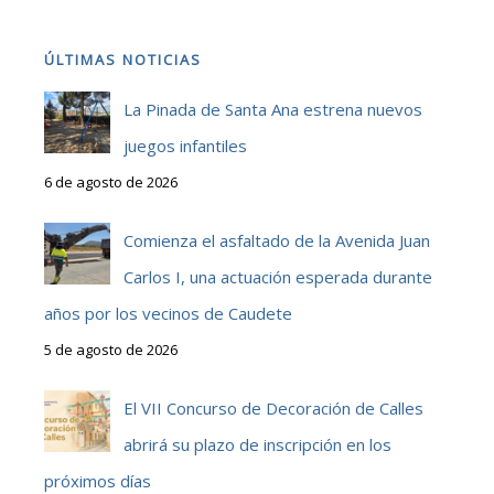
ÚLTIMAS NOTICIAS
La Pinada de Santa Ana estrena nuevos
juegos infantiles
6 de agosto de 2026
Comienza el asfaltado de la Avenida Juan
Carlos I, una actuación esperada durante
años por los vecinos de Caudete
5 de agosto de 2026
El VII Concurso de Decoración de Calles
abrirá su plazo de inscripción en los
próximos días