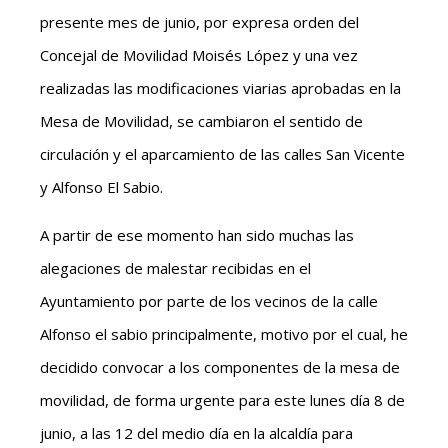
presente mes de junio, por expresa orden del
Concejal de Movilidad Moisés López y una vez
realizadas las modificaciones viarias aprobadas en la
Mesa de Movilidad, se cambiaron el sentido de
circulación y el aparcamiento de las calles San Vicente
y Alfonso El Sabio.
A partir de ese momento han sido muchas las
alegaciones de malestar recibidas en el
Ayuntamiento por parte de los vecinos de la calle
Alfonso el sabio principalmente, motivo por el cual, he
decidido convocar a los componentes de la mesa de
movilidad, de forma urgente para este lunes día 8 de
junio, a las 12 del medio día en la alcaldía para