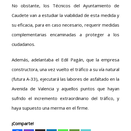
No obstante, los Técnicos del Ayuntamiento de
Caudete van a estudiar la viabilidad de esta medida y
su eficacia, para en caso necesario, requerir medidas
complementarias encaminadas a proteger a los
ciudadanos.
Además, adelantaba el Edil Pagán, que la empresa
constructora, una vez vuelto el tráfico a su vía natural
(futura A-33), ejecutará las labores de asfaltado en la
Avenida de Valencia y aquellos puntos que hayan
sufrido el incremento extraordinario del tráfico, y
haya supuesto una merma en el firme.
¡Comparte!