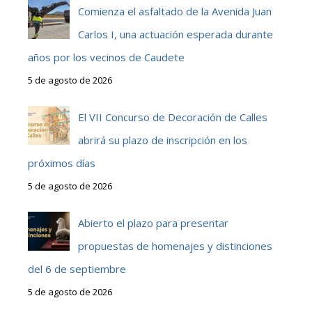
Comienza el asfaltado de la Avenida Juan
Carlos I, una actuación esperada durante
años por los vecinos de Caudete
5 de agosto de 2026
El VII Concurso de Decoración de Calles
abrirá su plazo de inscripción en los
próximos días
5 de agosto de 2026
Abierto el plazo para presentar
propuestas de homenajes y distinciones
del 6 de septiembre
5 de agosto de 2026