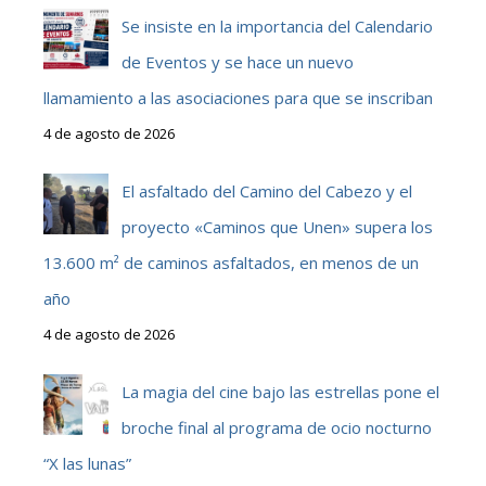
Se insiste en la importancia del Calendario
de Eventos y se hace un nuevo
llamamiento a las asociaciones para que se inscriban
4 de agosto de 2026
El asfaltado del Camino del Cabezo y el
proyecto «Caminos que Unen» supera los
13.600 m² de caminos asfaltados, en menos de un
año
4 de agosto de 2026
La magia del cine bajo las estrellas pone el
broche final al programa de ocio nocturno
“X las lunas”