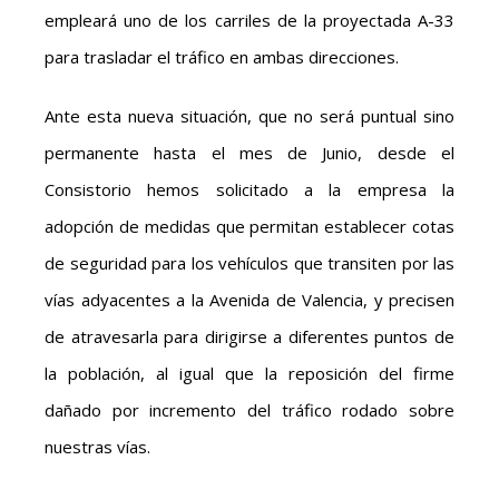
empleará uno de los carriles de la proyectada A-33
para trasladar el tráfico en ambas direcciones.
Ante esta nueva situación, que no será puntual sino
permanente hasta el mes de Junio, desde el
Consistorio hemos solicitado a la empresa la
adopción de medidas que permitan establecer cotas
de seguridad para los vehículos que transiten por las
vías adyacentes a la Avenida de Valencia, y precisen
de atravesarla para dirigirse a diferentes puntos de
la población, al igual que la reposición del firme
dañado por incremento del tráfico rodado sobre
nuestras vías.