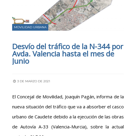
MOVILIDAD URBANA
Desvío del tráfico de la N-344 por
Avda. Valencia hasta el mes de
Junio
3 DE MARZO DE 2021
El Concejal de Movilidad, Joaquín Pagán,
informa de la
nueva situación del tráfico que va a absorber el casco
urbano de Caudete debido a la ejecución de las obras
de Autovía A-33 (Valencia-Murcia), sobre la actual