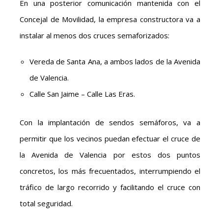
En una posterior comunicación mantenida con el
Concejal de Movilidad, la empresa constructora va a
instalar al menos
dos cruces semaforizados:
Vereda de Santa Ana, a ambos lados de la Avenida
de Valencia.
Calle San Jaime – Calle Las Eras.
Con la implantación de sendos semáforos, va a
permitir que los vecinos puedan efectuar el cruce de
la Avenida de Valencia por estos dos puntos
concretos, los más frecuentados, interrumpiendo el
tráfico de largo recorrido y facilitando el cruce con
total seguridad.