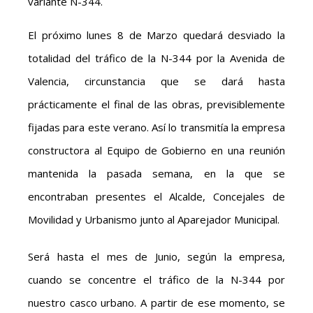
variante N-344.
El próximo lunes 8 de Marzo quedará desviado la
totalidad del tráfico de la N-344 por la Avenida de
Valencia, circunstancia que se dará hasta
prácticamente el final de las obras, previsiblemente
fijadas para este verano. Así lo transmitía la empresa
constructora al Equipo de Gobierno en una reunión
mantenida la pasada semana, en la que se
encontraban presentes el Alcalde, Concejales de
Movilidad y Urbanismo junto al Aparejador Municipal.
Será hasta el mes de Junio, según la empresa,
cuando se concentre el tráfico de la N-344 por
nuestro casco urbano. A partir de ese momento, se