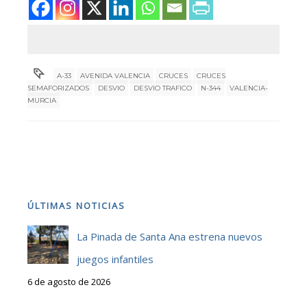
A-33
AVENIDA VALENCIA
CRUCES
CRUCES
SEMAFORIZADOS
DESVIO
DESVIO TRAFICO
N-344
VALENCIA-
MURCIA
ÚLTIMAS NOTICIAS
La Pinada de Santa Ana estrena nuevos
juegos infantiles
6 de agosto de 2026