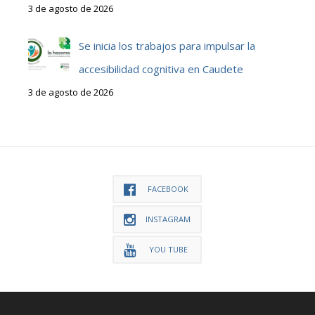
3 de agosto de 2026
Se inicia los trabajos para impulsar la
accesibilidad cognitiva en Caudete
3 de agosto de 2026
FACEBOOK
INSTAGRAM
YOU TUBE