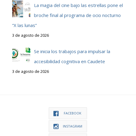
La magia del cine bajo las estrellas pone el
broche final al programa de ocio nocturno
“X las lunas”
3 de agosto de 2026
Se inicia los trabajos para impulsar la
accesibilidad cognitiva en Caudete
3 de agosto de 2026
FACEBOOK
INSTAGRAM