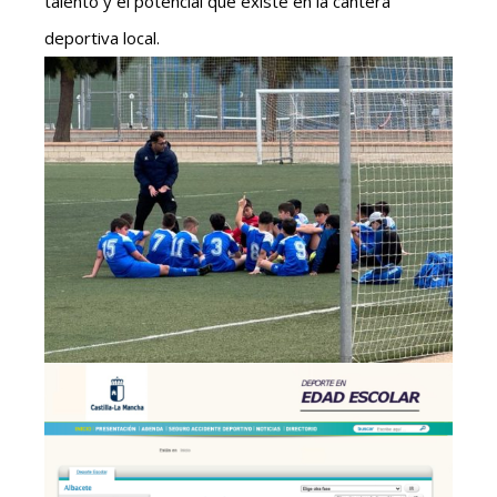
talento y el potencial que existe en la cantera
deportiva local.