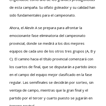
de esta campaña. Su olfato goleador y su calidad han
sido fundamentales para el campeonato.
Ahora, el Alevín A se prepara para afrontar la
emocionante fase eliminatoria del campeonato
provincial, donde se medirá a los dos mejores
equipos de cada uno de los otros tres grupos (A, B y
C). El camino hacia el título provincial comenzará con
los cuartos de final, que se disputarán a partido único
en el campo del equipo mejor clasificado en la fase
regular. Las semifinales se decidirán por sorteo, sin
ventaja de campo, mientras que la gran final y el
partido por el tercer y cuarto puesto se jugarán en
terreno neutral.