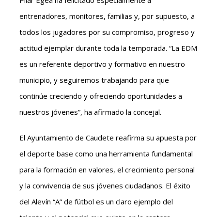
entrenadores, monitores, familias y, por supuesto, a
todos los jugadores por su compromiso, progreso y
actitud ejemplar durante toda la temporada. “La EDM
es un referente deportivo y formativo en nuestro
municipio, y seguiremos trabajando para que
continúe creciendo y ofreciendo oportunidades a
nuestros jóvenes”, ha afirmado la concejal.
El Ayuntamiento de Caudete reafirma su apuesta por
el deporte base como una herramienta fundamental
para la formación en valores, el crecimiento personal
y la convivencia de sus jóvenes ciudadanos. El éxito
del Alevín “A” de fútbol es un claro ejemplo del