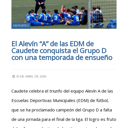
DEPORTES
El Alevín “A” de las EDM de
Caudete conquista el Grupo D
con una temporada de ensueño
10 DE ABRIL DE 2025
Caudete celebra el triunfo del equipo Alevín A de las
Escuelas Deportivas Municipales (EDM) de fútbol,
que se ha proclamado campeón del Grupo D a falta
de una jornada para el final de la liga. El logro es fruto