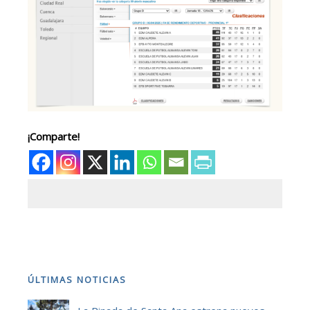
¡Comparte!
ÚLTIMAS NOTICIAS