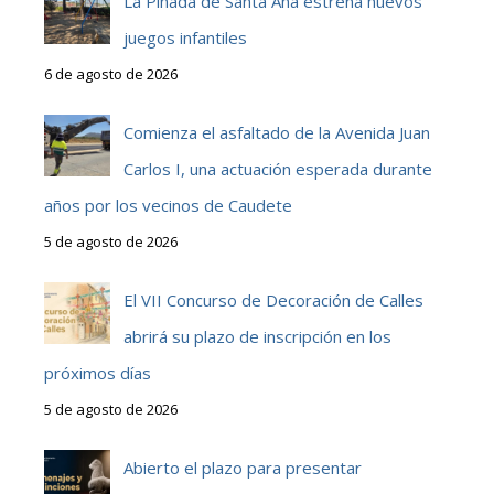
La Pinada de Santa Ana estrena nuevos
juegos infantiles
6 de agosto de 2026
Comienza el asfaltado de la Avenida Juan
Carlos I, una actuación esperada durante
años por los vecinos de Caudete
5 de agosto de 2026
El VII Concurso de Decoración de Calles
abrirá su plazo de inscripción en los
próximos días
5 de agosto de 2026
Abierto el plazo para presentar