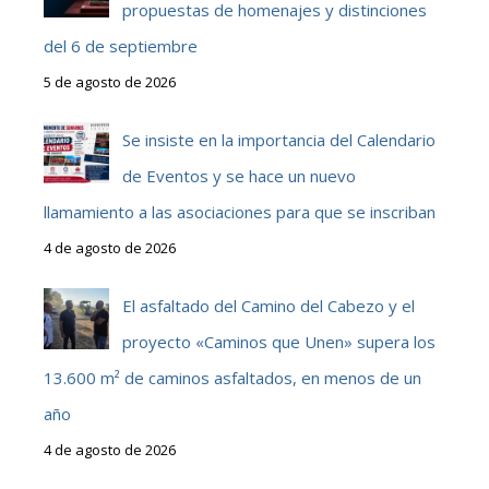
propuestas de homenajes y distinciones
del 6 de septiembre
5 de agosto de 2026
Se insiste en la importancia del Calendario
de Eventos y se hace un nuevo
llamamiento a las asociaciones para que se inscriban
4 de agosto de 2026
El asfaltado del Camino del Cabezo y el
proyecto «Caminos que Unen» supera los
13.600 m² de caminos asfaltados, en menos de un
año
4 de agosto de 2026