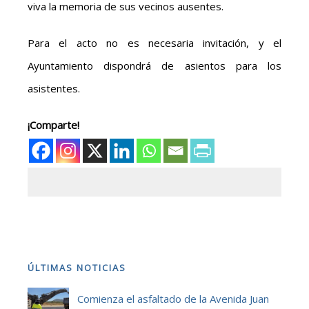
viva la memoria de sus vecinos ausentes.
Para el acto no es necesaria invitación, y el
Ayuntamiento dispondrá de asientos para los
asistentes.
¡Comparte!
ÚLTIMAS NOTICIAS
Comienza el asfaltado de la Avenida Juan