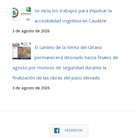
Se inicia los trabajos para impulsar la
accesibilidad cognitiva en Caudete
3 de agosto de 2026
El camino de la Venta del Gitano
permanecerá desviado hasta finales de
agosto por motivos de seguridad durante la
finalización de las obras del paso elevado
3 de agosto de 2026
FACEBOOK