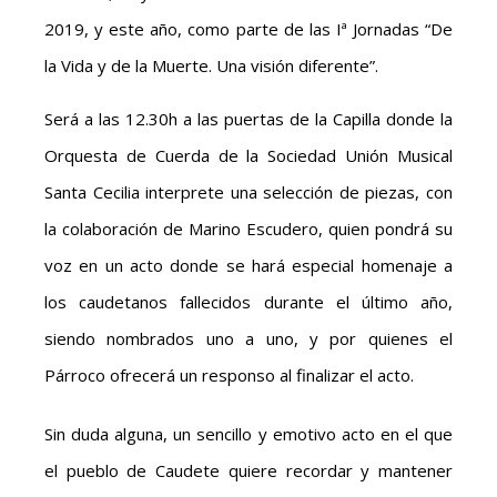
2019, y este año, como parte de las Iª Jornadas “De
la Vida y de la Muerte. Una visión diferente”.
Será a las 12.30h a las puertas de la Capilla donde la
Orquesta de Cuerda de la Sociedad Unión Musical
Santa Cecilia interprete una selección de piezas, con
la colaboración de Marino Escudero, quien pondrá su
voz en un acto donde se hará especial homenaje a
los caudetanos fallecidos durante el último año,
siendo nombrados uno a uno, y por quienes el
Párroco ofrecerá un responso al finalizar el acto.
Sin duda alguna, un sencillo y emotivo acto en el que
el pueblo de Caudete quiere recordar y mantener