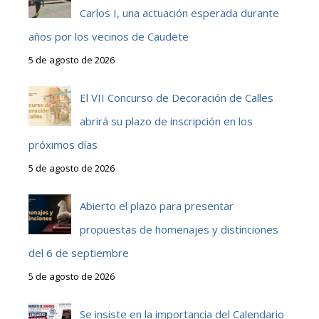
Carlos I, una actuación esperada durante
años por los vecinos de Caudete
5 de agosto de 2026
El VII Concurso de Decoración de Calles
abrirá su plazo de inscripción en los
próximos días
5 de agosto de 2026
Abierto el plazo para presentar
propuestas de homenajes y distinciones
del 6 de septiembre
5 de agosto de 2026
Se insiste en la importancia del Calendario