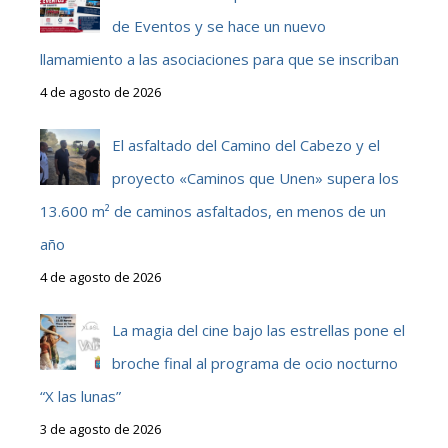
de Eventos y se hace un nuevo
llamamiento a las asociaciones para que se inscriban
4 de agosto de 2026
El asfaltado del Camino del Cabezo y el
proyecto «Caminos que Unen» supera los
13.600 m² de caminos asfaltados, en menos de un
año
4 de agosto de 2026
La magia del cine bajo las estrellas pone el
broche final al programa de ocio nocturno
“X las lunas”
3 de agosto de 2026