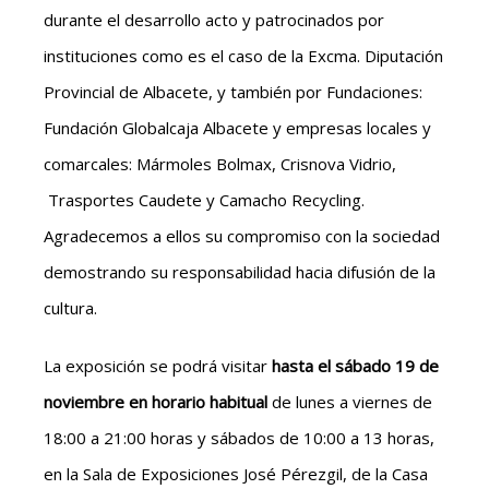
durante el desarrollo acto y patrocinados por
instituciones como es el caso de la Excma. Diputación
Provincial de Albacete, y también por Fundaciones:
Fundación Globalcaja Albacete y empresas locales y
comarcales: Mármoles Bolmax, Crisnova Vidrio,
Trasportes Caudete y Camacho Recycling.
Agradecemos a ellos su compromiso con la sociedad
demostrando su responsabilidad hacia difusión de la
cultura.
La exposición se podrá visitar
hasta el sábado 19 de
noviembre en horario habitual
de lunes a viernes de
18:00 a 21:00 horas y sábados de 10:00 a 13 horas,
en la Sala de Exposiciones José Pérezgil, de la Casa