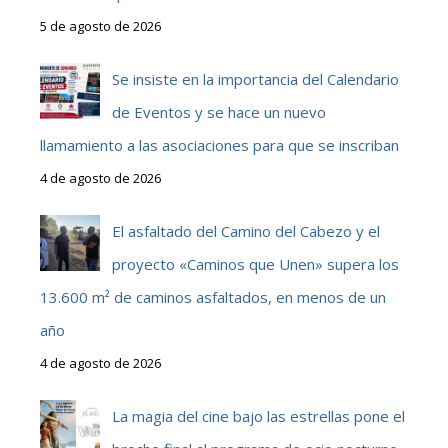
5 de agosto de 2026
Se insiste en la importancia del Calendario
de Eventos y se hace un nuevo
llamamiento a las asociaciones para que se inscriban
4 de agosto de 2026
El asfaltado del Camino del Cabezo y el
proyecto «Caminos que Unen» supera los
13.600 m² de caminos asfaltados, en menos de un
año
4 de agosto de 2026
La magia del cine bajo las estrellas pone el