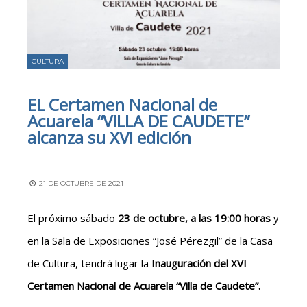
CULTURA
EL Certamen Nacional de
Acuarela “VILLA DE CAUDETE”
alcanza su XVI edición
21 DE OCTUBRE DE 2021
El próximo sábado
23 de octubre, a las 19:00 horas
y
en la Sala de Exposiciones “José Pérezgil” de la Casa
de Cultura, tendrá lugar la
Inauguración del XVI
Certamen Nacional de Acuarela “Villa de Caudete”.