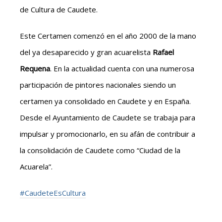
de Cultura de Caudete.
Este Certamen comenzó en el año 2000 de la mano
del ya desaparecido y gran acuarelista
Rafael
Requena
. En la actualidad cuenta con una numerosa
participación de pintores nacionales siendo un
certamen ya consolidado en Caudete y en España.
Desde el Ayuntamiento de Caudete se trabaja para
impulsar y promocionarlo, en su afán de contribuir a
la consolidación de Caudete como “Ciudad de la
Acuarela”.
#CaudeteEsCultura