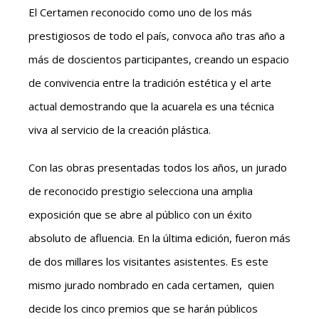
El Certamen reconocido como uno de los más
prestigiosos de todo el país, convoca año tras año a
más de doscientos participantes, creando un espacio
de convivencia entre la tradición estética y el arte
actual demostrando que la acuarela es una técnica
viva al servicio de la creación plástica.
Con las obras presentadas todos los años, un jurado
de reconocido prestigio selecciona una amplia
exposición que se abre al público con un éxito
absoluto de afluencia. En la última edición, fueron más
de dos millares los visitantes asistentes. Es este
mismo jurado nombrado en cada certamen, quien
decide los cinco premios que se harán públicos