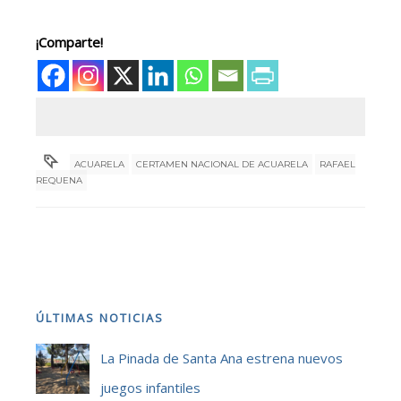
¡Comparte!
ACUARELA
CERTAMEN NACIONAL DE ACUARELA
RAFAEL
REQUENA
ÚLTIMAS NOTICIAS
La Pinada de Santa Ana estrena nuevos
juegos infantiles