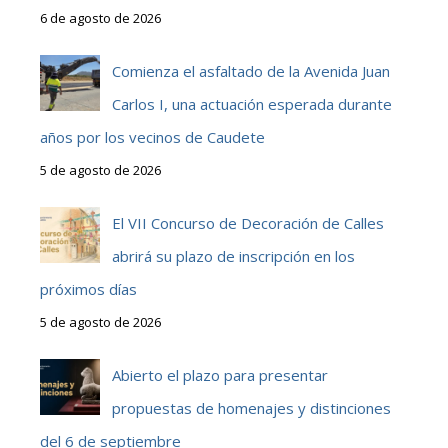
6 de agosto de 2026
Comienza el asfaltado de la Avenida Juan
Carlos I, una actuación esperada durante
años por los vecinos de Caudete
5 de agosto de 2026
El VII Concurso de Decoración de Calles
abrirá su plazo de inscripción en los
próximos días
5 de agosto de 2026
Abierto el plazo para presentar
propuestas de homenajes y distinciones
del 6 de septiembre