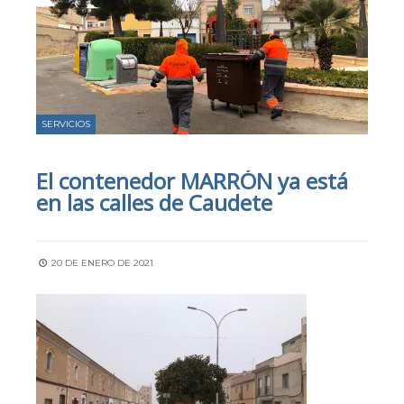
SERVICIOS
El contenedor MARRÓN ya está
en las calles de Caudete
20 DE ENERO DE 2021