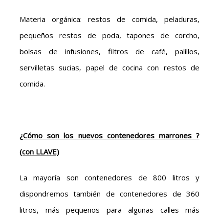
Materia orgánica: restos de comida, peladuras,
pequeños restos de poda, tapones de corcho,
bolsas de infusiones, filtros de café, palillos,
servilletas sucias, papel de cocina con restos de
comida.
¿Cómo son los nuevos contenedores marrones ?
(con LLAVE)
La mayoría son contenedores de 800 litros y
dispondremos también de contenedores de 360
litros, más pequeños para algunas calles más