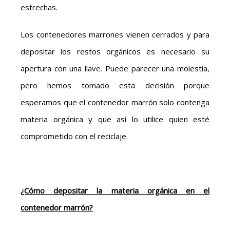
estrechas.
Los contenedores marrones vienen cerrados y para
depositar los restos orgánicos es necesario su
apertura con una llave. Puede parecer una molestia,
pero hemos tomado esta decisión porque
esperamos que el contenedor marrón solo contenga
materia orgánica y que así lo utilice quien esté
comprometido con el reciclaje.
¿Cómo depositar la materia orgánica en el
contenedor marrón?