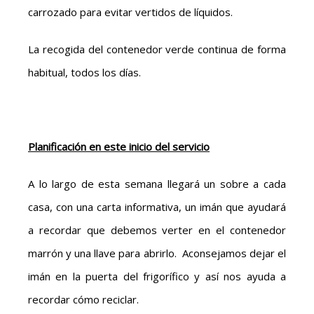
carrozado para evitar vertidos de líquidos.
La recogida del contenedor verde continua de forma
habitual, todos los días.
Planificación en este inicio del servicio
A lo largo de esta semana llegará un sobre a cada
casa, con una carta informativa, un imán que ayudará
a recordar que debemos verter en el contenedor
marrón y una llave para abrirlo. Aconsejamos dejar el
imán en la puerta del frigorífico y así nos ayuda a
recordar cómo reciclar
.