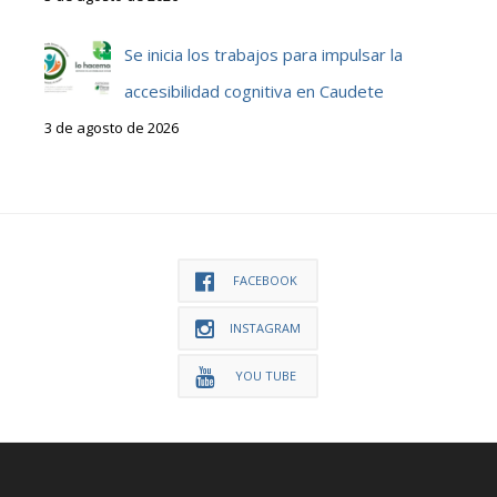
Se inicia los trabajos para impulsar la
accesibilidad cognitiva en Caudete
3 de agosto de 2026
FACEBOOK
INSTAGRAM
YOU TUBE