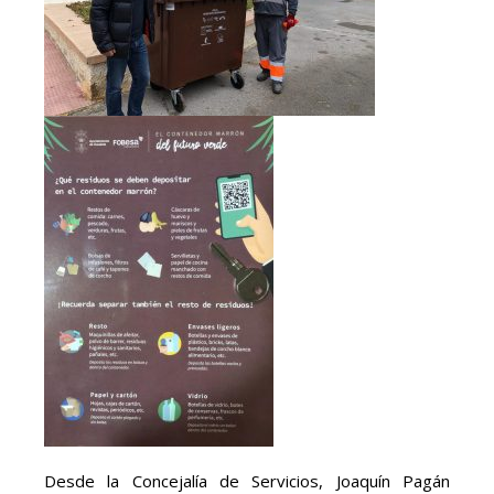
Desde la Concejalía de Servicios, Joaquín Pagán