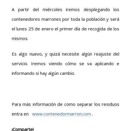
A partir del miércoles iremos desplegando los
contenedores marrones por toda la población y será
el lunes 25 de enero el primer día de recogida de los
mismos.
Es algo nuevo, y quizá necesite algún reajuste del
servicio. Iremos viendo cómo se va aplicando e
informando si hay algún cambio.
Para más información de como separar los residuos
entra en
www.contenedormarron.com
.
¡Comparte!