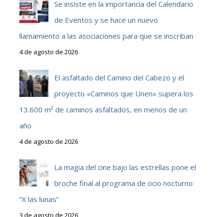
Se insiste en la importancia del Calendario
de Eventos y se hace un nuevo
llamamiento a las asociaciones para que se inscriban
4 de agosto de 2026
El asfaltado del Camino del Cabezo y el
proyecto «Caminos que Unen» supera los
13.600 m² de caminos asfaltados, en menos de un
año
4 de agosto de 2026
La magia del cine bajo las estrellas pone el
broche final al programa de ocio nocturno
“X las lunas”
3 de agosto de 2026