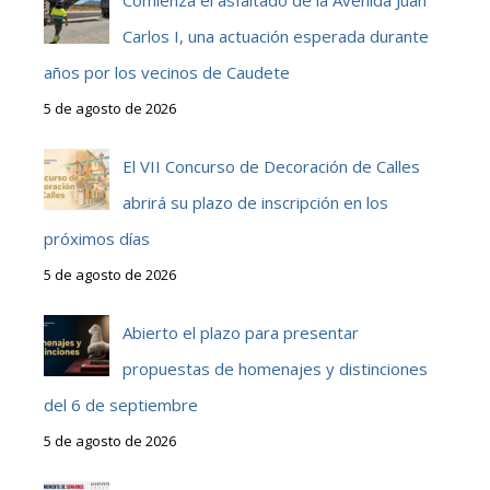
Comienza el asfaltado de la Avenida Juan
Carlos I, una actuación esperada durante
años por los vecinos de Caudete
5 de agosto de 2026
El VII Concurso de Decoración de Calles
abrirá su plazo de inscripción en los
próximos días
5 de agosto de 2026
Abierto el plazo para presentar
propuestas de homenajes y distinciones
del 6 de septiembre
5 de agosto de 2026