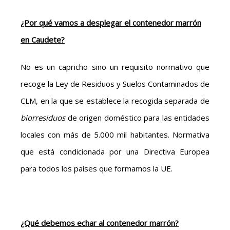
¿Por qué vamos a desplegar el contenedor marrón
en Caudete?
No es un capricho sino un requisito normativo que
recoge la Ley de Residuos y Suelos Contaminados de
CLM, en la que se establece la recogida separada de
biorresiduos
de origen doméstico para las entidades
locales con más de 5.000 mil habitantes. Normativa
que está condicionada por una Directiva Europea
para todos los países que formamos la UE.
¿Qué debemos echar al contenedor marrón?