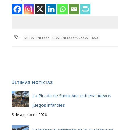
5º CONTENEDOR
CONTENEDOR MARRON
RSU
ÚLTIMAS NOTICIAS
La Pinada de Santa Ana estrena nuevos
juegos infantiles
6 de agosto de 2026