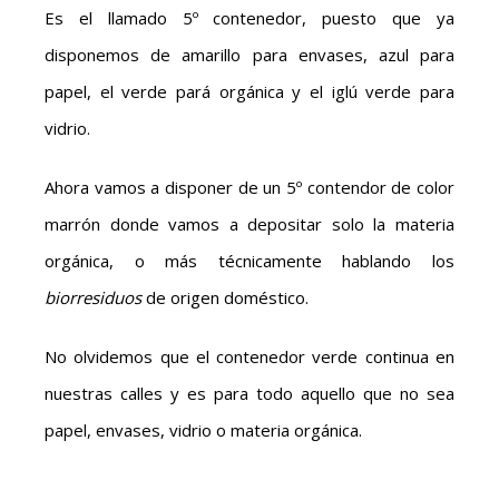
Es el llamado 5º contenedor, puesto que ya
disponemos de amarillo para envases, azul para
papel, el verde pará orgánica y el iglú verde para
vidrio.
Ahora vamos a disponer de un 5º contendor de color
marrón donde vamos a depositar solo la materia
orgánica, o más técnicamente hablando los
biorresiduos
de origen doméstico.
No olvidemos que el contenedor verde continua en
nuestras calles y es para todo aquello que no sea
papel, envases, vidrio o materia orgánica.