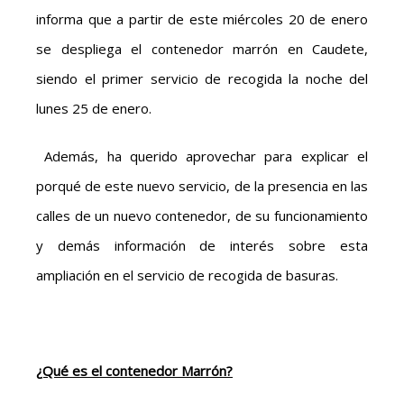
informa que a partir de este miércoles 20 de enero
se despliega el contenedor marrón en Caudete,
siendo el primer servicio de recogida la noche del
lunes 25 de enero.
Además, ha querido aprovechar para explicar el
porqué de este nuevo servicio, de la presencia en las
calles de un nuevo contenedor, de su funcionamiento
y demás información de interés sobre esta
ampliación en el servicio de recogida de basuras.
¿Qué es el contenedor Marrón?