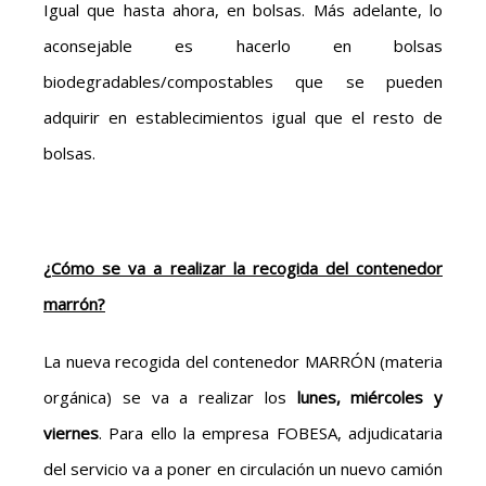
Igual que hasta ahora, en bolsas. Más adelante, lo
aconsejable es hacerlo en bolsas
biodegradables/compostables que se pueden
adquirir en establecimientos igual que el resto de
bolsas.
¿Cómo se va a realizar la recogida del contenedor
marrón?
La nueva recogida del contenedor MARRÓN (materia
orgánica) se va a realizar los
lunes, miércoles y
viernes
. Para ello la empresa FOBESA, adjudicataria
del servicio va a poner en circulación un nuevo camión