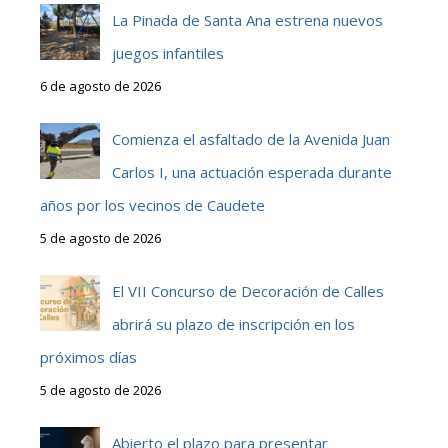
La Pinada de Santa Ana estrena nuevos
juegos infantiles
6 de agosto de 2026
Comienza el asfaltado de la Avenida Juan
Carlos I, una actuación esperada durante
años por los vecinos de Caudete
5 de agosto de 2026
El VII Concurso de Decoración de Calles
abrirá su plazo de inscripción en los
próximos días
5 de agosto de 2026
Abierto el plazo para presentar