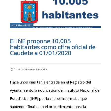
AYUNTAMIENTO
El INE propone 10.005
habitantes como cifra oficial de
Caudete a 01/01/2020
2 DE DICIEMBRE DE 2020
Hace unos días tenía entrada en el Registro del
Ayuntamiento la notificación del Instituto Nacional de
Estadística (INE) por la cual se informaba que
habiendo “finalizado el procedimiento para la