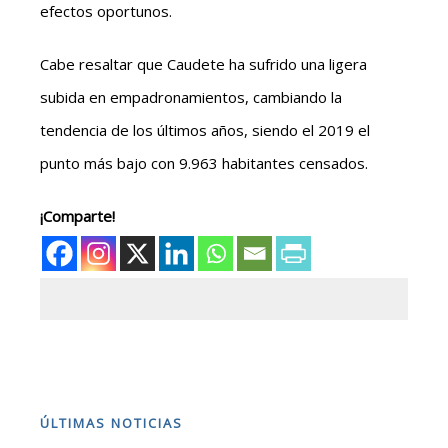
efectos oportunos.
Cabe resaltar que Caudete ha sufrido una ligera
subida en empadronamientos, cambiando la
tendencia de los últimos años, siendo el 2019 el
punto más bajo con 9.963 habitantes censados.
¡Comparte!
ÚLTIMAS NOTICIAS