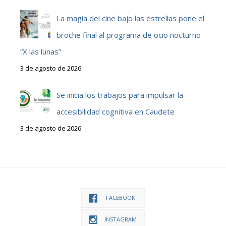
La magia del cine bajo las estrellas pone el
broche final al programa de ocio nocturno
“X las lunas”
3 de agosto de 2026
Se inicia los trabajos para impulsar la
accesibilidad cognitiva en Caudete
3 de agosto de 2026
FACEBOOK
INSTAGRAM