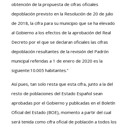
obtención de la propuesta de cifras oficiales
depoblación previsto en la Resolución de 20 de julio
de 2018, la cifra para su municipio que se ha elevado
al Gobierno a los efectos de la aprobación del Real
Decreto por el que se declaran oficiales las cifras
depoblación resultantes de la revisión del Padrón
municipal referidas a 1 de enero de 2020 es la
siguiente:10.005 habitantes.”
Así pues, tan solo resta que esta cifra, junto a la del
resto de poblaciones del Estado Español sean
aprobadas por el Gobierno y publicadas en el Boletín
Oficial del Estado (BOE), momento a partir del cual
será tenida como cifra oficial de población a todos los