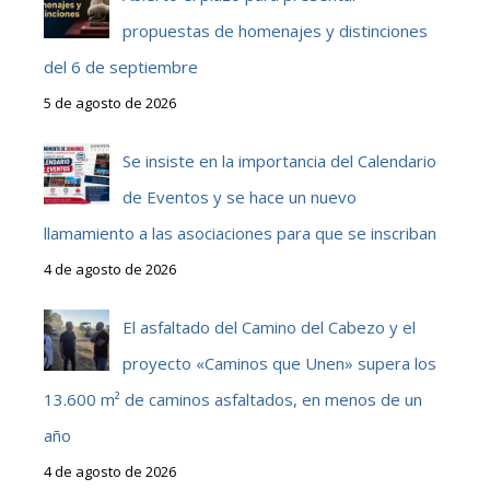
propuestas de homenajes y distinciones
del 6 de septiembre
5 de agosto de 2026
Se insiste en la importancia del Calendario
de Eventos y se hace un nuevo
llamamiento a las asociaciones para que se inscriban
4 de agosto de 2026
El asfaltado del Camino del Cabezo y el
proyecto «Caminos que Unen» supera los
13.600 m² de caminos asfaltados, en menos de un
año
4 de agosto de 2026