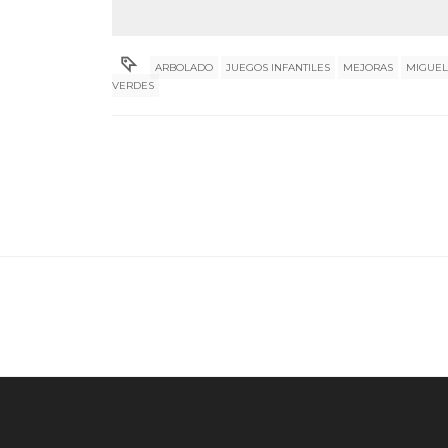
ARBOLADO
JUEGOS INFANTILES
MEJORAS
MIGUEL
VERDES