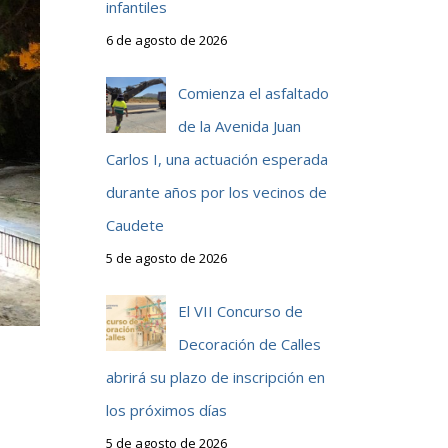
infantiles
6 de agosto de 2026
Comienza el asfaltado
de la Avenida Juan
Carlos I, una actuación esperada
durante años por los vecinos de
Caudete
5 de agosto de 2026
El VII Concurso de
Decoración de Calles
abrirá su plazo de inscripción en
los próximos días
5 de agosto de 2026