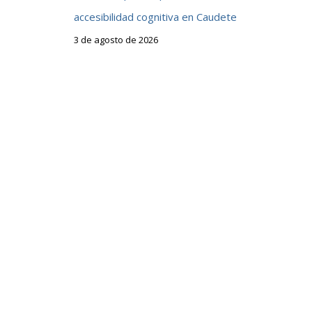
accesibilidad cognitiva en Caudete
3 de agosto de 2026