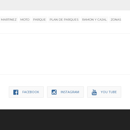
 MARTINEZ
MOTO
PARQUE
PLAN DE PARQUES
RAMON Y CAJAL
ZONAS
FACEBOOK
INSTAGRAM
YOU TUBE