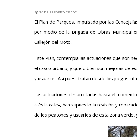
24 DE FEBRERO DE 2021
El Plan de Parques, impulsado por las Concejalía
por medio de la Brigada de Obras Municipal en
Callejón del Moto.
Este Plan, contempla las actuaciones que son ne
el casco urbano, y que o bien son mejoras detect
y usuarios. Así pues, tratan desde los juegos infa
Las actuaciones desarrolladas hasta el momento
a ésta calle-, han supuesto la revisión y reparac
de los peatones y usuarios de esta zona verde, y 