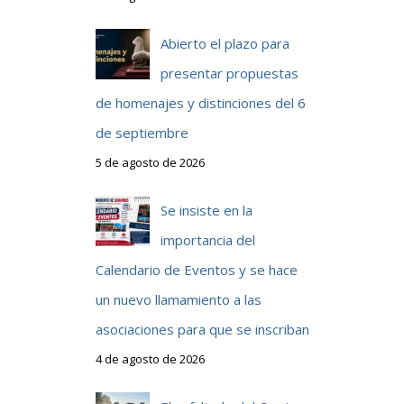
Abierto el plazo para
presentar propuestas
de homenajes y distinciones del 6
de septiembre
5 de agosto de 2026
Se insiste en la
importancia del
Calendario de Eventos y se hace
un nuevo llamamiento a las
asociaciones para que se inscriban
4 de agosto de 2026