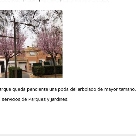
parque queda pendiente una poda del arbolado de mayor tamaño,
servicios de Parques y Jardines.