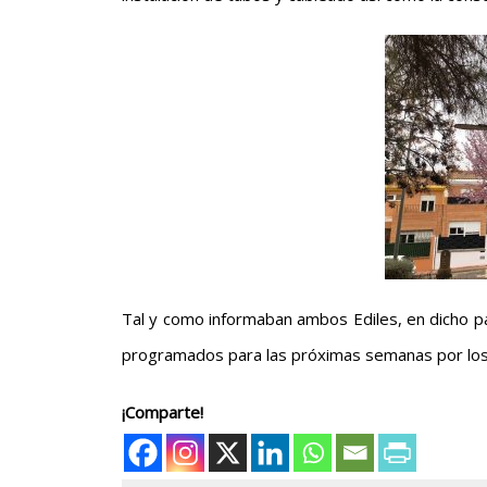
Tal y como informaban ambos Ediles, en dicho 
programados para las próximas semanas por los 
¡Comparte!