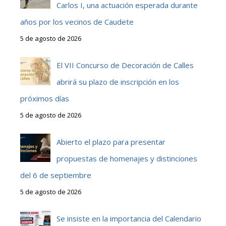
Carlos I, una actuación esperada durante
años por los vecinos de Caudete
5 de agosto de 2026
El VII Concurso de Decoración de Calles
abrirá su plazo de inscripción en los
próximos días
5 de agosto de 2026
Abierto el plazo para presentar
propuestas de homenajes y distinciones
del 6 de septiembre
5 de agosto de 2026
Se insiste en la importancia del Calendario