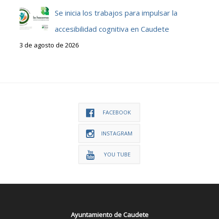
Se inicia los trabajos para impulsar la
accesibilidad cognitiva en Caudete
3 de agosto de 2026
FACEBOOK
INSTAGRAM
YOU TUBE
Ayuntamiento de Caudete