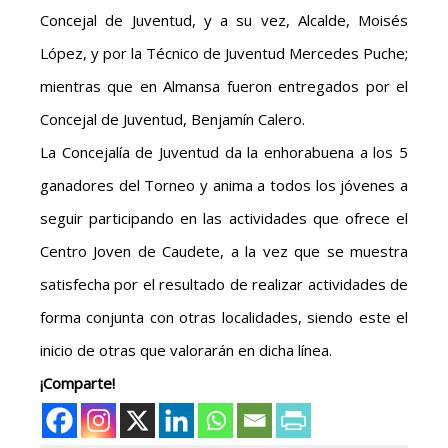
Concejal de Juventud, y a su vez, Alcalde, Moisés
López, y por la Técnico de Juventud Mercedes Puche;
mientras que en Almansa fueron entregados por el
Concejal de Juventud, Benjamín Calero.
La Concejalía de Juventud da la enhorabuena a los 5
ganadores del Torneo y anima a todos los jóvenes a
seguir participando en las actividades que ofrece el
Centro Joven de Caudete, a la vez que se muestra
satisfecha por el resultado de realizar actividades de
forma conjunta con otras localidades, siendo este el
inicio de otras que valorarán en dicha línea.
¡Comparte!