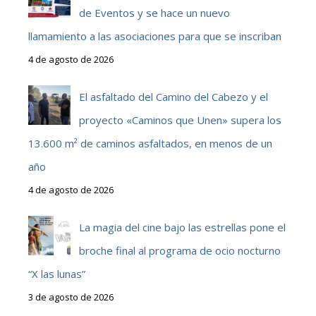
de Eventos y se hace un nuevo
llamamiento a las asociaciones para que se inscriban
4 de agosto de 2026
El asfaltado del Camino del Cabezo y el
proyecto «Caminos que Unen» supera los
13.600 m² de caminos asfaltados, en menos de un
año
4 de agosto de 2026
La magia del cine bajo las estrellas pone el
broche final al programa de ocio nocturno
“X las lunas”
3 de agosto de 2026