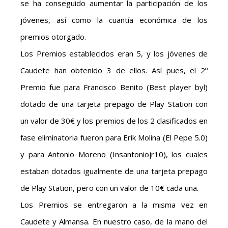
se ha conseguido aumentar la participación de los
jóvenes, así como la cuantía económica de los
premios otorgado.
Los Premios establecidos eran 5, y los jóvenes de
Caudete han obtenido 3 de ellos. Así pues, el 2º
Premio fue para Francisco Benito (Best player byl)
dotado de una tarjeta prepago de Play Station con
un valor de 30€ y los premios de los 2 clasificados en
fase eliminatoria fueron para Erik Molina (El Pepe 5.0)
y para Antonio Moreno (Insantoniojr10), los cuales
estaban dotados igualmente de una tarjeta prepago
de Play Station, pero con un valor de 10€ cada una.
Los Premios se entregaron a la misma vez en
Caudete y Almansa. En nuestro caso, de la mano del