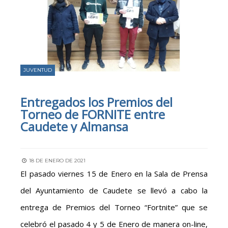
JUVENTUD
Entregados los Premios del
Torneo de FORNITE entre
Caudete y Almansa
18 DE ENERO DE 2021
El pasado viernes 15 de Enero en la Sala de Prensa
del Ayuntamiento de Caudete se llevó a cabo la
entrega de Premios del Torneo “Fortnite” que se
celebró el pasado 4 y 5 de Enero de manera on-line,