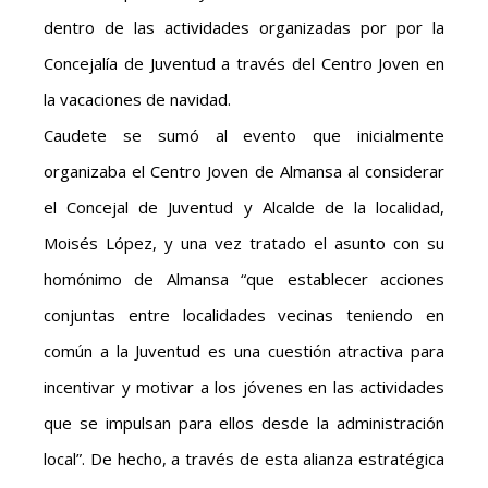
dentro de las actividades organizadas por por la
Concejalía de Juventud a través del Centro Joven en
la vacaciones de navidad.
Caudete se sumó al evento que inicialmente
organizaba el Centro Joven de Almansa al considerar
el Concejal de Juventud y Alcalde de la localidad,
Moisés López, y una vez tratado el asunto con su
homónimo de Almansa “que establecer acciones
conjuntas entre localidades vecinas teniendo en
común a la Juventud es una cuestión atractiva para
incentivar y motivar a los jóvenes en las actividades
que se impulsan para ellos desde la administración
local”. De hecho, a través de esta alianza estratégica