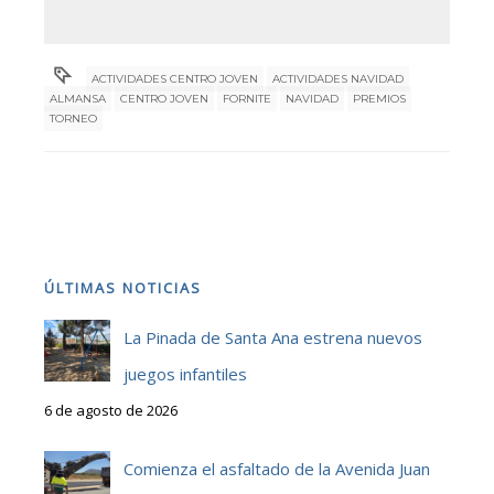
ACTIVIDADES CENTRO JOVEN
ACTIVIDADES NAVIDAD
ALMANSA
CENTRO JOVEN
FORNITE
NAVIDAD
PREMIOS
TORNEO
ÚLTIMAS NOTICIAS
La Pinada de Santa Ana estrena nuevos
juegos infantiles
6 de agosto de 2026
Comienza el asfaltado de la Avenida Juan