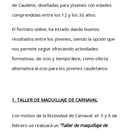
de Caudete, diseñadas para jóvenes con edades
comprendidas entre los 12 y los 30 años.
El formato online, ha estado dando buenos
resultados entre los jóvenes, siendo la opción que
nos permite seguir ofreciendo actividades
formativas, de ocio y tiempo libre, como oferta
alternativa al ocio para los jóvenes caudetanos.
1. TALLER DE MAQUILLAJE DE CARNAVAL
Con motivo de la festividad de Carnaval el 5 y 6 de
febrero se realizará un
“Taller de maquillaje de