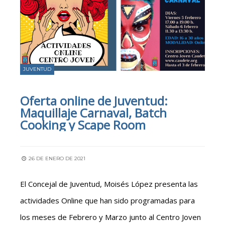
JUVENTUD
Oferta online de Juventud:
Maquillaje Carnaval, Batch
Cooking y Scape Room
26 DE ENERO DE 2021
El Concejal de Juventud, Moisés López presenta las
actividades Online que han sido programadas para
los meses de Febrero y Marzo junto al Centro Joven