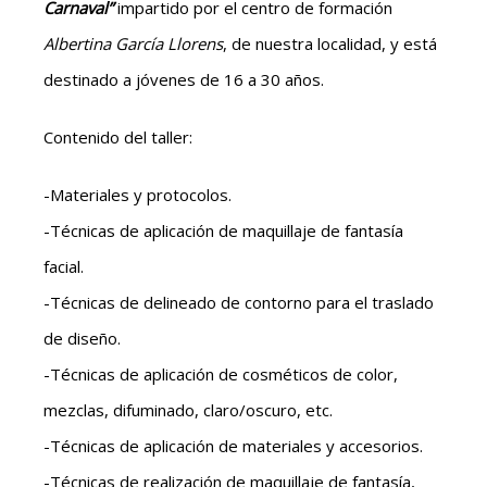
Carnaval”
impartido por el centro de formación
Albertina García Llorens
, de nuestra localidad, y está
destinado a jóvenes de 16 a 30 años.
Contenido del taller:
-Materiales y protocolos.
-Técnicas de aplicación de maquillaje de fantasía
facial.
-Técnicas de delineado de contorno para el traslado
de diseño.
-Técnicas de aplicación de cosméticos de color,
mezclas, difuminado, claro/oscuro, etc.
-Técnicas de aplicación de materiales y accesorios.
-Técnicas de realización de maquillaje de fantasía,