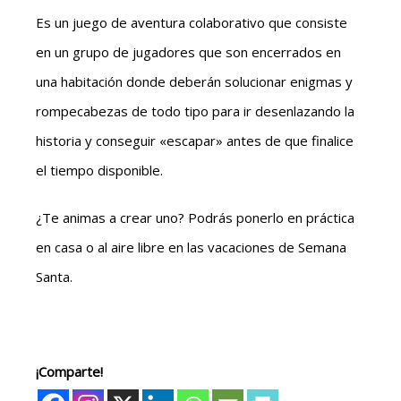
Es un juego de aventura colaborativo que consiste
en un grupo de jugadores que son encerrados en
una habitación donde deberán solucionar enigmas y
rompecabezas de todo tipo para ir desenlazando la
historia y conseguir «escapar» antes de que finalice
el tiempo disponible.
¿Te animas a crear uno? Podrás ponerlo en práctica
en casa o al aire libre en las vacaciones de Semana
Santa.
¡Comparte!