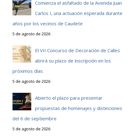
Comienza el asfaltado de la Avenida Juan
Carlos I, una actuación esperada durante
años por los vecinos de Caudete
5 de agosto de 2026
El VII Concurso de Decoración de Calles
abrirá su plazo de inscripción en los
próximos días
5 de agosto de 2026
Abierto el plazo para presentar
propuestas de homenajes y distinciones
del 6 de septiembre
5 de agosto de 2026