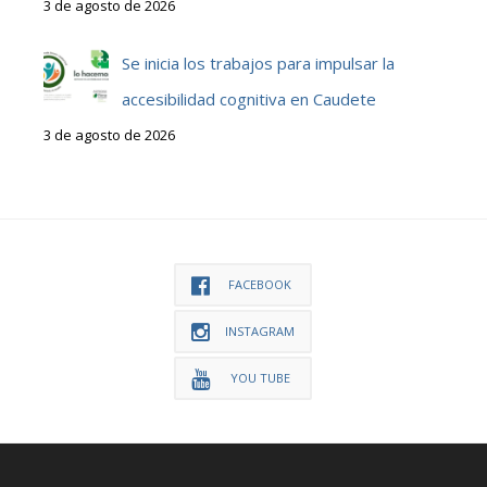
3 de agosto de 2026
Se inicia los trabajos para impulsar la
accesibilidad cognitiva en Caudete
3 de agosto de 2026
FACEBOOK
INSTAGRAM
YOU TUBE