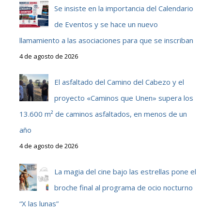
Se insiste en la importancia del Calendario
de Eventos y se hace un nuevo
llamamiento a las asociaciones para que se inscriban
4 de agosto de 2026
El asfaltado del Camino del Cabezo y el
proyecto «Caminos que Unen» supera los
13.600 m² de caminos asfaltados, en menos de un
año
4 de agosto de 2026
La magia del cine bajo las estrellas pone el
broche final al programa de ocio nocturno
“X las lunas”