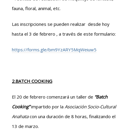
fauna, floral, animal, etc.
Las inscripciones se pueden realizar desde hoy
hasta el 3 de febrero , a través de este formulario:
https://forms.gle/bm9YzARY5MqWeiuw5
2.BATCH COOKING
El 20 de febrero comenzará un taller de
“Batch
Cooking”
impartido por la
Asociación Socio-Cultural
Anahata
con una duración de 8 horas, finalizando el
13 de marzo.