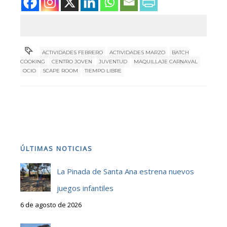
ACTIVIDADES FEBRERO
ACTIVIDADES MARZO
BATCH
COOKING
CENTRO JOVEN
JUVENTUD
MAQUILLAJE CARNAVAL
OCIO
SCAPE ROOM
TIEMPO LIBRE
ÚLTIMAS NOTICIAS
La Pinada de Santa Ana estrena nuevos
juegos infantiles
6 de agosto de 2026