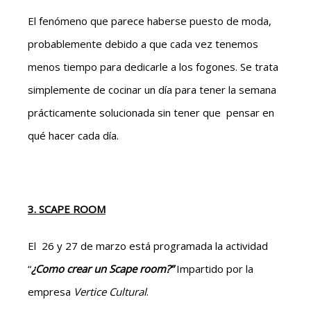
El fenómeno que parece haberse puesto de moda,
probablemente debido a que cada vez tenemos
menos tiempo para dedicarle a los fogones. Se trata
simplemente de cocinar un día para tener la semana
prácticamente solucionada sin tener que pensar en
qué hacer cada día.
3. SCAPE ROOM
El 26 y 27 de marzo está programada la actividad
“
¿Como crear un Scape room?”
Impartido por la
empresa
Vertice Cultural
.