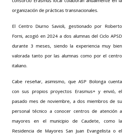
consorcio Erasmus local colaboran anualmente en la
organización de prácticas transnacionales.
El Centro Diurno Savioli, gestionado por Roberto
Forni, acogió en 2024 a dos alumnas del Ciclo APSD
durante 3 meses, siendo la experiencia muy bien
valorada tanto por las alumnas como por el centro
italiano.
Cabe reseñar, asimismo, que ASP Bolonga cuenta
con sus propios proyectos Erasmus+ y envió, el
pasado mes de noviembre, a dos miembros de su
personal técnico a conocer centros de atención a
mayores en el municipio de Caudete, como la
Residencia de Mayores San Juan Evangelista o el