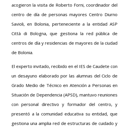
acogieron la visita de Roberto Forni, coordinador del
centro de día de personas mayores Centro Diurno
Savioli, en Bolonia, perteneciente a la entidad ASP
Città di Bologna, que gestiona la red pública de
centros de día y residencias de mayores de la ciudad
de Bolonia.
El experto invitado, recibido en el IES de Caudete con
un desayuno elaborado por las alumnas del Ciclo de
Grado Medio de Técnico en Atención a Personas en
Situación de Dependencia (APSD), mantuvo reuniones
con personal directivo y formador del centro, y
presentó a la comunidad educativa su entidad, que
gestiona una amplia red de estructuras de cuidado y