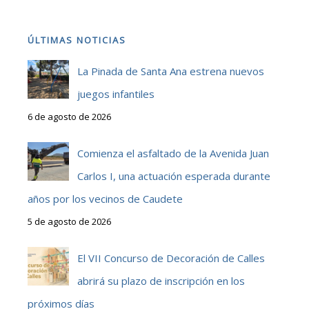
ÚLTIMAS NOTICIAS
La Pinada de Santa Ana estrena nuevos
juegos infantiles
6 de agosto de 2026
Comienza el asfaltado de la Avenida Juan
Carlos I, una actuación esperada durante
años por los vecinos de Caudete
5 de agosto de 2026
El VII Concurso de Decoración de Calles
abrirá su plazo de inscripción en los
próximos días