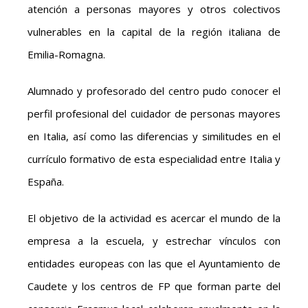
atención a personas mayores y otros colectivos
vulnerables en la capital de la región italiana de
Emilia-Romagna.
Alumnado y profesorado del centro pudo conocer el
perfil profesional del cuidador de personas mayores
en Italia, así como las diferencias y similitudes en el
currículo formativo de esta especialidad entre Italia y
España.
El objetivo de la actividad es acercar el mundo de la
empresa a la escuela, y estrechar vínculos con
entidades europeas con las que el Ayuntamiento de
Caudete y los centros de FP que forman parte del