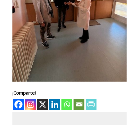
¡Comparte!