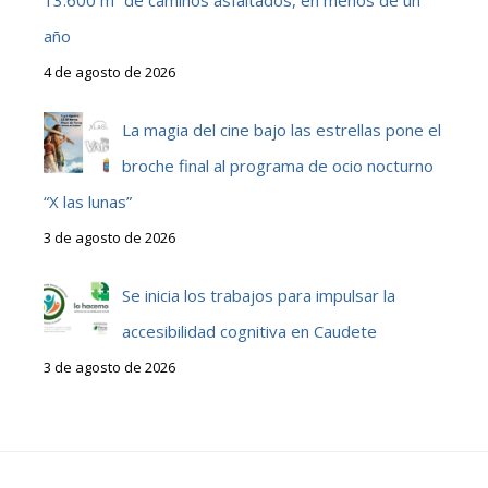
13.600 m² de caminos asfaltados, en menos de un
año
4 de agosto de 2026
La magia del cine bajo las estrellas pone el
broche final al programa de ocio nocturno
“X las lunas”
3 de agosto de 2026
Se inicia los trabajos para impulsar la
accesibilidad cognitiva en Caudete
3 de agosto de 2026