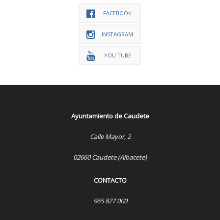
FACEBOOK
INSTAGRAM
YOU TUBE
Ayuntamiento de Caudete
Calle Mayor, 2
02660 Caudete (Albacete)
CONTACTO
965 827 000