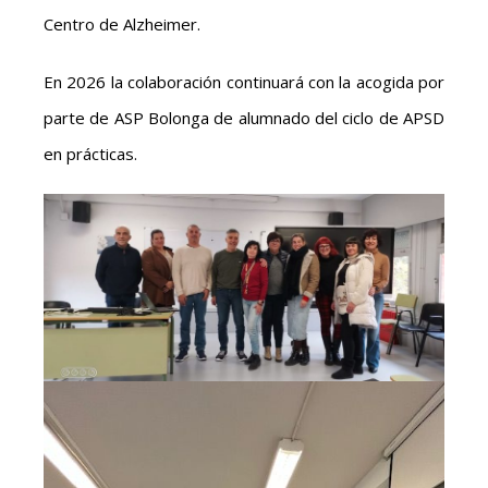
Centro de Alzheimer.
En 2026 la colaboración continuará con la acogida por
parte de ASP Bolonga de alumnado del ciclo de APSD
en prácticas.