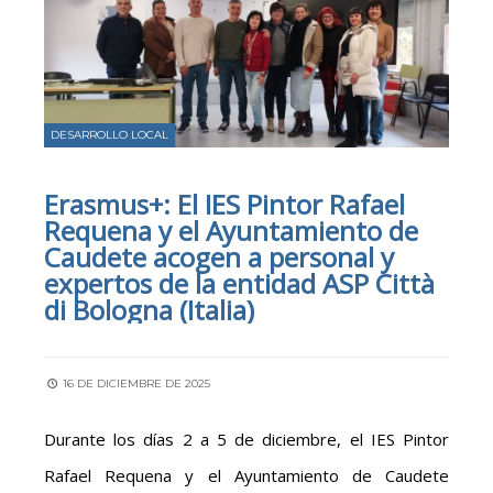
DESARROLLO LOCAL
Erasmus+: El IES Pintor Rafael
Requena y el Ayuntamiento de
Caudete acogen a personal y
expertos de la entidad ASP Città
di Bologna (Italia)
16 DE DICIEMBRE DE 2025
Durante los días 2 a 5 de diciembre, el IES Pintor
Rafael Requena y el Ayuntamiento de Caudete