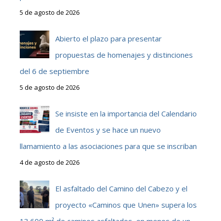
5 de agosto de 2026
Abierto el plazo para presentar
propuestas de homenajes y distinciones
del 6 de septiembre
5 de agosto de 2026
Se insiste en la importancia del Calendario
de Eventos y se hace un nuevo
llamamiento a las asociaciones para que se inscriban
4 de agosto de 2026
El asfaltado del Camino del Cabezo y el
proyecto «Caminos que Unen» supera los