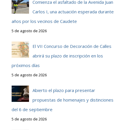
Comienza el asfaltado de la Avenida Juan
Carlos I, una actuación esperada durante
años por los vecinos de Caudete
5 de agosto de 2026
El VII Concurso de Decoración de Calles
abrirá su plazo de inscripción en los
próximos días
5 de agosto de 2026
Abierto el plazo para presentar
propuestas de homenajes y distinciones
del 6 de septiembre
5 de agosto de 2026