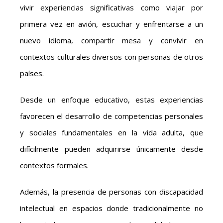
vivir experiencias significativas como viajar por
primera vez en avión, escuchar y enfrentarse a un
nuevo idioma, compartir mesa y convivir en
contextos culturales diversos con personas de otros
países.
Desde un enfoque educativo, estas experiencias
favorecen el desarrollo de competencias personales
y sociales fundamentales en la vida adulta, que
difícilmente pueden adquirirse únicamente desde
contextos formales.
Además, la presencia de personas con discapacidad
intelectual en espacios donde tradicionalmente no