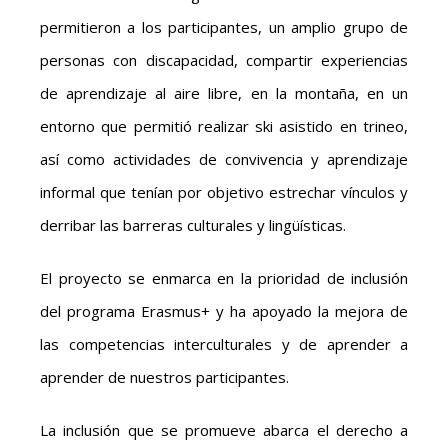
permitieron a los participantes, un amplio grupo de
personas con discapacidad, compartir experiencias
de aprendizaje al aire libre, en la montaña, en un
entorno que permitió realizar ski asistido en trineo,
así como actividades de convivencia y aprendizaje
informal que tenían por objetivo estrechar vínculos y
derribar las barreras culturales y lingüísticas.
El proyecto se enmarca en la prioridad de inclusión
del programa Erasmus+ y ha apoyado la mejora de
las competencias interculturales y de aprender a
aprender de nuestros participantes.
La inclusión que se promueve abarca el derecho a