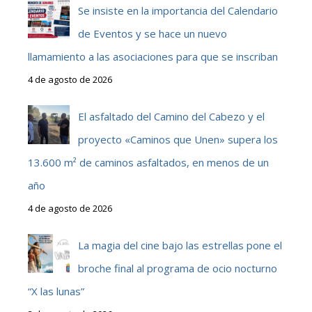
Se insiste en la importancia del Calendario
de Eventos y se hace un nuevo
llamamiento a las asociaciones para que se inscriban
4 de agosto de 2026
El asfaltado del Camino del Cabezo y el
proyecto «Caminos que Unen» supera los
13.600 m² de caminos asfaltados, en menos de un
año
4 de agosto de 2026
La magia del cine bajo las estrellas pone el
broche final al programa de ocio nocturno
“X las lunas”