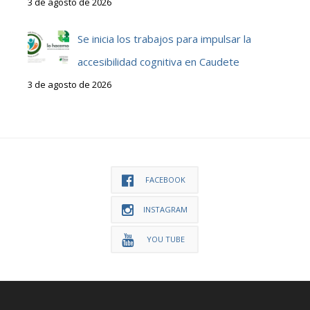
3 de agosto de 2026
Se inicia los trabajos para impulsar la
accesibilidad cognitiva en Caudete
3 de agosto de 2026
FACEBOOK
INSTAGRAM
YOU TUBE