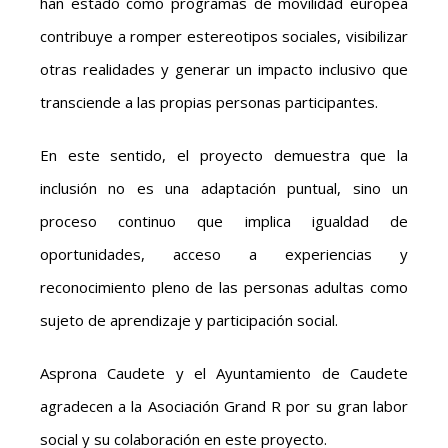
han estado como programas de movilidad europea
contribuye a romper estereotipos sociales, visibilizar
otras realidades y generar un impacto inclusivo que
transciende a las propias personas participantes.
En este sentido, el proyecto demuestra que la
inclusión no es una adaptación puntual, sino un
proceso continuo que implica igualdad de
oportunidades, acceso a experiencias y
reconocimiento pleno de las personas adultas como
sujeto de aprendizaje y participación social.
Asprona Caudete y el Ayuntamiento de Caudete
agradecen a la Asociación Grand R por su gran labor
social y su colaboración en este proyecto.