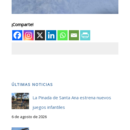
¡Comparte!
ÚLTIMAS NOTICIAS
La Pinada de Santa Ana estrena nuevos
juegos infantiles
6 de agosto de 2026