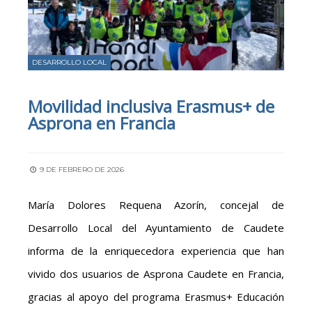
DESARROLLO LOCAL
Movilidad inclusiva Erasmus+ de
Asprona en Francia
9 DE FEBRERO DE 2026
María Dolores Requena Azorín, concejal de
Desarrollo Local del Ayuntamiento de Caudete
informa de la enriquecedora experiencia que han
vivido dos usuarios de Asprona Caudete en Francia,
gracias al apoyo del programa Erasmus+ Educación