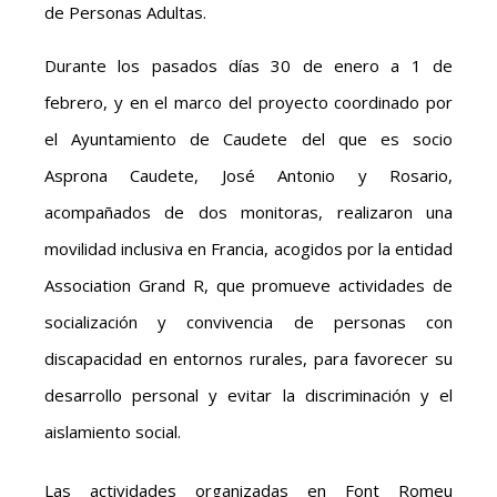
de Personas Adultas.
Durante los pasados días 30 de enero a 1 de
febrero, y en el marco del proyecto coordinado por
el Ayuntamiento de Caudete del que es socio
Asprona Caudete, José Antonio y Rosario,
acompañados de dos monitoras, realizaron una
movilidad inclusiva en Francia, acogidos por la entidad
Association Grand R, que promueve actividades de
socialización y convivencia de personas con
discapacidad en entornos rurales, para favorecer su
desarrollo personal y evitar la discriminación y el
aislamiento social.
Las actividades organizadas en Font Romeu