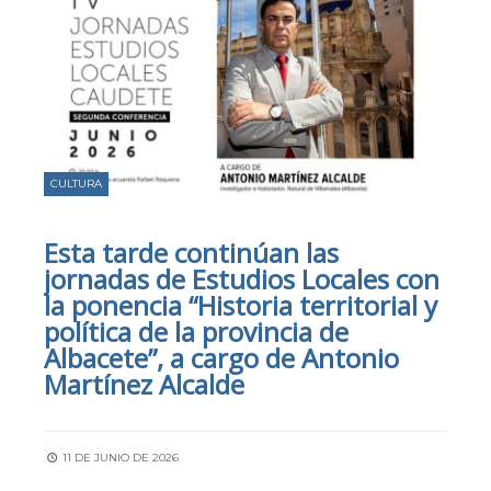
CULTURA
Esta tarde continúan las
jornadas de Estudios Locales con
la ponencia “Historia territorial y
política de la provincia de
Albacete”, a cargo de Antonio
Martínez Alcalde
11 DE JUNIO DE 2026