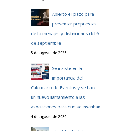
Abierto el plazo para
presentar propuestas
de homenajes y distinciones del 6
de septiembre
5 de agosto de 2026
Se insiste en la
importancia del
Calendario de Eventos y se hace
un nuevo llamamiento a las
asociaciones para que se inscriban
4 de agosto de 2026