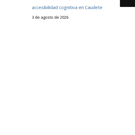
accesibilidad cognitiva en Caudete
3 de agosto de 2026