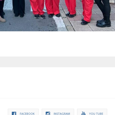
FACEBOOK
INSTAGRAM
YOU TUBE