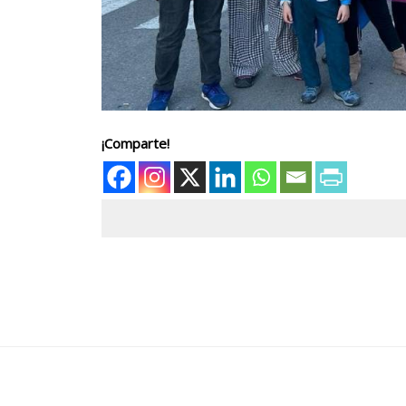
¡Comparte!