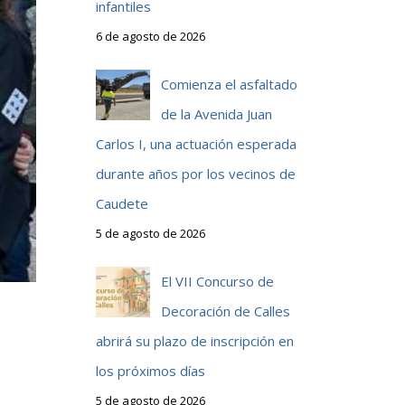
infantiles
6 de agosto de 2026
Comienza el asfaltado
de la Avenida Juan
Carlos I, una actuación esperada
durante años por los vecinos de
Caudete
5 de agosto de 2026
El VII Concurso de
Decoración de Calles
abrirá su plazo de inscripción en
los próximos días
5 de agosto de 2026