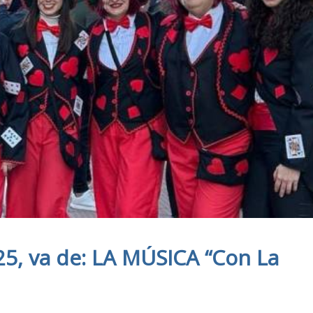
25, va de: LA MÚSICA “Con La