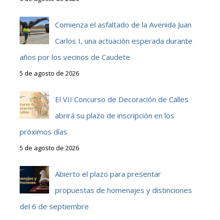
Comienza el asfaltado de la Avenida Juan
Carlos I, una actuación esperada durante
años por los vecinos de Caudete
5 de agosto de 2026
El VII Concurso de Decoración de Calles
abrirá su plazo de inscripción en los
próximos días
5 de agosto de 2026
Abierto el plazo para presentar
propuestas de homenajes y distinciones
del 6 de septiembre