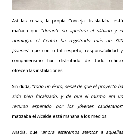
Así las cosas, la propia Concejal trasladaba está
mañana que “
durante su apertura el sábado y el
domingo, el Centro ha registrado más de 300
jóvenes
” que con total respeto, responsabilidad y
compañerismo han disfrutado de todo cuánto
ofrecen las instalaciones.
Sin duda, “
todo un éxito, señal de que el proyecto ha
sido bien focalizado, y de que el mismo era un
recurso esperado por los jóvenes caudetanos
”
matizaba el Alcalde está mañana a los medios.
Añadía, que “
ahora estaremos atentos a aquellas