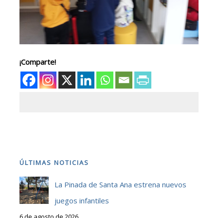
¡Comparte!
ÚLTIMAS NOTICIAS
La Pinada de Santa Ana estrena nuevos
juegos infantiles
6 de agosto de 2026