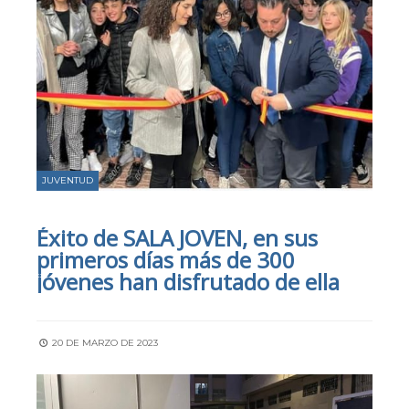
JUVENTUD
Éxito de SALA JOVEN, en sus
primeros días más de 300
jóvenes han disfrutado de ella
20 DE MARZO DE 2023