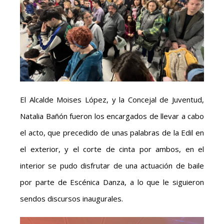
El Alcalde Moises López, y la Concejal de Juventud,
Natalia Bañón fueron los encargados de llevar a cabo
el acto, que precedido de unas palabras de la Edil en
el exterior, y el corte de cinta por ambos, en el
interior se pudo disfrutar de una actuación de baile
por parte de Escénica Danza, a lo que le siguieron
sendos discursos inaugurales.