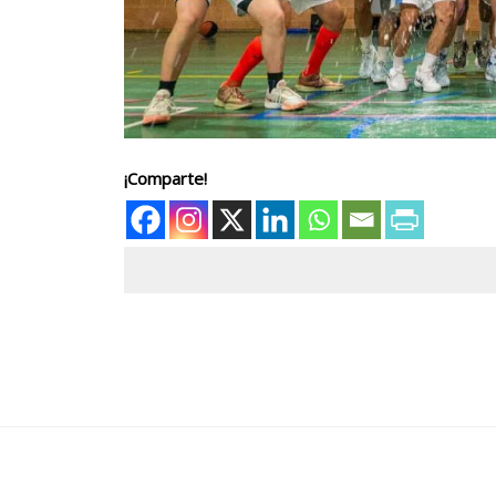
¡Comparte!