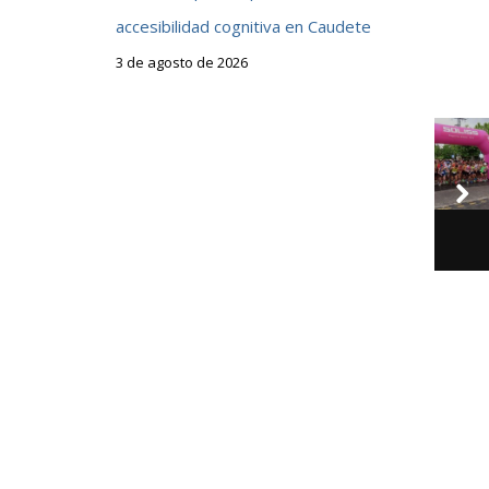
accesibilidad cognitiva en Caudete
3 de agosto de 2026