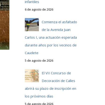
infantiles
6 de agosto de 2026
Comienza el asfaltado
de la Avenida Juan
Carlos I, una actuación esperada
durante años por los vecinos de
Caudete
5 de agosto de 2026
El VII Concurso de
Decoración de Calles
abrirá su plazo de inscripción en
l
los próximos días
a
5 de agosto de 2026