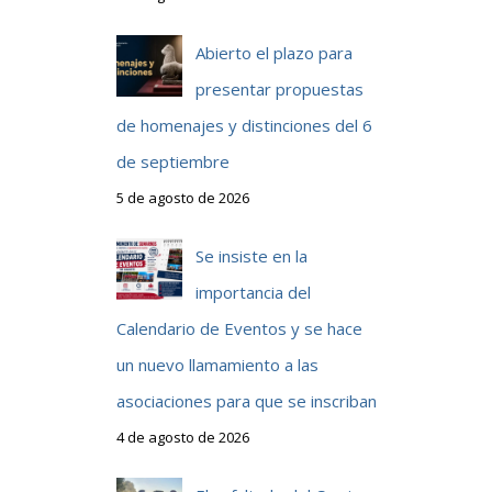
Abierto el plazo para
presentar propuestas
o
de homenajes y distinciones del 6
de septiembre
5 de agosto de 2026
Se insiste en la
importancia del
Calendario de Eventos y se hace
un nuevo llamamiento a las
asociaciones para que se inscriban
4 de agosto de 2026