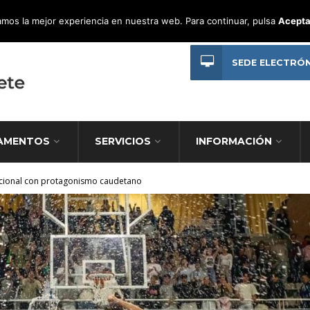
mos la mejor experiencia en nuestra web. Para continuar, pulsa
Acepta
SEDE ELECTRÓ
AMENTOS
SERVICIOS
INFORMACIÓN
Nacional con protagonismo caudetano