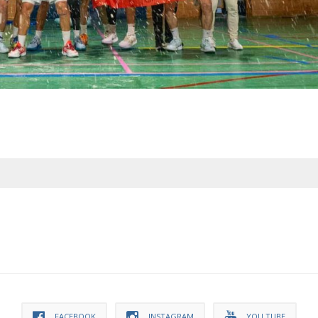
FACEBOOK
INSTAGRAM
YOU TUBE