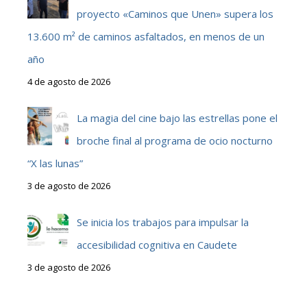
proyecto «Caminos que Unen» supera los
13.600 m² de caminos asfaltados, en menos de un
año
4 de agosto de 2026
La magia del cine bajo las estrellas pone el
broche final al programa de ocio nocturno
“X las lunas”
3 de agosto de 2026
Se inicia los trabajos para impulsar la
accesibilidad cognitiva en Caudete
3 de agosto de 2026