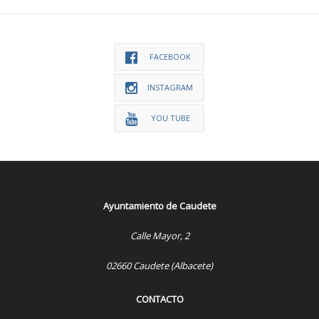
FACEBOOK
INSTAGRAM
YOU TUBE
Ayuntamiento de Caudete
Calle Mayor, 2
02660 Caudete (Albacete)
CONTACTO