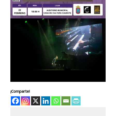
¡Comparte!