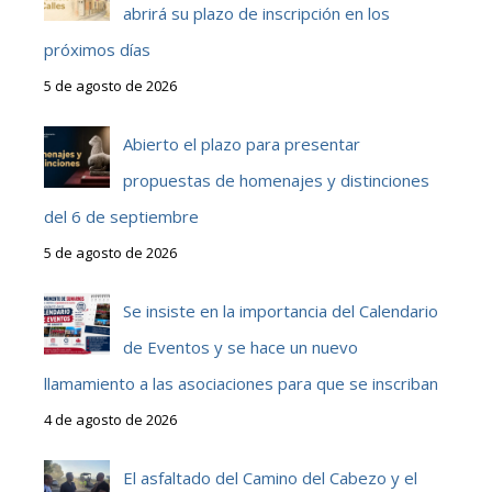
abrirá su plazo de inscripción en los
próximos días
5 de agosto de 2026
Abierto el plazo para presentar
propuestas de homenajes y distinciones
del 6 de septiembre
5 de agosto de 2026
Se insiste en la importancia del Calendario
de Eventos y se hace un nuevo
llamamiento a las asociaciones para que se inscriban
4 de agosto de 2026
El asfaltado del Camino del Cabezo y el