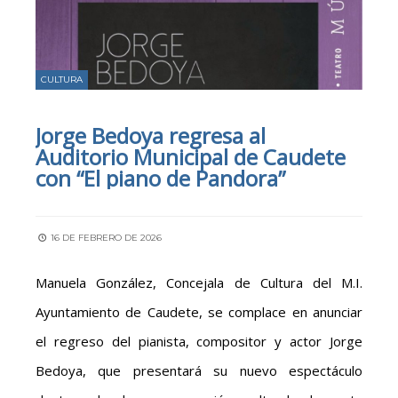
CULTURA
Jorge Bedoya regresa al
Auditorio Municipal de Caudete
con “El piano de Pandora”
16 DE FEBRERO DE 2026
Manuela González, Concejala de Cultura del M.I.
Ayuntamiento de Caudete, se complace en anunciar
el regreso del pianista, compositor y actor Jorge
Bedoya, que presentará su nuevo espectáculo