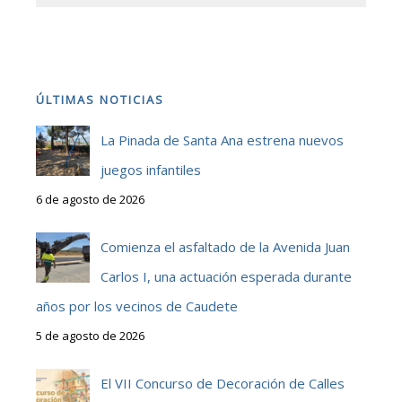
ÚLTIMAS NOTICIAS
La Pinada de Santa Ana estrena nuevos
juegos infantiles
6 de agosto de 2026
Comienza el asfaltado de la Avenida Juan
Carlos I, una actuación esperada durante
años por los vecinos de Caudete
5 de agosto de 2026
El VII Concurso de Decoración de Calles