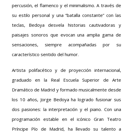
percusión, el flamenco y el minimalismo. A través de
su estilo personal y una “batalla constante” con las
teclas, Bedoya desvela historias cautivadoras y
paisajes sonoros que evocan una amplia gama de
sensaciones, siempre acompañadas por su
característico sentido del humor.
Artista polifacético y de proyección internacional,
graduado en la Real Escuela Superior de Arte
Dramático de Madrid y formado musicalmente desde
los 10 años, Jorge Bedoya ha logrado fusionar sus
dos pasiones: la interpretación y el piano. Con una
programación estable en el icónico Gran Teatro
Príncipe Pío de Madrid, ha llevado su talento a