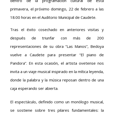
dentro de la programación cultural de esta
primavera, el próximo domingo, 22 de febrero a las
18:00 horas en el Auditorio Municipal de Caudete.
Tras el éxito cosechado en anteriores visitas y
después de triunfar con más de 200
representaciones de su obra “Las Manos”, Bedoya
vuelve a Caudete para presentar “El piano de
Pandora”. En esta ocasión, el artista ovetense nos
invita a un viaje musical inspirado en la mítica leyenda,
donde la palabra y la música reposan dentro de una
caja esperando ser abierta.
El espectáculo, definido como un monólogo musical,
se sostiene sobre tres pilares fundamentales: la