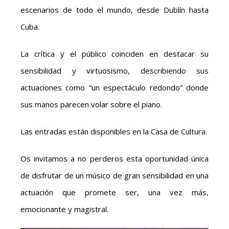
escenarios de todo el mundo, desde Dublín hasta
Cuba.
La crítica y el público coinciden en destacar su
sensibilidad y virtuosismo, describiendo sus
actuaciones como “un espectáculo redondo” donde
sus manos parecen volar sobre el piano.
Las entradas están disponibles en la Casa de Cultura.
Os invitamos a no perderos esta oportunidad única
de disfrutar de un músico de gran sensibilidad en una
actuación que promete ser, una vez más,
emocionante y magistral.