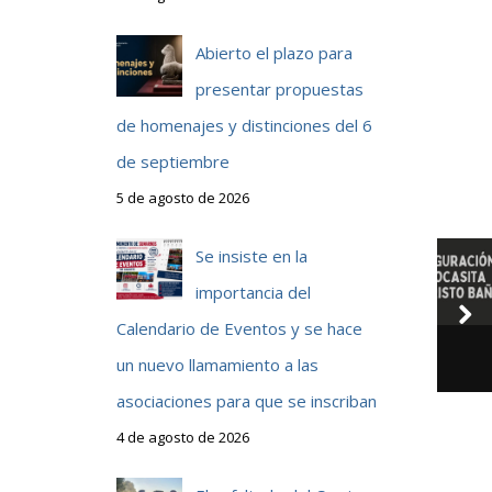
Abierto el plazo para
presentar propuestas
de homenajes y distinciones del 6
de septiembre
5 de agosto de 2026
Se insiste en la
importancia del
Calendario de Eventos y se hace
un nuevo llamamiento a las
asociaciones para que se inscriban
4 de agosto de 2026