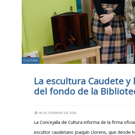
CULTURA
La escultura Caudete y 
del fondo de la Bibliot
18 DE FEBRERO DE 2026
La Concejalía de Cultura informa de la firma ofici
escultor caudetano Joaquín Llorens, que desde hoy