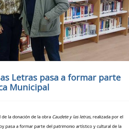
las Letras pasa a formar parte
eca Municipal
al de la donación de la obra
Caudete y las letras
, realizada por el
 pasa a formar parte del patrimonio artístico y cultural de la