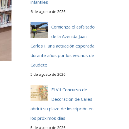
infantiles
6 de agosto de 2026
Comienza el asfaltado
de la Avenida Juan
Carlos I, una actuación esperada
durante años por los vecinos de
Caudete
5 de agosto de 2026
El VII Concurso de
Decoración de Calles
abrirá su plazo de inscripción en
los próximos días
5 de agosto de 2026