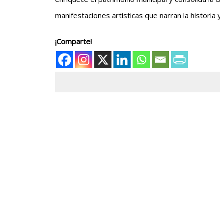
manifestaciones artísticas que narran la historia 
¡Comparte!