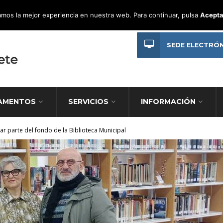
mos la mejor experiencia en nuestra web. Para continuar, pulsa
Acepta
SEDE ELECTRÓ
AMENTOS
SERVICIOS
INFORMACIÓN
ar parte del fondo de la Biblioteca Municipal