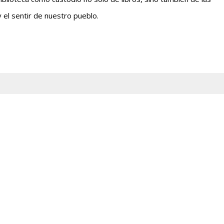
y el sentir de nuestro pueblo.