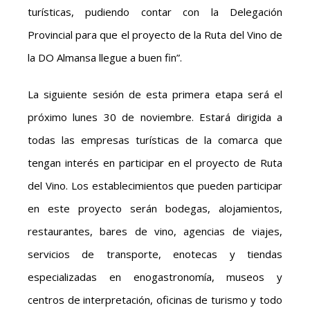
turísticas, pudiendo contar con la Delegación
Provincial para que el proyecto de la Ruta del Vino de
la DO Almansa llegue a buen fin”.
La siguiente sesión de esta primera etapa será el
próximo lunes 30 de noviembre. Estará dirigida a
todas las empresas turísticas de la comarca que
tengan interés en participar en el proyecto de Ruta
del Vino. Los establecimientos que pueden participar
en este proyecto serán bodegas, alojamientos,
restaurantes, bares de vino, agencias de viajes,
servicios de transporte, enotecas y tiendas
especializadas en enogastronomía, museos y
centros de interpretación, oficinas de turismo y todo