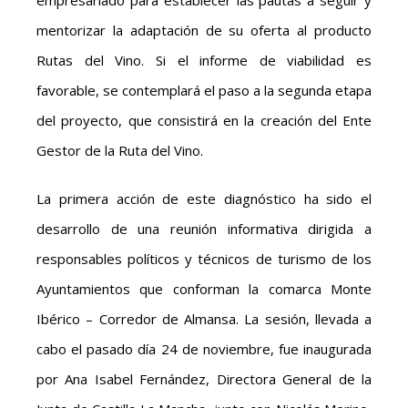
empresariado para establecer las pautas a seguir y
mentorizar la adaptación de su oferta al producto
Rutas del Vino. Si el informe de viabilidad es
favorable, se contemplará el paso a la segunda etapa
del proyecto, que consistirá en la creación del Ente
Gestor de la Ruta del Vino.
La primera acción de este diagnóstico ha sido el
desarrollo de una reunión informativa dirigida a
responsables políticos y técnicos de turismo de los
Ayuntamientos que conforman la comarca Monte
Ibérico – Corredor de Almansa. La sesión, llevada a
cabo el pasado día 24 de noviembre, fue inaugurada
por Ana Isabel Fernández, Directora General de la