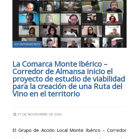
AYUNTAMIENTO
La Comarca Monte Ibérico –
Corredor de Almansa inicio el
proyecto de estudio de viabilidad
para la creación de una Ruta del
Vino en el territorio
27 DE NOVIEMBRE DE 2020
El Grupo de Acción Local Monte Ibérico – Corredor