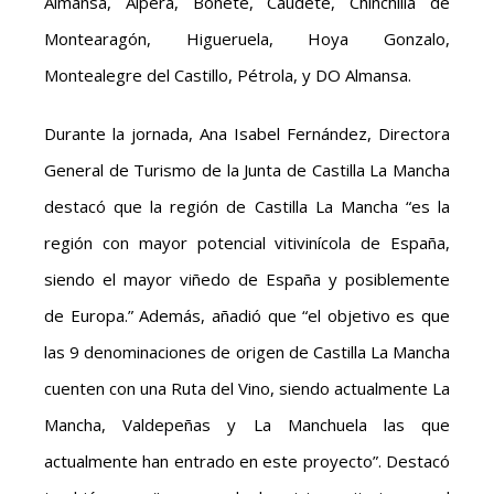
Almansa, Alpera, Bonete, Caudete, Chinchilla de
Montearagón, Higueruela, Hoya Gonzalo,
Montealegre del Castillo, Pétrola, y DO Almansa.
Durante la jornada, Ana Isabel Fernández, Directora
General de Turismo de la Junta de Castilla La Mancha
destacó que la región de Castilla La Mancha “es la
región con mayor potencial vitivinícola de España,
siendo el mayor viñedo de España y posiblemente
de Europa.” Además, añadió que “el objetivo es que
las 9 denominaciones de origen de Castilla La Mancha
cuenten con una Ruta del Vino, siendo actualmente La
Mancha, Valdepeñas y La Manchuela las que
actualmente han entrado en este proyecto”. Destacó