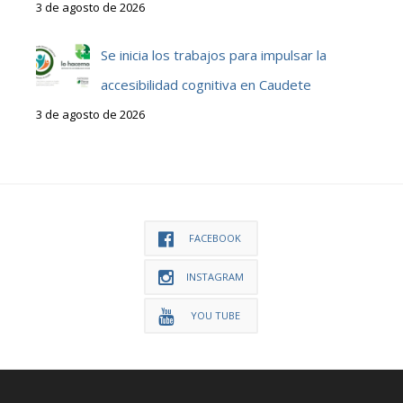
3 de agosto de 2026
Se inicia los trabajos para impulsar la
accesibilidad cognitiva en Caudete
3 de agosto de 2026
FACEBOOK
INSTAGRAM
YOU TUBE