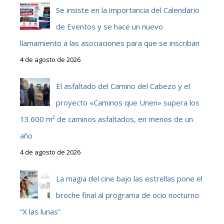
Se insiste en la importancia del Calendario
de Eventos y se hace un nuevo
llamamiento a las asociaciones para que se inscriban
4 de agosto de 2026
El asfaltado del Camino del Cabezo y el
proyecto «Caminos que Unen» supera los
13.600 m² de caminos asfaltados, en menos de un
año
4 de agosto de 2026
La magia del cine bajo las estrellas pone el
broche final al programa de ocio nocturno
“X las lunas”