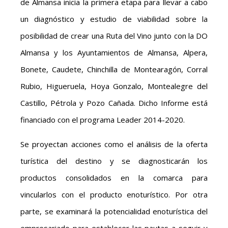
de Almansa inicia la primera etapa para llevar a cabo
un diagnóstico y estudio de viabilidad sobre la
posibilidad de crear una Ruta del Vino junto con la DO
Almansa y los Ayuntamientos de Almansa, Alpera,
Bonete, Caudete, Chinchilla de Montearagón, Corral
Rubio, Higueruela, Hoya Gonzalo, Montealegre del
Castillo, Pétrola y Pozo Cañada. Dicho Informe está
financiado con el programa Leader 2014-2020.
Se proyectan acciones como el análisis de la oferta
turística del destino y se diagnosticarán los
productos consolidados en la comarca para
vincularlos con el producto enoturístico. Por otra
parte, se examinará la potencialidad enoturística del