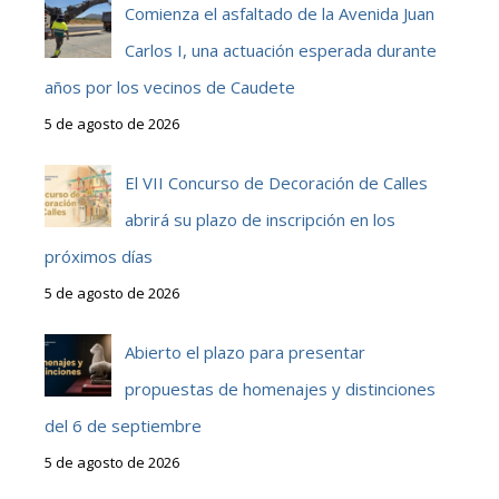
Comienza el asfaltado de la Avenida Juan
Carlos I, una actuación esperada durante
años por los vecinos de Caudete
5 de agosto de 2026
El VII Concurso de Decoración de Calles
abrirá su plazo de inscripción en los
próximos días
5 de agosto de 2026
Abierto el plazo para presentar
propuestas de homenajes y distinciones
del 6 de septiembre
5 de agosto de 2026