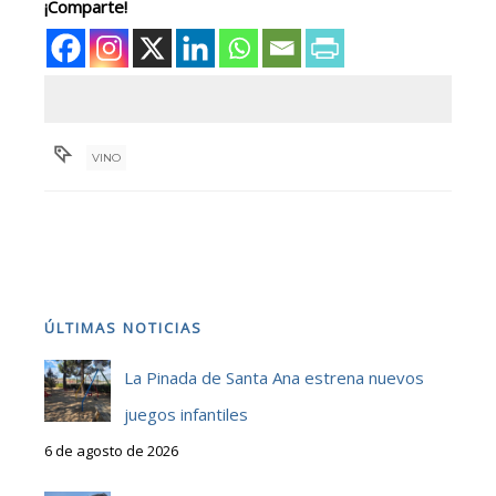
¡Comparte!
VINO
ÚLTIMAS NOTICIAS
La Pinada de Santa Ana estrena nuevos
juegos infantiles
6 de agosto de 2026