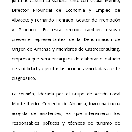
Junta de Castilla La Mancha, junto con Nicolás Merino,
Director Provincial de Economía y Empleo de
Albacete y Fernando Honrado, Gestor de Promoción
y Producto. En esta reunión también estuvo
presente representantes de la Denominación de
Origen de Almansa y miembros de Castroconsulting,
empresa que será encargada de elaborar el estudio
de viabilidad y ejecutar las acciones vinculadas a este
diagnóstico.
La reunión, liderada por el Grupo de Acción Local
Monte Ibérico-Corredor de Almansa, tuvo una buena
acogida de asistentes, ya que intervinieron los
responsables políticos y técnicos de turismo de