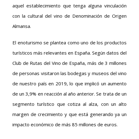
aquel establecimiento que tenga alguna vinculación
con la cultural del vino de Denominación de Origen
Almansa.
El enoturismo se plantea como uno de los productos
turísticos más relevantes en España. Según datos del
Club de Rutas del Vino de España, más de 3 millones
de personas visitaron las bodegas y museos del vino
de nuestro país en 2019, lo que implicó un aumento
de un 3,9% en reacción al año anterior. Se trata de un
segmento turístico que cotiza al alza, con un alto
margen de crecimiento y que está generando ya un
impacto económico de más 85 millones de euros.