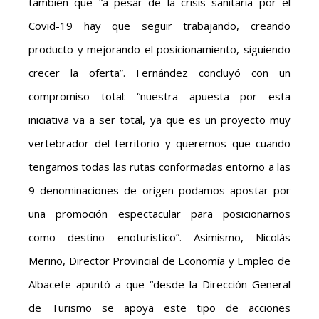
también que “a pesar de la crisis sanitaria por el
Covid-19 hay que seguir trabajando, creando
producto y mejorando el posicionamiento, siguiendo
crecer la oferta”. Fernández concluyó con un
compromiso total: “nuestra apuesta por esta
iniciativa va a ser total, ya que es un proyecto muy
vertebrador del territorio y queremos que cuando
tengamos todas las rutas conformadas entorno a las
9 denominaciones de origen podamos apostar por
una promoción espectacular para posicionarnos
como destino enoturístico”. Asimismo, Nicolás
Merino, Director Provincial de Economía y Empleo de
Albacete apuntó a que “desde la Dirección General
de Turismo se apoya este tipo de acciones