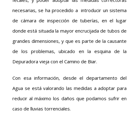
fecales, y poder adoptar las medidas correctoras
necesarias, se ha procedido a introducir un sistema
de cámara de inspección de tuberías, en el lugar
donde está situada la mayor encrucijada de tubos de
grandes dimensiones, y que es parte de la causante
de los problemas, ubicado en la esquina de la
Depuradora vieja con el Camino de Biar.
Con esa información, desde el departamento del
Agua se está valorando las medidas a adoptar para
reducir al máximo los daños que podamos sufrir en
caso de lluvias torrenciales.