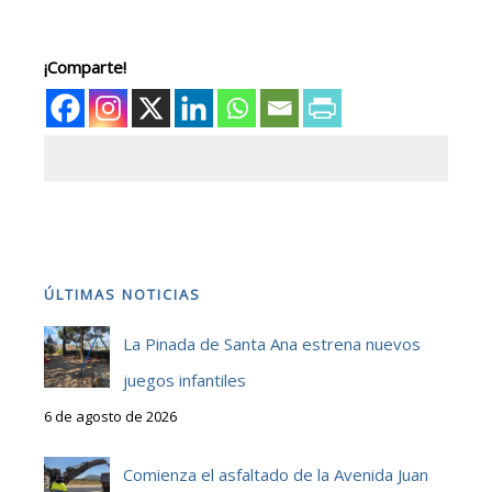
¡Comparte!
ÚLTIMAS NOTICIAS
La Pinada de Santa Ana estrena nuevos
juegos infantiles
6 de agosto de 2026
Comienza el asfaltado de la Avenida Juan