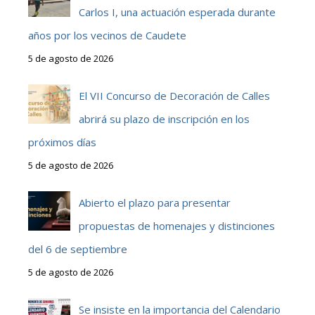
Carlos I, una actuación esperada durante
años por los vecinos de Caudete
5 de agosto de 2026
El VII Concurso de Decoración de Calles
abrirá su plazo de inscripción en los
próximos días
5 de agosto de 2026
Abierto el plazo para presentar
propuestas de homenajes y distinciones
del 6 de septiembre
5 de agosto de 2026
Se insiste en la importancia del Calendario