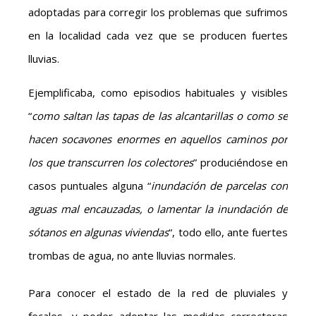
adoptadas para corregir los problemas que sufrimos
en la localidad cada vez que se producen fuertes
lluvias.
Ejemplificaba, como episodios habituales y visibles
“
como saltan las tapas de las alcantarillas o como se
hacen socavones enormes en aquellos caminos por
los que transcurren los colectores
” produciéndose en
casos puntuales alguna “
inundación de parcelas con
aguas mal encauzadas, o lamentar la inundación de
sótanos en algunas viviendas
“, todo ello, ante fuertes
trombas de agua, no ante lluvias normales.
Para conocer el estado de la red de pluviales y