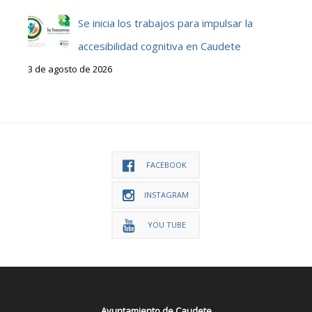
Se inicia los trabajos para impulsar la
accesibilidad cognitiva en Caudete
3 de agosto de 2026
FACEBOOK
INSTAGRAM
YOU TUBE
Ayuntamiento de Caudete