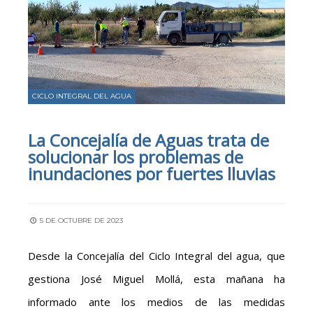
CICLO INTEGRAL DEL AGUA
La Concejalía de Aguas trata de
solucionar los problemas de
inundaciones por fuertes lluvias
5 DE OCTUBRE DE 2023
Desde la Concejalía del Ciclo Integral del agua, que
gestiona José Miguel Mollá, esta mañana ha
informado ante los medios de las medidas