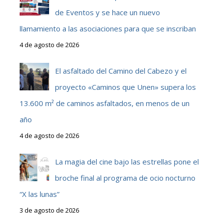
de Eventos y se hace un nuevo
llamamiento a las asociaciones para que se inscriban
4 de agosto de 2026
El asfaltado del Camino del Cabezo y el
proyecto «Caminos que Unen» supera los
13.600 m² de caminos asfaltados, en menos de un
año
4 de agosto de 2026
La magia del cine bajo las estrellas pone el
broche final al programa de ocio nocturno
“X las lunas”
3 de agosto de 2026