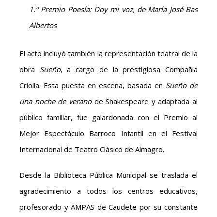
1.º Premio Poesía: Doy mi voz, de María José Bas
Albertos
El acto incluyó también la representación teatral de la
obra
Sueño
, a cargo de la prestigiosa Compañía
Criolla. Esta puesta en escena, basada en
Sueño de
una noche de verano
de Shakespeare y adaptada al
público familiar, fue galardonada con el Premio al
Mejor Espectáculo Barroco Infantil en el Festival
Internacional de Teatro Clásico de Almagro.
Desde la Biblioteca Pública Municipal se traslada el
agradecimiento a todos los centros educativos,
profesorado y AMPAS de Caudete por su constante