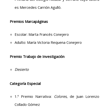
es Mercedes Carrión Agulló.
Premios Marcapáginas
Escolar: Marta Francés Conejero
Adulto: María Victoria Requena Conejero
Premio Trabajo de Investigación
Desierto
Categoría Especial
1.º Premio Narrativa:
Colores
, de Juan Lorenzo
Collado Gómez