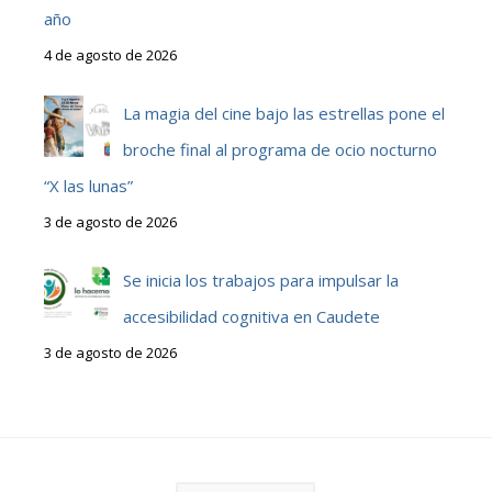
año
4 de agosto de 2026
La magia del cine bajo las estrellas pone el
broche final al programa de ocio nocturno
“X las lunas”
3 de agosto de 2026
Se inicia los trabajos para impulsar la
accesibilidad cognitiva en Caudete
3 de agosto de 2026