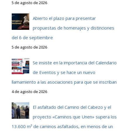
5 de agosto de 2026
Abierto el plazo para presentar
propuestas de homenajes y distinciones
del 6 de septiembre
5 de agosto de 2026
Se insiste en la importancia del Calendario
de Eventos y se hace un nuevo
llamamiento a las asociaciones para que se inscriban
4 de agosto de 2026
El asfaltado del Camino del Cabezo y el
proyecto «Caminos que Unen» supera los
13.600 m² de caminos asfaltados, en menos de un