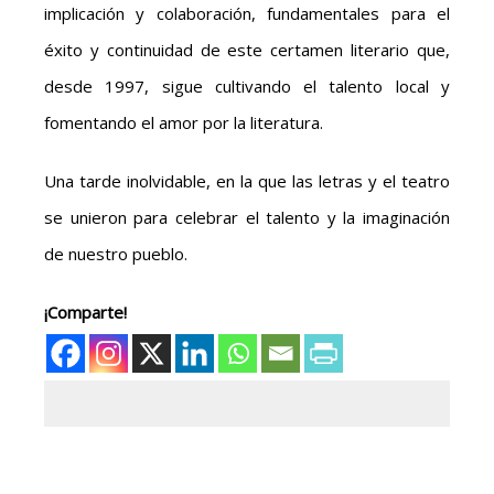
implicación y colaboración, fundamentales para el
éxito y continuidad de este certamen literario que,
desde 1997, sigue cultivando el talento local y
fomentando el amor por la literatura.
Una tarde inolvidable, en la que las letras y el teatro
se unieron para celebrar el talento y la imaginación
de nuestro pueblo.
¡Comparte!