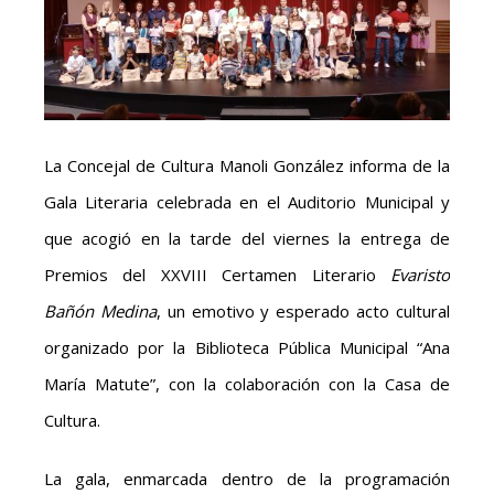
La Concejal de Cultura Manoli González informa de la
Gala Literaria celebrada en el Auditorio Municipal y
que acogió en la tarde del viernes la entrega de
Premios del XXVIII Certamen Literario
Evaristo
Bañón Medina
, un emotivo y esperado acto cultural
organizado por la Biblioteca Pública Municipal “Ana
María Matute”, con la colaboración con la Casa de
Cultura.
La gala, enmarcada dentro de la programación