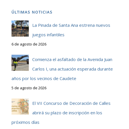
ÚLTIMAS NOTICIAS
La Pinada de Santa Ana estrena nuevos
juegos infantiles
6 de agosto de 2026
Comienza el asfaltado de la Avenida Juan
Carlos I, una actuación esperada durante
años por los vecinos de Caudete
5 de agosto de 2026
El VII Concurso de Decoración de Calles
abrirá su plazo de inscripción en los
próximos días