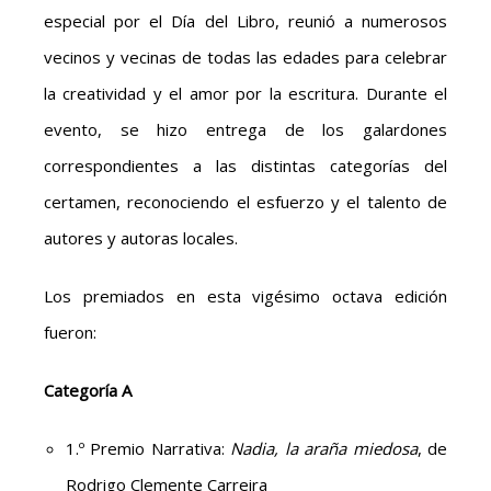
especial por el Día del Libro, reunió a numerosos
vecinos y vecinas de todas las edades para celebrar
la creatividad y el amor por la escritura. Durante el
evento, se hizo entrega de los galardones
correspondientes a las distintas categorías del
certamen, reconociendo el esfuerzo y el talento de
autores y autoras locales.
Los premiados en esta vigésimo octava edición
fueron:
Categoría A
1.º Premio Narrativa:
Nadia, la araña miedosa
, de
Rodrigo Clemente Carreira