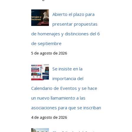
Abierto el plazo para
presentar propuestas
de homenajes y distinciones del 6
de septiembre
5 de agosto de 2026
Se insiste en la
importancia del
Calendario de Eventos y se hace
un nuevo llamamiento a las
asociaciones para que se inscriban
4 de agosto de 2026