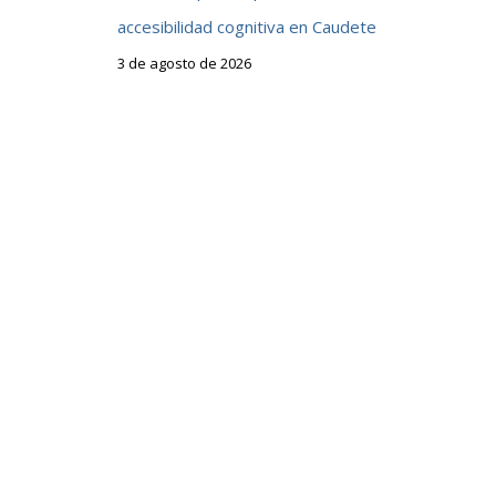
accesibilidad cognitiva en Caudete
3 de agosto de 2026