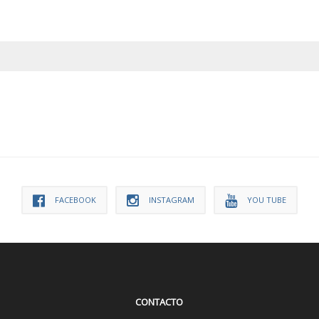
FACEBOOK
INSTAGRAM
YOU TUBE
CONTACTO