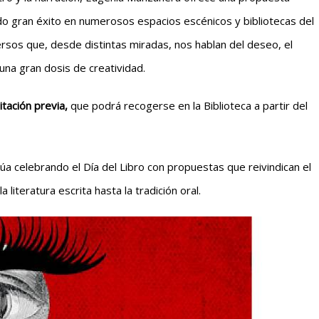
do gran éxito en numerosos espacios escénicos y bibliotecas del
rsos que, desde distintas miradas, nos hablan del deseo, el
 una gran dosis de creatividad.
itación previa,
que podrá recogerse en la Biblioteca a partir del
inúa celebrando el Día del Libro con propuestas que reivindican el
literatura escrita hasta la tradición oral.