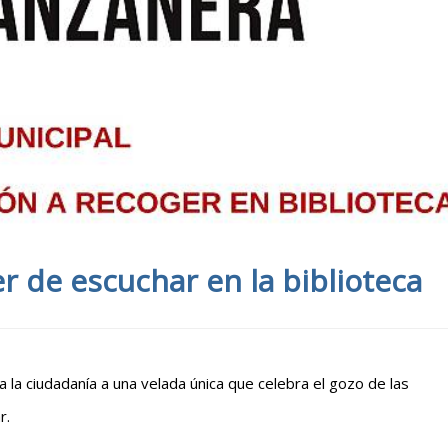
r de escuchar en la biblioteca
r a la ciudadanía a una velada única que celebra el gozo de las
r.