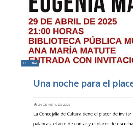
CULTURA
Una noche para el place
24 DE ABRIL DE 2025
La Concejalía de Cultura tiene el placer de invita
palabras, el arte de contar y el placer de escucha