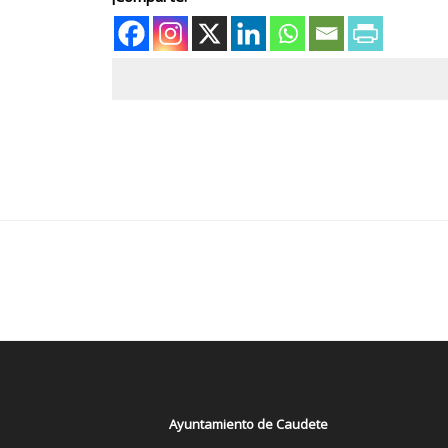
Ayuntamiento de Caudete