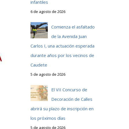
infantiles
6 de agosto de 2026
Comienza el asfaltado
de la Avenida Juan
Carlos I, una actuación esperada
durante años por los vecinos de
Caudete
5 de agosto de 2026
El VII Concurso de
Decoración de Calles
abrirá su plazo de inscripción en
los próximos días
5 de agosto de 2026