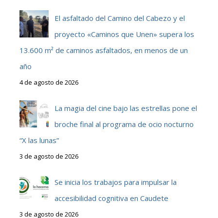
El asfaltado del Camino del Cabezo y el
proyecto «Caminos que Unen» supera los
13.600 m² de caminos asfaltados, en menos de un
año
4 de agosto de 2026
La magia del cine bajo las estrellas pone el
broche final al programa de ocio nocturno
“X las lunas”
3 de agosto de 2026
Se inicia los trabajos para impulsar la
accesibilidad cognitiva en Caudete
3 de agosto de 2026