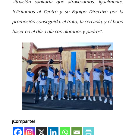
situación sanitaria que atravesamos. Igualmente,
felicitamos al Centro y su Equipo Directivo por la
promoción conseguida, el trato, la cercanía, y el buen
hacer en el día a día con alumnos y padres
“.
¡Comparte!