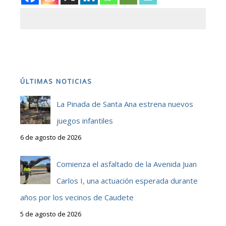
ÚLTIMAS NOTICIAS
La Pinada de Santa Ana estrena nuevos
juegos infantiles
6 de agosto de 2026
Comienza el asfaltado de la Avenida Juan
Carlos I, una actuación esperada durante
años por los vecinos de Caudete
5 de agosto de 2026