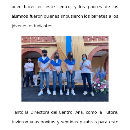
buen hacer en este centro, y los padres de los
alumnos fueron quienes impusieron los birretes a los
jóvenes estudiantes.
Tanto la Directora del Centro, Ana, como la Tutora,
tuvieron unas bonitas y sentidas palabras para este