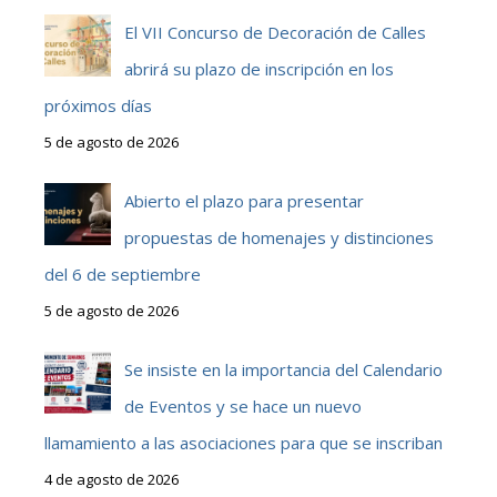
El VII Concurso de Decoración de Calles
abrirá su plazo de inscripción en los
próximos días
5 de agosto de 2026
Abierto el plazo para presentar
propuestas de homenajes y distinciones
del 6 de septiembre
5 de agosto de 2026
Se insiste en la importancia del Calendario
de Eventos y se hace un nuevo
llamamiento a las asociaciones para que se inscriban
4 de agosto de 2026