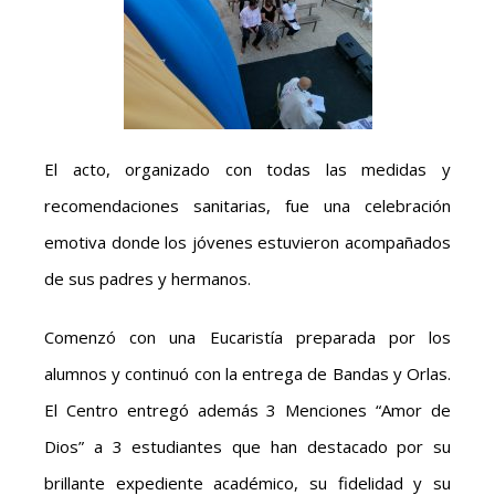
El acto, organizado con todas las medidas y
recomendaciones sanitarias, fue una celebración
emotiva donde los jóvenes estuvieron acompañados
de sus padres y hermanos.
Comenzó con una Eucaristía preparada por los
alumnos y continuó con la entrega de Bandas y Orlas.
El Centro entregó además 3 Menciones “Amor de
Dios” a 3 estudiantes que han destacado por su
brillante expediente académico, su fidelidad y su