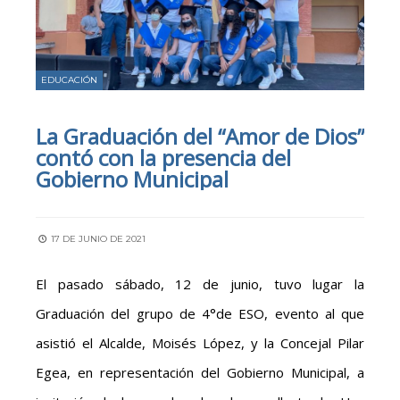
EDUCACIÓN
La Graduación del “Amor de Dios”
contó con la presencia del
Gobierno Municipal
17 DE JUNIO DE 2021
El pasado sábado, 12 de junio, tuvo lugar la
Graduación del grupo de 4°de ESO, evento al que
asistió el Alcalde, Moisés López, y la Concejal Pilar
Egea, en representación del Gobierno Municipal, a