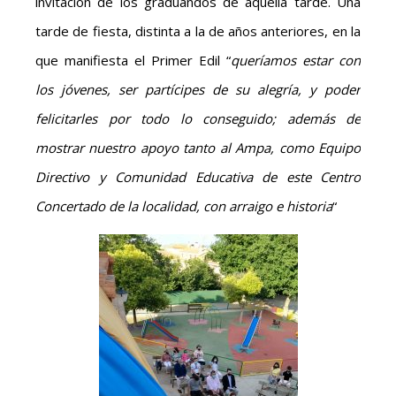
invitación de los graduandos de aquella tarde. Una
tarde de fiesta, distinta a la de años anteriores, en la
que manifiesta el Primer Edil “
queríamos estar con
los jóvenes, ser partícipes de su alegría, y poder
felicitarles por todo lo conseguido; además de
mostrar nuestro apoyo tanto al Ampa, como Equipo
Directivo y Comunidad Educativa de este Centro
Concertado de la localidad, con arraigo e historia
“