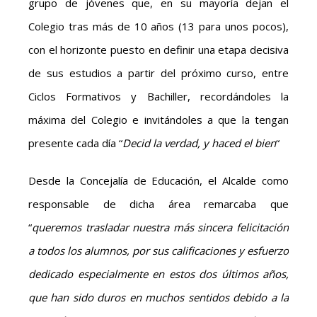
grupo de jóvenes que, en su mayoría dejan el
Colegio tras más de 10 años (13 para unos pocos),
con el horizonte puesto en definir una etapa decisiva
de sus estudios a partir del próximo curso, entre
Ciclos Formativos y Bachiller, recordándoles la
máxima del Colegio e invitándoles a que la tengan
presente cada día “
Decid la verdad, y haced el bien
“
Desde la Concejalía de Educación, el Alcalde como
responsable de dicha área remarcaba que
“
queremos trasladar nuestra más sincera felicitación
a todos los alumnos, por sus calificaciones y esfuerzo
dedicado especialmente en estos dos últimos años,
que han sido duros en muchos sentidos debido a la