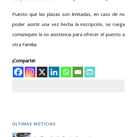
Puesto que las plazas son limitadas, en caso de no
poder asistir una vez hecha la inscripción, se ruega
comuniquen la no asistencia para ofrecer el puesto a
otra Familia.
¡Comparte!
ÚLTIMAS NOTICIAS