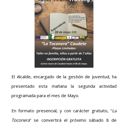
El Alcalde, encargado de la gestión de Juventud, ha
presentado esta mañana la segunda actividad
programada para el mes de Mayo.
En formato presencial, y con carácter gratuito, “
La
Toconera
” se convertirá el próximo sábado 8 de