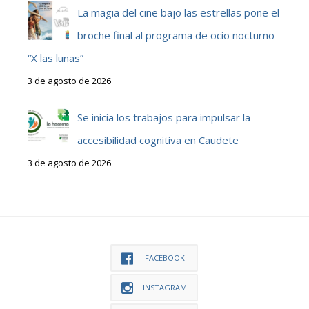
La magia del cine bajo las estrellas pone el
broche final al programa de ocio nocturno
“X las lunas”
3 de agosto de 2026
Se inicia los trabajos para impulsar la
accesibilidad cognitiva en Caudete
3 de agosto de 2026
FACEBOOK
INSTAGRAM