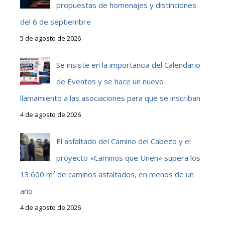
propuestas de homenajes y distinciones
del 6 de septiembre
5 de agosto de 2026
Se insiste en la importancia del Calendario
de Eventos y se hace un nuevo
llamamiento a las asociaciones para que se inscriban
4 de agosto de 2026
El asfaltado del Camino del Cabezo y el
proyecto «Caminos que Unen» supera los
13.600 m² de caminos asfaltados, en menos de un
año
4 de agosto de 2026