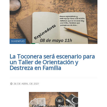
JUVENTUD
La Toconera será escenario para
un Taller de Orientación y
Destreza en Familia
26 DE ABRIL DE 2021