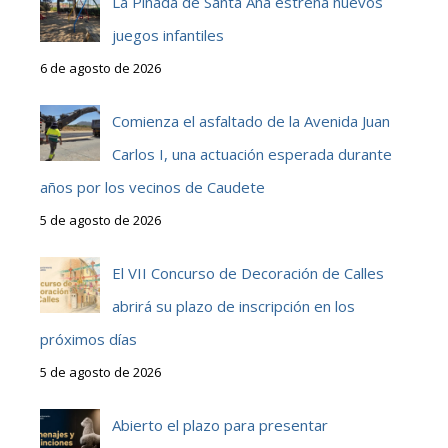
La Pinada de Santa Ana estrena nuevos
juegos infantiles
6 de agosto de 2026
Comienza el asfaltado de la Avenida Juan
Carlos I, una actuación esperada durante
años por los vecinos de Caudete
5 de agosto de 2026
El VII Concurso de Decoración de Calles
abrirá su plazo de inscripción en los
próximos días
5 de agosto de 2026
Abierto el plazo para presentar