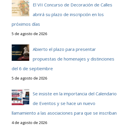
El VII Concurso de Decoración de Calles
abrirá su plazo de inscripción en los
próximos días
5 de agosto de 2026
Abierto el plazo para presentar
propuestas de homenajes y distinciones
del 6 de septiembre
5 de agosto de 2026
Se insiste en la importancia del Calendario
de Eventos y se hace un nuevo
llamamiento a las asociaciones para que se inscriban
4 de agosto de 2026