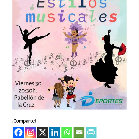
¡Comparte!