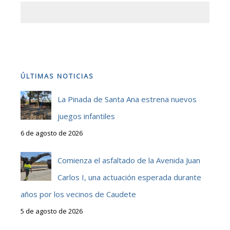
ÚLTIMAS NOTICIAS
La Pinada de Santa Ana estrena nuevos
juegos infantiles
6 de agosto de 2026
Comienza el asfaltado de la Avenida Juan
Carlos I, una actuación esperada durante
años por los vecinos de Caudete
5 de agosto de 2026