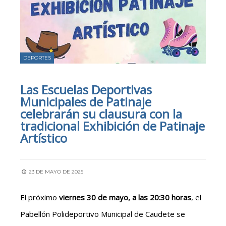
DEPORTES
Las Escuelas Deportivas
Municipales de Patinaje
celebrarán su clausura con la
tradicional Exhibición de Patinaje
Artístico
23 DE MAYO DE 2025
El próximo
viernes 30 de mayo, a las 20:30 horas
, el
Pabellón Polideportivo Municipal de Caudete se