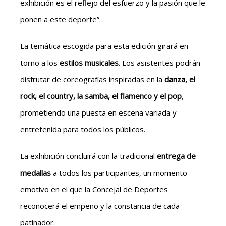
exhibición es el reflejo del esfuerzo y la pasión que le
ponen a este deporte”.
La temática escogida para esta edición girará en
torno a los
estilos musicales
. Los asistentes podrán
disfrutar de coreografías inspiradas en la
danza, el
rock, el country, la samba, el flamenco y el pop
,
prometiendo una puesta en escena variada y
entretenida para todos los públicos.
La exhibición concluirá con la tradicional
entrega de
medallas
a todos los participantes, un momento
emotivo en el que la Concejal de Deportes
reconocerá el empeño y la constancia de cada
patinador.