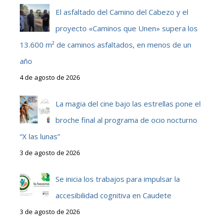
El asfaltado del Camino del Cabezo y el
proyecto «Caminos que Unen» supera los
13.600 m² de caminos asfaltados, en menos de un
año
4 de agosto de 2026
La magia del cine bajo las estrellas pone el
broche final al programa de ocio nocturno
“X las lunas”
3 de agosto de 2026
Se inicia los trabajos para impulsar la
accesibilidad cognitiva en Caudete
3 de agosto de 2026