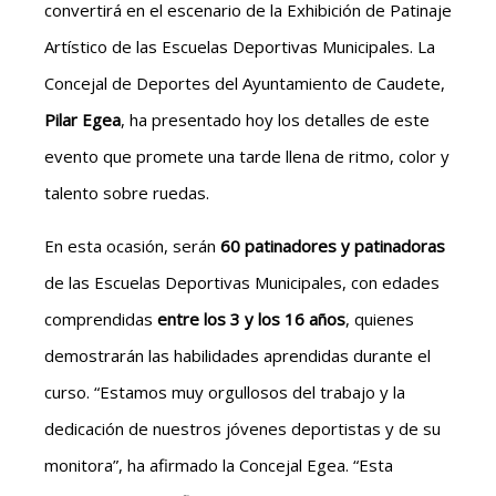
convertirá en el escenario de la Exhibición de Patinaje
Artístico de las Escuelas Deportivas Municipales. La
Concejal de Deportes del Ayuntamiento de Caudete,
Pilar Egea
, ha presentado hoy los detalles de este
evento que promete una tarde llena de ritmo, color y
talento sobre ruedas.
En esta ocasión, serán
60 patinadores y patinadoras
de las Escuelas Deportivas Municipales, con edades
comprendidas
entre los 3 y los 16 años
, quienes
demostrarán las habilidades aprendidas durante el
curso. “Estamos muy orgullosos del trabajo y la
dedicación de nuestros jóvenes deportistas y de su
monitora”, ha afirmado la Concejal Egea. “Esta