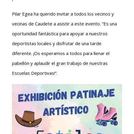
Pilar Egea ha querido invitar a todos los vecinos y
vecinas de Caudete a asistir a este evento. “Es una
oportunidad fantástica para apoyar a nuestros
deportistas locales y disfrutar de una tarde
diferente. ¡Os esperamos a todos para llenar el
pabellón y aplaudir el gran trabajo de nuestras
Escuelas Deportivas!”.