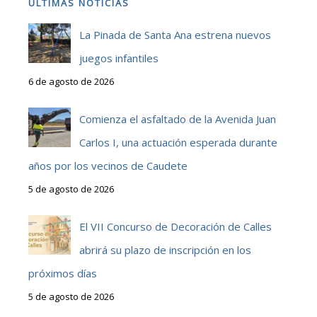
ÚLTIMAS NOTICIAS
La Pinada de Santa Ana estrena nuevos
juegos infantiles
6 de agosto de 2026
Comienza el asfaltado de la Avenida Juan
Carlos I, una actuación esperada durante
años por los vecinos de Caudete
5 de agosto de 2026
El VII Concurso de Decoración de Calles
abrirá su plazo de inscripción en los
próximos días
5 de agosto de 2026