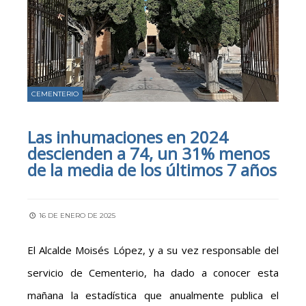
CEMENTERIO
Las inhumaciones en 2024
descienden a 74, un 31% menos
de la media de los últimos 7 años
16 DE ENERO DE 2025
El Alcalde Moisés López, y a su vez responsable del
servicio de Cementerio, ha dado a conocer esta
mañana la estadística que anualmente publica el