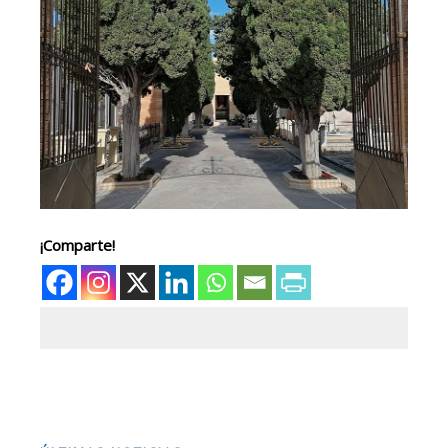
¡Comparte!