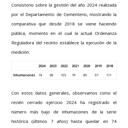
Consistorio sobre la gestión del año 2024 realizada
por el Departamento de Cementerio, mostrando la
comparativa que desde 2018 se viene haciendo
pública, momento en el cual la actual Ordenanza
Reguladora del recinto establece la ejecución de la
medición.
2024
2023
2022
2021
2020
2019
2018
Inhumaciones
74
98
105
79
89
97
111
Con estos datos generales, observamos como el
recién cerrado ejercicio 2024 ha registrado el
número más bajo de inhumaciones de la serie
histórica (últimos 7 años) hasta quedar en 74