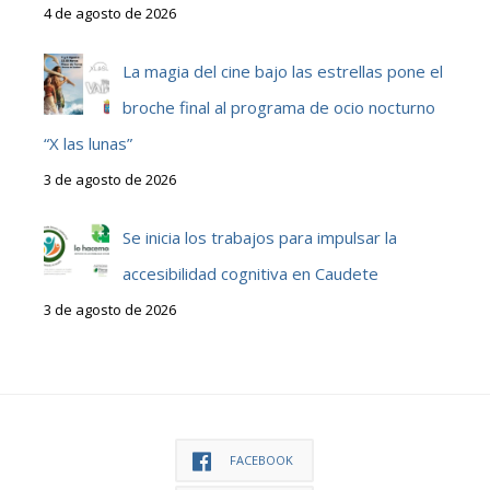
4 de agosto de 2026
La magia del cine bajo las estrellas pone el
broche final al programa de ocio nocturno
“X las lunas”
3 de agosto de 2026
Se inicia los trabajos para impulsar la
accesibilidad cognitiva en Caudete
3 de agosto de 2026
FACEBOOK