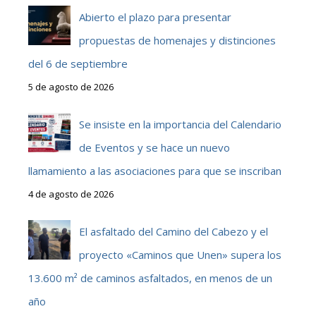
Abierto el plazo para presentar
propuestas de homenajes y distinciones
del 6 de septiembre
5 de agosto de 2026
Se insiste en la importancia del Calendario
de Eventos y se hace un nuevo
llamamiento a las asociaciones para que se inscriban
4 de agosto de 2026
El asfaltado del Camino del Cabezo y el
proyecto «Caminos que Unen» supera los
13.600 m² de caminos asfaltados, en menos de un
año